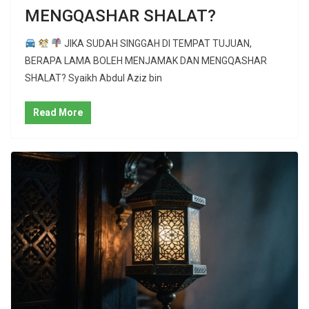
MENGQASHAR SHALAT?
JIKA SUDAH SINGGAH DI TEMPAT TUJUAN,
BERAPA LAMA BOLEH MENJAMAK DAN MENGQASHAR
SHALAT? Syaikh Abdul Aziz bin
Read More