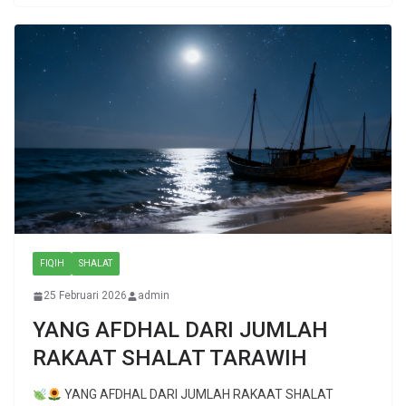
FIQIH
SHALAT
25 Februari 2026
admin
YANG AFDHAL DARI JUMLAH
RAKAAT SHALAT TARAWIH
YANG AFDHAL DARI JUMLAH RAKAAT SHALAT