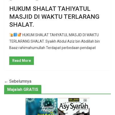
HUKUM SHALAT TAHIYATUL
MASJID DI WAKTU TERLARANG
SHALAT.
HUKUM SHALAT TAHIYATUL MASJID DI WAKTU
TERLARANG SHALAT. Syaikh Abdul Aziz bin Abdillah bin
Baaz rahimahumullah Terdapat perbedaan pendapat
Read More
← Sebelumnya
Majalah GRATIS