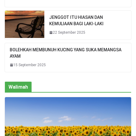
JENGGOT ITU HIASAN DAN
KEMULIAAN BAGI LAKI-LAKI
22 September 2025
BOLEHKAH MEMBUNUH KUCING YANG SUKA MEMANGSA
AYAM
15 September 2025
Walimah