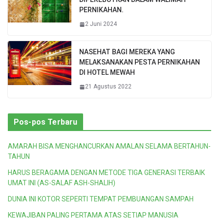
PERNIKAHAN.
2 Juni 2024
NASEHAT BAGI MEREKA YANG
MELAKSANAKAN PESTA PERNIKAHAN
DI HOTEL MEWAH
21 Agustus 2022
Pos-pos Terbaru
AMARAH BISA MENGHANCURKAN AMALAN SELAMA BERTAHUN-
TAHUN
HARUS BERAGAMA DENGAN METODE TIGA GENERASI TERBAIK
UMAT INI (AS-SALAF ASH-SHALIH)
DUNIA INI KOTOR SEPERTI TEMPAT PEMBUANGAN SAMPAH
KEWAJIBAN PALING PERTAMA ATAS SETIAP MANUSIA