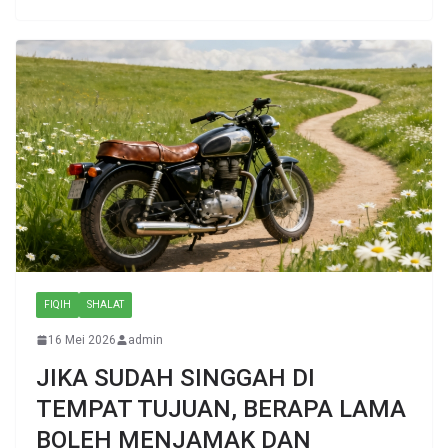
FIQIH
SHALAT
16 Mei 2026
admin
JIKA SUDAH SINGGAH DI
TEMPAT TUJUAN, BERAPA LAMA
BOLEH MENJAMAK DAN