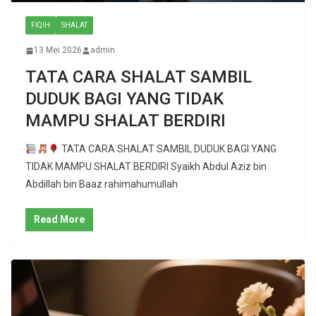
FIQIH
SHALAT
13 Mei 2026
admin
TATA CARA SHALAT SAMBIL
DUDUK BAGI YANG TIDAK
MAMPU SHALAT BERDIRI
TATA CARA SHALAT SAMBIL DUDUK BAGI YANG
TIDAK MAMPU SHALAT BERDIRI Syaikh Abdul Aziz bin
Abdillah bin Baaz rahimahumullah
Read More