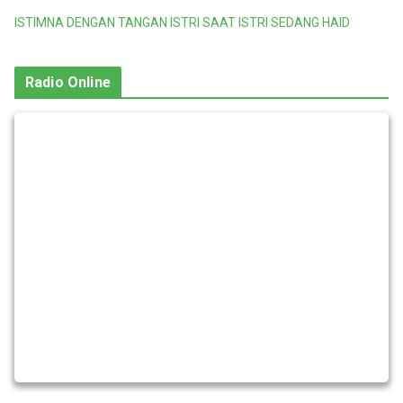
ISTIMNA DENGAN TANGAN ISTRI SAAT ISTRI SEDANG HAID
Radio Online