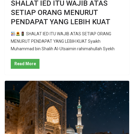
SHALAT IED ITU WAJIB ATAS
SETIAP ORANG MENURUT
PENDAPAT YANG LEBIH KUAT
SHALAT IED ITU WAJIB ATAS SETIAP ORANG
MENURUT PENDAPAT YANG LEBIH KUAT Syaikh
Muhammad bin Shalih Al-Utsaimin rahimahullah Syekh
Read More