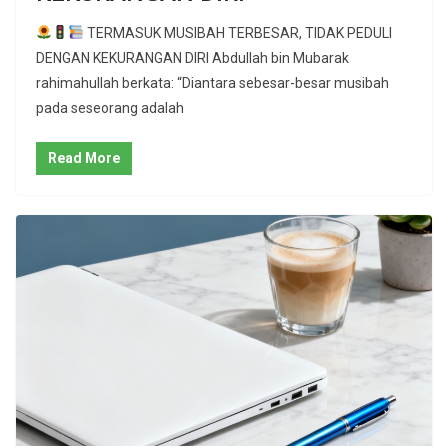
TERMASUK MUSIBAH TERBESAR, TIDAK PEDULI
DENGAN KEKURANGAN DIRI Abdullah bin Mubarak
rahimahullah berkata: “Diantara sebesar-besar musibah
pada seseorang adalah
Read More