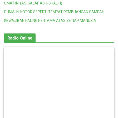
UMAT INI (AS-SALAF ASH-SHALIH)
DUNIA INI KOTOR SEPERTI TEMPAT PEMBUANGAN SAMPAH
KEWAJIBAN PALING PERTAMA ATAS SETIAP MANUSIA
Radio Online