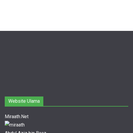
Website Ulama
Miraath.Net