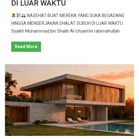
DI LUAR WAKTU
NASEHAT BUAT MEREKA YANG SUKA BEGADANG
HINGGA MENGERJAKAN SHALAT SUBUH DI LUAR WAKTU
Syaikh Muhammad bin Shalih Al-Utsaimin rahimahullah
Read More