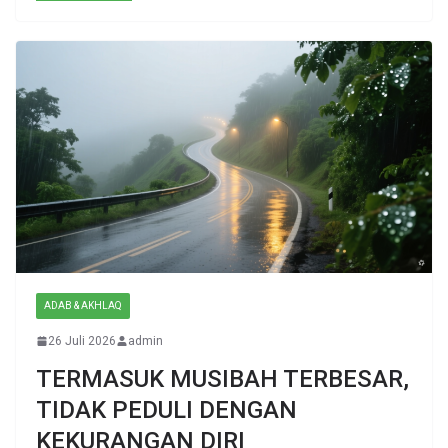
ADAB & AKHLAQ
26 Juli 2026
admin
TERMASUK MUSIBAH TERBESAR,
TIDAK PEDULI DENGAN
KEKURANGAN DIRI