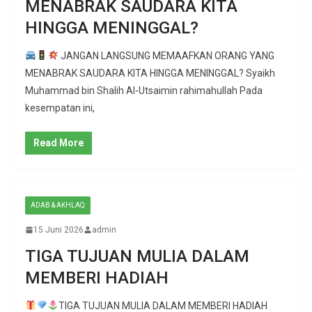
MENABRAK SAUDARA KITA
HINGGA MENINGGAL?
JANGAN LANGSUNG MEMAAFKAN ORANG YANG
MENABRAK SAUDARA KITA HINGGA MENINGGAL? Syaikh
Muhammad bin Shalih Al-Utsaimin rahimahullah Pada
kesempatan ini,
Read More
ADAB & AKHLAQ
15 Juni 2026
admin
TIGA TUJUAN MULIA DALAM
MEMBERI HADIAH
TIGA TUJUAN MULIA DALAM MEMBERI HADIAH