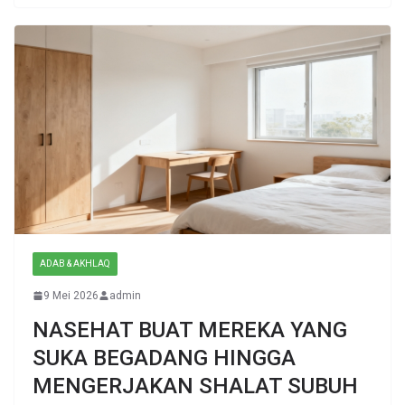
ADAB & AKHLAQ
9 Mei 2026
admin
NASEHAT BUAT MEREKA YANG
SUKA BEGADANG HINGGA
MENGERJAKAN SHALAT SUBUH