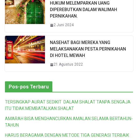
HUKUM MELEMPARKAN UANG
DIPEREBUTKAN DALAM WALIMAH
PERNIKAHAN.
2 Juni 2024
NASEHAT BAGI MEREKA YANG
MELAKSANAKAN PESTA PERNIKAHAN
DI HOTEL MEWAH
21 Agustus 2022
Pos-pos Terbaru
TERSINGKAP AURAT SEDIKIT DALAM SHALAT TANPA SENGAJA
ITU TIDAK MEMBATALKAN SHALAT
AMARAH BISA MENGHANCURKAN AMALAN SELAMA BERTAHUN-
TAHUN
HARUS BERAGAMA DENGAN METODE TIGA GENERASI TERBAIK