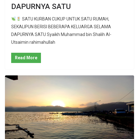
DAPURNYA SATU
SATU KURBAN CUKUP UNTUK SATU RUMAH,
SEKALIPUN BERISI BEBERAPA KELUARGA SELAMA
DAPURNYA SATU Syaikh Muhammad bin Shalih Al-
Utsaimin rahimahullah
Read More