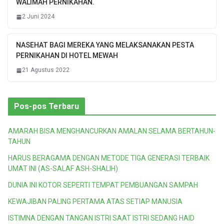
WALIMAH PERNIKAHAN.
2 Juni 2024
NASEHAT BAGI MEREKA YANG MELAKSANAKAN PESTA
PERNIKAHAN DI HOTEL MEWAH
21 Agustus 2022
Pos-pos Terbaru
AMARAH BISA MENGHANCURKAN AMALAN SELAMA BERTAHUN-
TAHUN
HARUS BERAGAMA DENGAN METODE TIGA GENERASI TERBAIK
UMAT INI (AS-SALAF ASH-SHALIH)
DUNIA INI KOTOR SEPERTI TEMPAT PEMBUANGAN SAMPAH
KEWAJIBAN PALING PERTAMA ATAS SETIAP MANUSIA
ISTIMNA DENGAN TANGAN ISTRI SAAT ISTRI SEDANG HAID