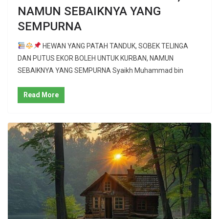
NAMUN SEBAIKNYA YANG
SEMPURNA
HEWAN YANG PATAH TANDUK, SOBEK TELINGA
DAN PUTUS EKOR BOLEH UNTUK KURBAN, NAMUN
SEBAIKNYA YANG SEMPURNA Syaikh Muhammad bin
Read More