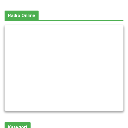
Radio Online
Kategori