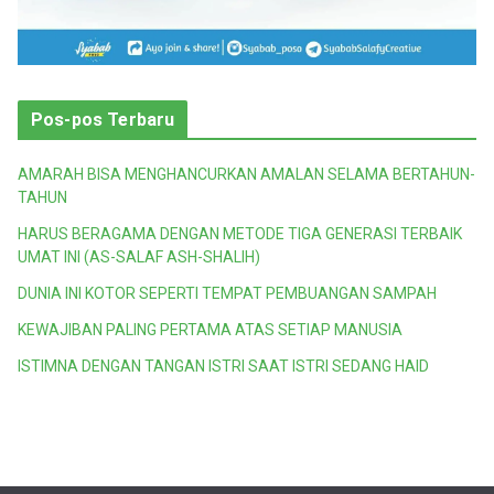
Pos-pos Terbaru
AMARAH BISA MENGHANCURKAN AMALAN SELAMA BERTAHUN-
TAHUN
HARUS BERAGAMA DENGAN METODE TIGA GENERASI TERBAIK
UMAT INI (AS-SALAF ASH-SHALIH)
DUNIA INI KOTOR SEPERTI TEMPAT PEMBUANGAN SAMPAH
KEWAJIBAN PALING PERTAMA ATAS SETIAP MANUSIA
ISTIMNA DENGAN TANGAN ISTRI SAAT ISTRI SEDANG HAID