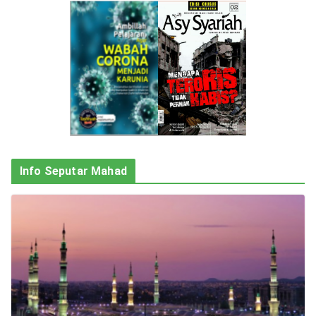
Info Seputar Mahad