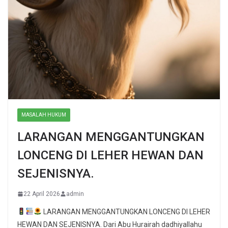
MASALAH HUKUM
LARANGAN MENGGANTUNGKAN
LONCENG DI LEHER HEWAN DAN
SEJENISNYA.
22 April 2026
admin
LARANGAN MENGGANTUNGKAN LONCENG DI LEHER
HEWAN DAN SEJENISNYA. Dari Abu Hurairah dadhiyallahu