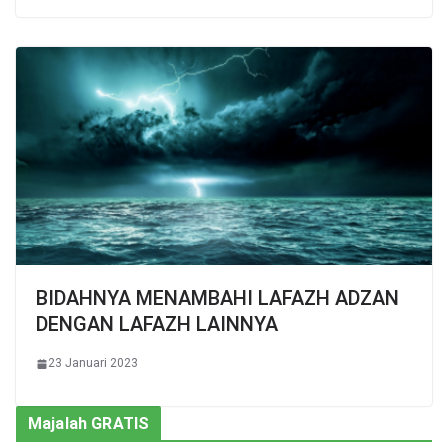
BIDAHNYA MENAMBAHI LAFAZH ADZAN
DENGAN LAFAZH LAINNYA
23 Januari 2023
Majalah GRATIS