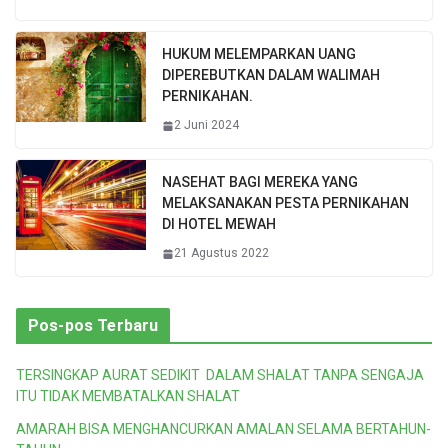
HUKUM MELEMPARKAN UANG
DIPEREBUTKAN DALAM WALIMAH
PERNIKAHAN.
2 Juni 2024
NASEHAT BAGI MEREKA YANG
MELAKSANAKAN PESTA PERNIKAHAN
DI HOTEL MEWAH
21 Agustus 2022
Pos-pos Terbaru
TERSINGKAP AURAT SEDIKIT DALAM SHALAT TANPA SENGAJA
ITU TIDAK MEMBATALKAN SHALAT
AMARAH BISA MENGHANCURKAN AMALAN SELAMA BERTAHUN-