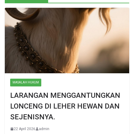
MASALAH HUKUM
LARANGAN MENGGANTUNGKAN
LONCENG DI LEHER HEWAN DAN
SEJENISNYA.
22 April 2026
admin