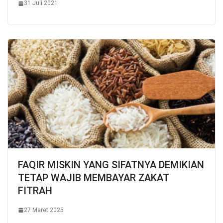
31 Juli 2021
FAQIR MISKIN YANG SIFATNYA DEMIKIAN
TETAP WAJIB MEMBAYAR ZAKAT
FITRAH
27 Maret 2025