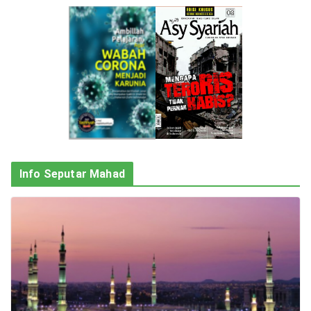
Info Seputar Mahad