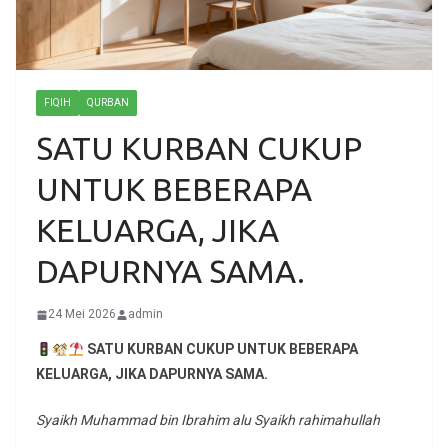
FIQIH
QURBAN
SATU KURBAN CUKUP
UNTUK BEBERAPA
KELUARGA, JIKA
DAPURNYA SAMA.
24 Mei 2026
admin
SATU KURBAN CUKUP UNTUK BEBERAPA
KELUARGA, JIKA DAPURNYA SAMA.
Syaikh Muhammad bin Ibrahim alu Syaikh rahimahullah