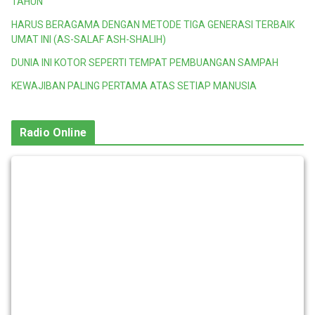
TAHUN
HARUS BERAGAMA DENGAN METODE TIGA GENERASI TERBAIK
UMAT INI (AS-SALAF ASH-SHALIH)
DUNIA INI KOTOR SEPERTI TEMPAT PEMBUANGAN SAMPAH
KEWAJIBAN PALING PERTAMA ATAS SETIAP MANUSIA
Radio Online