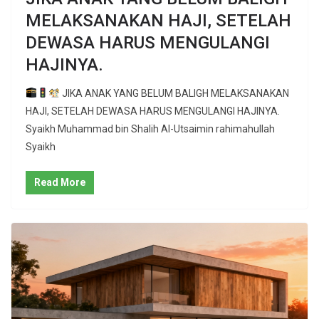
MELAKSANAKAN HAJI, SETELAH
DEWASA HARUS MENGULANGI
HAJINYA.
JIKA ANAK YANG BELUM BALIGH MELAKSANAKAN
HAJI, SETELAH DEWASA HARUS MENGULANGI HAJINYA.
Syaikh Muhammad bin Shalih Al-Utsaimin rahimahullah
Syaikh
Read More