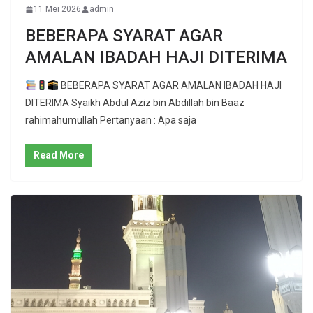
11 Mei 2026
admin
BEBERAPA SYARAT AGAR
AMALAN IBADAH HAJI DITERIMA
BEBERAPA SYARAT AGAR AMALAN IBADAH HAJI
DITERIMA Syaikh Abdul Aziz bin Abdillah bin Baaz
rahimahumullah Pertanyaan : Apa saja
Read More