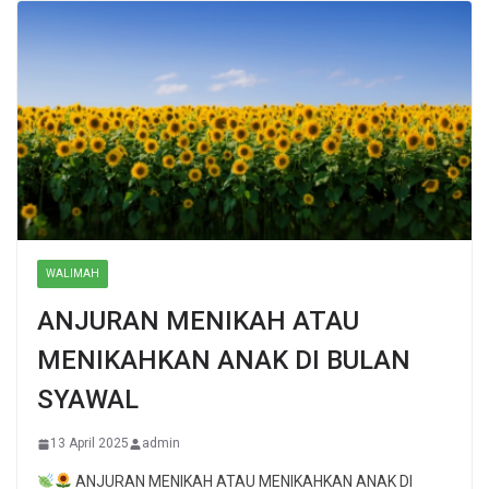
WALIMAH
ANJURAN MENIKAH ATAU
MENIKAHKAN ANAK DI BULAN
SYAWAL
13 April 2025
admin
ANJURAN MENIKAH ATAU MENIKAHKAN ANAK DI