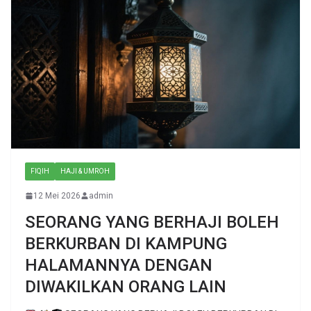
FIQIH
HAJI & UMROH
12 Mei 2026
admin
SEORANG YANG BERHAJI BOLEH
BERKURBAN DI KAMPUNG
HALAMANNYA DENGAN
DIWAKILKAN ORANG LAIN