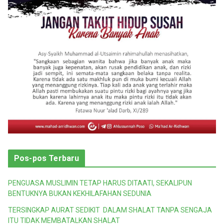
Pos-pos Terbaru
PENGUASA MUSLIMIN TETAP HARUS DITAATI, SEKALIPUN
BENTUKNYA BUKAN KEKHILAFAHAN SEDUNIA
TERSINGKAP AURAT SEDIKIT DALAM SHALAT TANPA SENGAJA
ITU TIDAK MEMBATALKAN SHALAT