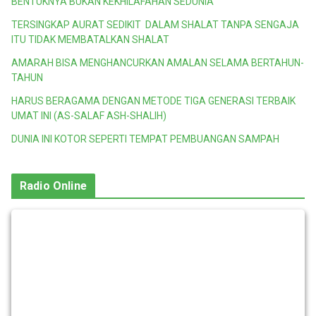
BENTUKNYA BUKAN KEKHILAFAHAN SEDUNIA
TERSINGKAP AURAT SEDIKIT DALAM SHALAT TANPA SENGAJA
ITU TIDAK MEMBATALKAN SHALAT
AMARAH BISA MENGHANCURKAN AMALAN SELAMA BERTAHUN-
TAHUN
HARUS BERAGAMA DENGAN METODE TIGA GENERASI TERBAIK
UMAT INI (AS-SALAF ASH-SHALIH)
DUNIA INI KOTOR SEPERTI TEMPAT PEMBUANGAN SAMPAH
Radio Online