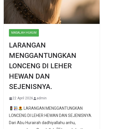
MASALAH HUKUM
LARANGAN
MENGGANTUNGKAN
LONCENG DI LEHER
HEWAN DAN
SEJENISNYA.
22 April 2026
admin
LARANGAN MENGGANTUNGKAN
LONCENG DI LEHER HEWAN DAN SEJENISNYA.
Dari Abu Hurairah dadhiyallahu anhu,