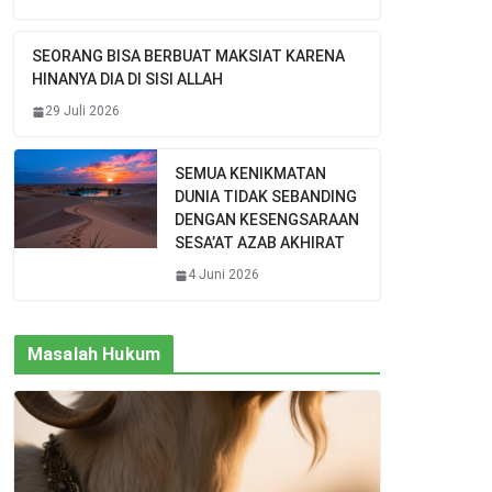
SEORANG BISA BERBUAT MAKSIAT KARENA
HINANYA DIA DI SISI ALLAH
29 Juli 2026
SEMUA KENIKMATAN
DUNIA TIDAK SEBANDING
DENGAN KESENGSARAAN
SESA’AT AZAB AKHIRAT
4 Juni 2026
Masalah Hukum