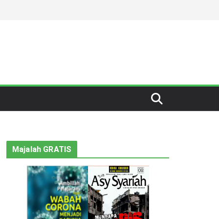
Majalah GRATIS