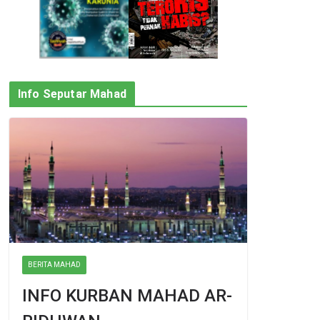
Info Seputar Mahad
BERITA MAHAD
INFO KURBAN MAHAD AR-