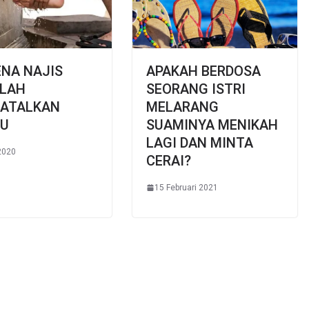
NA NAJIS
APAKAH BERDOSA
KLAH
SEORANG ISTRI
ATALKAN
MELARANG
U
SUAMINYA MENIKAH
LAGI DAN MINTA
 2020
CERAI?
15 Februari 2021