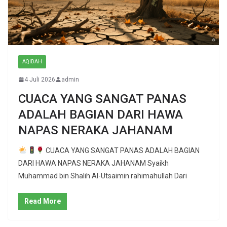
AQIDAH
4 Juli 2026
admin
CUACA YANG SANGAT PANAS
ADALAH BAGIAN DARI HAWA
NAPAS NERAKA JAHANAM
CUACA YANG SANGAT PANAS ADALAH BAGIAN
DARI HAWA NAPAS NERAKA JAHANAM Syaikh
Muhammad bin Shalih Al-Utsaimin rahimahullah Dari
Read More