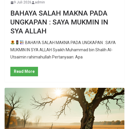
9 Juli 2026
admin
BAHAYA SALAH MAKNA PADA
UNGKAPAN : SAYA MUKMIN IN
SYA ALLAH
BAHAYA SALAH MAKNA PADA UNGKAPAN : SAYA
MUKMIN IN SYA ALLAH Syaikh Muhammad bin Shalih Al-
Utsaimin rahimahullah Pertanyaan: Apa
Read More