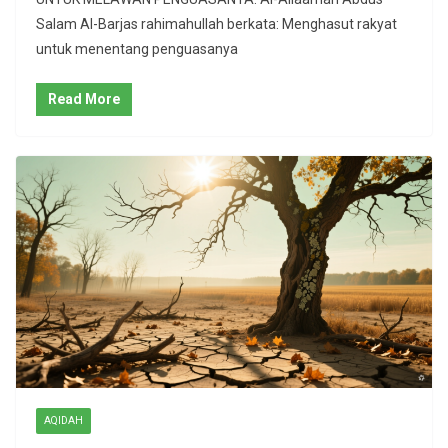
Salam Al-Barjas rahimahullah berkata: Menghasut rakyat
untuk menentang penguasanya
Read More
AQIDAH