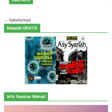
← Sebelumnya
Majalah GRATIS
Info Seputar Mahad