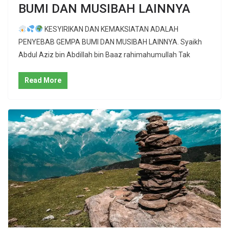
BUMI DAN MUSIBAH LAINNYA
KESYIRIKAN DAN KEMAKSIATAN ADALAH
PENYEBAB GEMPA BUMI DAN MUSIBAH LAINNYA. Syaikh
Abdul Aziz bin Abdillah bin Baaz rahimahumullah Tak
Read More