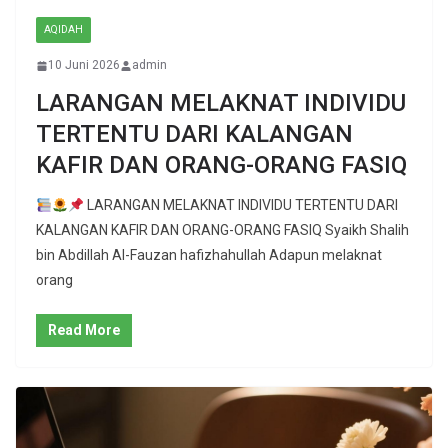
AQIDAH
10 Juni 2026
admin
LARANGAN MELAKNAT INDIVIDU
TERTENTU DARI KALANGAN
KAFIR DAN ORANG-ORANG FASIQ
LARANGAN MELAKNAT INDIVIDU TERTENTU DARI
KALANGAN KAFIR DAN ORANG-ORANG FASIQ Syaikh Shalih
bin Abdillah Al-Fauzan hafizhahullah Adapun melaknat
orang
Read More