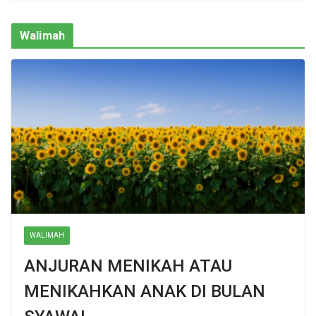
Walimah
WALIMAH
ANJURAN MENIKAH ATAU
MENIKAHKAN ANAK DI BULAN