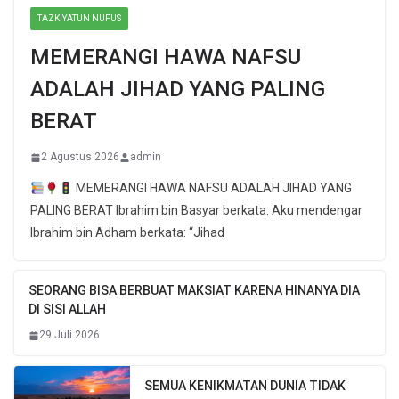
TAZKIYATUN NUFUS
MEMERANGI HAWA NAFSU
ADALAH JIHAD YANG PALING
BERAT
2 Agustus 2026
admin
MEMERANGI HAWA NAFSU ADALAH JIHAD YANG
PALING BERAT Ibrahim bin Basyar berkata: Aku mendengar
Ibrahim bin Adham berkata: “Jihad
SEORANG BISA BERBUAT MAKSIAT KARENA HINANYA DIA
DI SISI ALLAH
29 Juli 2026
SEMUA KENIKMATAN DUNIA TIDAK