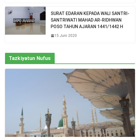
SURAT EDARAN KEPADA WALI SANTRI-
SANTRIWATI MAHAD AR-RIDHWAN
POSO TAHUN AJARAN 1441/1442 H
15 Juni 2020
Tazkiyatun Nufus