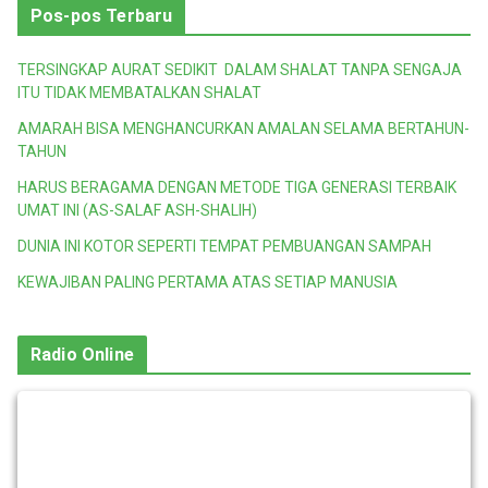
Pos-pos Terbaru
TERSINGKAP AURAT SEDIKIT DALAM SHALAT TANPA SENGAJA
ITU TIDAK MEMBATALKAN SHALAT
AMARAH BISA MENGHANCURKAN AMALAN SELAMA BERTAHUN-
TAHUN
HARUS BERAGAMA DENGAN METODE TIGA GENERASI TERBAIK
UMAT INI (AS-SALAF ASH-SHALIH)
DUNIA INI KOTOR SEPERTI TEMPAT PEMBUANGAN SAMPAH
KEWAJIBAN PALING PERTAMA ATAS SETIAP MANUSIA
Radio Online