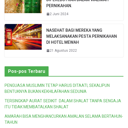
PERNIKAHAN.
2 Juni 2024
NASEHAT BAGI MEREKA YANG
MELAKSANAKAN PESTA PERNIKAHAN
DI HOTEL MEWAH
21 Agustus 2022
Pos-pos Terbaru
PENGUASA MUSLIMIN TETAP HARUS DITAATI, SEKALIPUN
BENTUKNYA BUKAN KEKHILAFAHAN SEDUNIA
TERSINGKAP AURAT SEDIKIT DALAM SHALAT TANPA SENGAJA
ITU TIDAK MEMBATALKAN SHALAT
AMARAH BISA MENGHANCURKAN AMALAN SELAMA BERTAHUN-
TAHUN