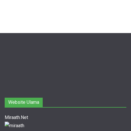
Website Ulama
Miraath.Net