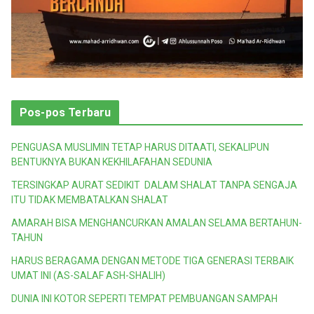
Pos-pos Terbaru
PENGUASA MUSLIMIN TETAP HARUS DITAATI, SEKALIPUN
BENTUKNYA BUKAN KEKHILAFAHAN SEDUNIA
TERSINGKAP AURAT SEDIKIT DALAM SHALAT TANPA SENGAJA
ITU TIDAK MEMBATALKAN SHALAT
AMARAH BISA MENGHANCURKAN AMALAN SELAMA BERTAHUN-
TAHUN
HARUS BERAGAMA DENGAN METODE TIGA GENERASI TERBAIK
UMAT INI (AS-SALAF ASH-SHALIH)
DUNIA INI KOTOR SEPERTI TEMPAT PEMBUANGAN SAMPAH