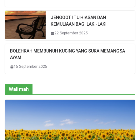
JENGGOT ITU HIASAN DAN
KEMULIAAN BAGI LAKI-LAKI
22 September 2025
BOLEHKAH MEMBUNUH KUCING YANG SUKA MEMANGSA
AYAM
15 September 2025
Walimah