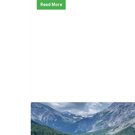
Read More