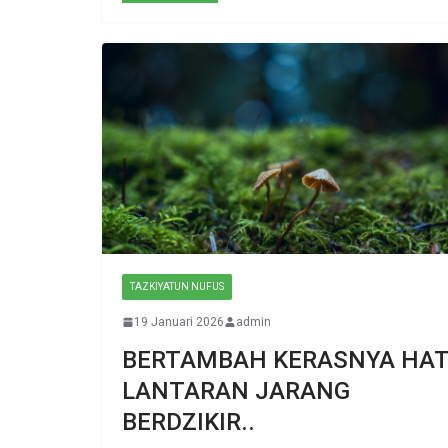
TAZKIYATUN NUFUS
19 Januari 2026
admin
BERTAMBAH KERASNYA HAT
LANTARAN JARANG
BERDZIKIR..