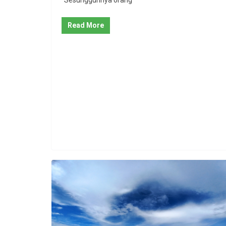
Read More