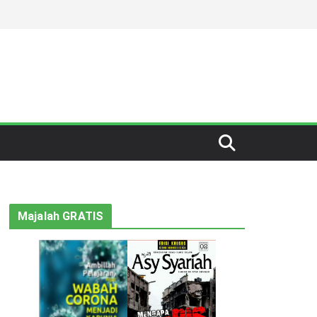
Majalah GRATIS