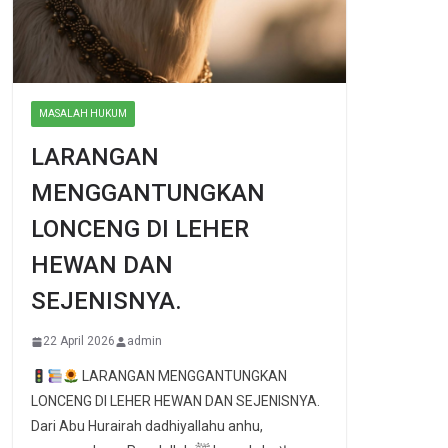
MASALAH HUKUM
LARANGAN
MENGGANTUNGKAN
LONCENG DI LEHER
HEWAN DAN
SEJENISNYA.
22 April 2026
admin
LARANGAN MENGGANTUNGKAN
LONCENG DI LEHER HEWAN DAN SEJENISNYA.
Dari Abu Hurairah dadhiyallahu anhu,