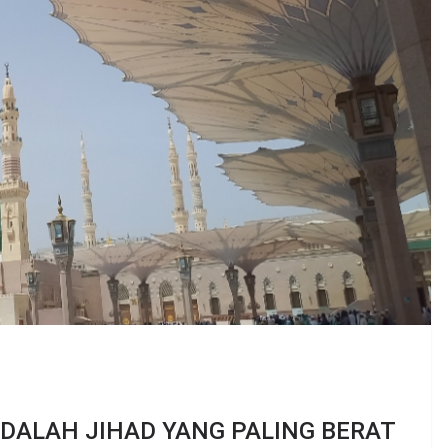
ALAH JIHAD YANG PALING BERAT