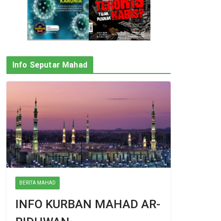
Info Seputar Mahad
BERITA MAHAD
INFO KURBAN MAHAD AR-