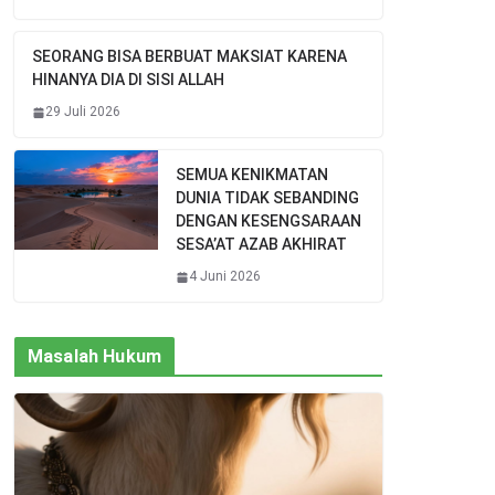
SEORANG BISA BERBUAT MAKSIAT KARENA
HINANYA DIA DI SISI ALLAH
29 Juli 2026
SEMUA KENIKMATAN
DUNIA TIDAK SEBANDING
DENGAN KESENGSARAAN
SESA’AT AZAB AKHIRAT
4 Juni 2026
Masalah Hukum