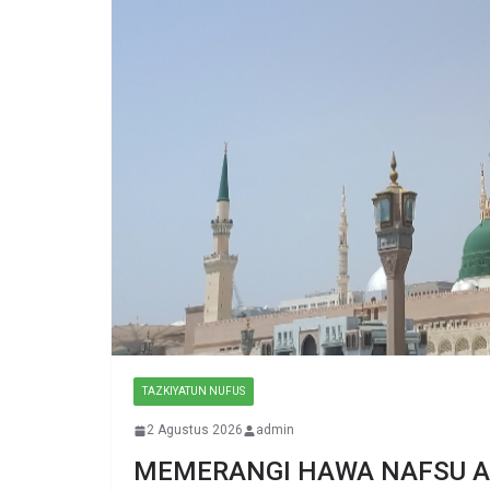
TAZKIYATUN NUFUS
2 Agustus 2026
admin
MEMERANGI HAWA NAFSU AD