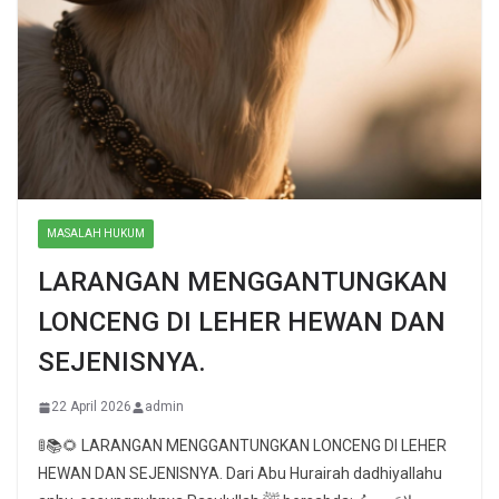
MASALAH HUKUM
LARANGAN MENGGANTUNGKAN
LONCENG DI LEHER HEWAN DAN
SEJENISNYA.
22 April 2026
admin
🚦📚🌻 LARANGAN MENGGANTUNGKAN LONCENG DI LEHER
HEWAN DAN SEJENISNYA. Dari Abu Hurairah dadhiyallahu