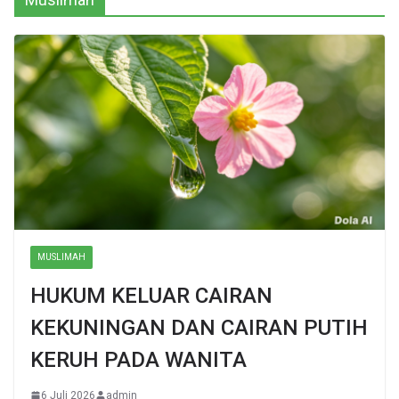
MUSLIMAH
HUKUM KELUAR CAIRAN
KEKUNINGAN DAN CAIRAN PUTIH
KERUH PADA WANITA
6 Juli 2026
admin