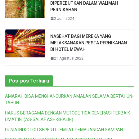
DIPEREBUTKAN DALAM WALIMAH
PERNIKAHAN.
2 Juni 2024
NASEHAT BAGI MEREKA YANG
MELAKSANAKAN PESTA PERNIKAHAN
DI HOTEL MEWAH
21 Agustus 2022
Pos-pos Terbaru
AMARAH BISA MENGHANCURKAN AMALAN SELAMA BERTAHUN-
TAHUN
HARUS BERAGAMA DENGAN METODE TIGA GENERASI TERBAIK
UMAT INI (AS-SALAF ASH-SHALIH)
DUNIA INI KOTOR SEPERTI TEMPAT PEMBUANGAN SAMPAH