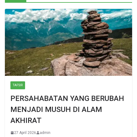
TAFSIR
PERSAHABATAN YANG BERUBAH
MENJADI MUSUH DI ALAM
AKHIRAT
27 April 2026
admin