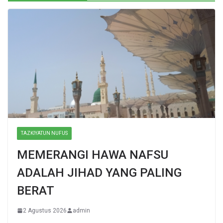
TAZKIYATUN NUFUS
MEMERANGI HAWA NAFSU
ADALAH JIHAD YANG PALING
BERAT
2 Agustus 2026
admin