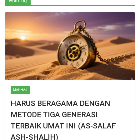
MANHAJ
HARUS BERAGAMA DENGAN
METODE TIGA GENERASI
TERBAIK UMAT INI (AS-SALAF
ASH-SHALIH)