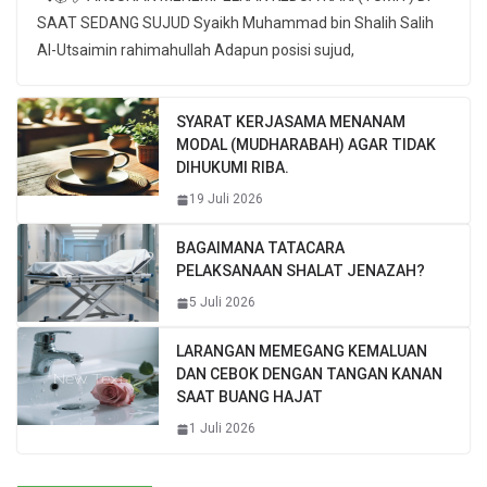
SAAT SEDANG SUJUD Syaikh Muhammad bin Shalih Salih
Al-Utsaimin rahimahullah Adapun posisi sujud,
SYARAT KERJASAMA MENANAM
MODAL (MUDHARABAH) AGAR TIDAK
DIHUKUMI RIBA.
19 Juli 2026
BAGAIMANA TATACARA
PELAKSANAAN SHALAT JENAZAH?
5 Juli 2026
LARANGAN MEMEGANG KEMALUAN
DAN CEBOK DENGAN TANGAN KANAN
SAAT BUANG HAJAT
1 Juli 2026