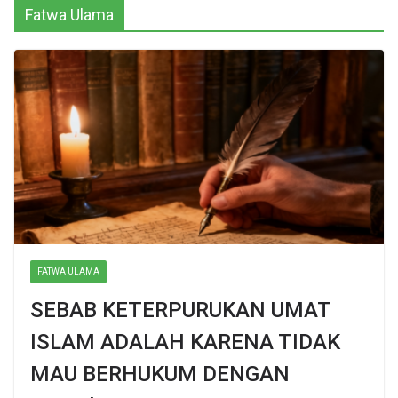
Fatwa Ulama
FATWA ULAMA
SEBAB KETERPURUKAN UMAT
ISLAM ADALAH KARENA TIDAK
MAU BERHUKUM DENGAN