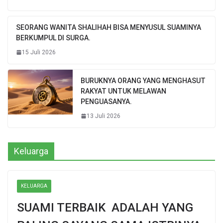
SEORANG WANITA SHALIHAH BISA MENYUSUL SUAMINYA
BERKUMPUL DI SURGA.
15 Juli 2026
BURUKNYA ORANG YANG MENGHASUT
RAKYAT UNTUK MELAWAN
PENGUASANYA.
13 Juli 2026
Keluarga
KELUARGA
SUAMI TERBAIK ADALAH YANG