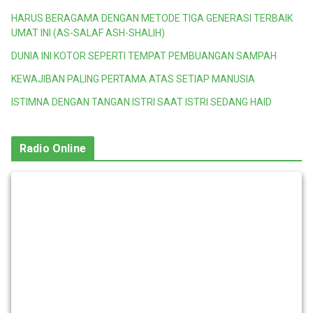
HARUS BERAGAMA DENGAN METODE TIGA GENERASI TERBAIK
UMAT INI (AS-SALAF ASH-SHALIH)
DUNIA INI KOTOR SEPERTI TEMPAT PEMBUANGAN SAMPAH
KEWAJIBAN PALING PERTAMA ATAS SETIAP MANUSIA
ISTIMNA DENGAN TANGAN ISTRI SAAT ISTRI SEDANG HAID
Radio Online