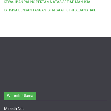
KEWAJIBAN PALING PERTAMA ATAS SETIAP MANUSIA
ISTIMNA DENGAN TANGAN ISTRI SAAT ISTRI SEDANG HAID
Website Ulama
Miraath.Net