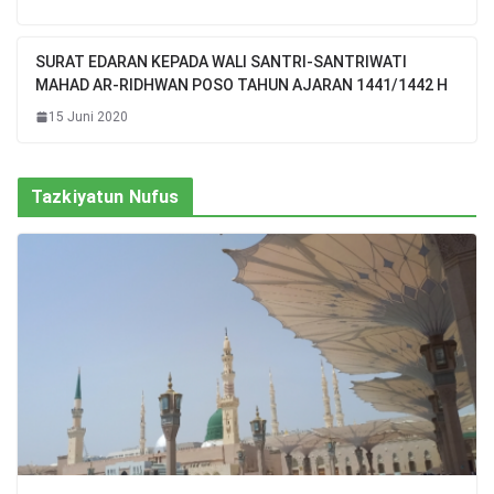
SURAT EDARAN KEPADA WALI SANTRI-SANTRIWATI
MAHAD AR-RIDHWAN POSO TAHUN AJARAN 1441/1442 H
15 Juni 2020
Tazkiyatun Nufus