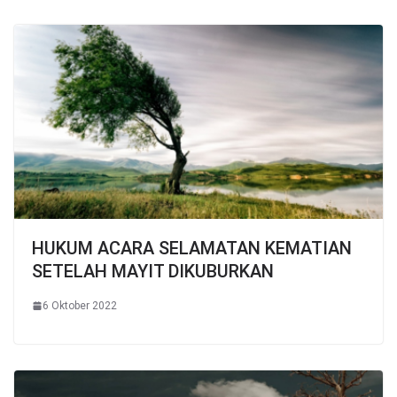
HUKUM ACARA SELAMATAN KEMATIAN
SETELAH MAYIT DIKUBURKAN
6 Oktober 2022