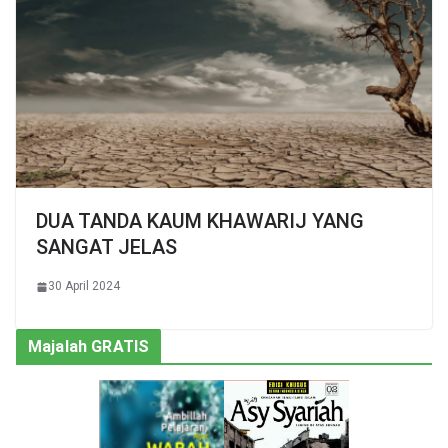
DUA TANDA KAUM KHAWARIJ YANG
SANGAT JELAS
30 April 2024
Majalah GRATIS