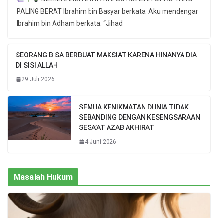
PALING BERAT Ibrahim bin Basyar berkata: Aku mendengar
Ibrahim bin Adham berkata: “Jihad
SEORANG BISA BERBUAT MAKSIAT KARENA HINANYA DIA
DI SISI ALLAH
29 Juli 2026
SEMUA KENIKMATAN DUNIA TIDAK
SEBANDING DENGAN KESENGSARAAN
SESA’AT AZAB AKHIRAT
4 Juni 2026
Masalah Hukum