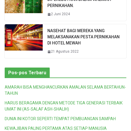
PERNIKAHAN.
2 Juni 2024
NASEHAT BAGI MEREKA YANG
MELAKSANAKAN PESTA PERNIKAHAN
DI HOTEL MEWAH
21 Agustus 2022
Pos-pos Terbaru
AMARAH BISA MENGHANCURKAN AMALAN SELAMA BERTAHUN-
TAHUN
HARUS BERAGAMA DENGAN METODE TIGA GENERASI TERBAIK
UMAT INI (AS-SALAF ASH-SHALIH)
DUNIA INI KOTOR SEPERTI TEMPAT PEMBUANGAN SAMPAH
KEWAJIBAN PALING PERTAMA ATAS SETIAP MANUSIA