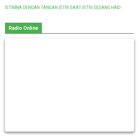
ISTIMNA DENGAN TANGAN ISTRI SAAT ISTRI SEDANG HAID
Radio Online