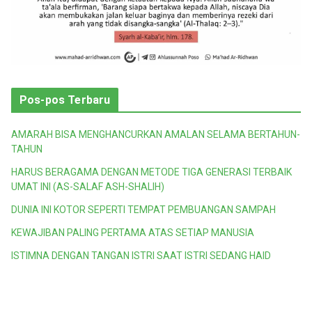
Pos-pos Terbaru
AMARAH BISA MENGHANCURKAN AMALAN SELAMA BERTAHUN-
TAHUN
HARUS BERAGAMA DENGAN METODE TIGA GENERASI TERBAIK
UMAT INI (AS-SALAF ASH-SHALIH)
DUNIA INI KOTOR SEPERTI TEMPAT PEMBUANGAN SAMPAH
KEWAJIBAN PALING PERTAMA ATAS SETIAP MANUSIA
ISTIMNA DENGAN TANGAN ISTRI SAAT ISTRI SEDANG HAID