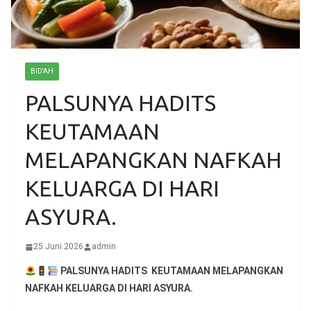
BID'AH
PALSUNYA HADITS
KEUTAMAAN
MELAPANGKAN NAFKAH
KELUARGA DI HARI
ASYURA.
25 Juni 2026
admin
PALSUNYA HADITS KEUTAMAAN MELAPANGKAN
NAFKAH KELUARGA DI HARI ASYURA.