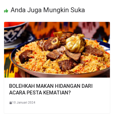
Anda Juga Mungkin Suka
BOLEHKAH MAKAN HIDANGAN DARI
ACARA PESTA KEMATIAN?
10 Januari 2024