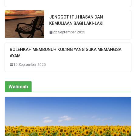
JENGGOT ITU HIASAN DAN
KEMULIAAN BAGI LAKI-LAKI
22 September 2025
BOLEHKAH MEMBUNUH KUCING YANG SUKA MEMANGSA
AYAM
15 September 2025
Walimah