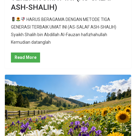
ASH-SHALIH)
HARUS BERAGAMA DENGAN METODE TIGA
GENERASI TERBAIK UMAT INI (AS-SALAF ASH-SHALIH)
Syaikh Shalih bin Abdillah Al-Fauzan hafizhahullah
Kemudian datanglah
Read More