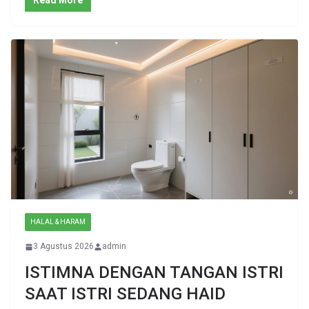
Read More
HALAL & HARAM
3 Agustus 2026
admin
ISTIMNA DENGAN TANGAN ISTRI
SAAT ISTRI SEDANG HAID