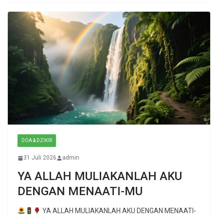
DOA & DZIKIR
31 Juli 2026
admin
YA ALLAH MULIAKANLAH AKU
DENGAN MENAATI-MU
YA ALLAH MULIAKANLAH AKU DENGAN MENAATI-