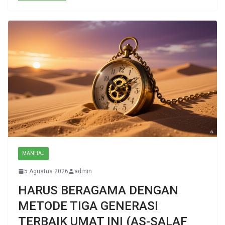
MANHAJ
5 Agustus 2026
admin
HARUS BERAGAMA DENGAN
METODE TIGA GENERASI
TERBAIK UMAT INI (AS-SALAF