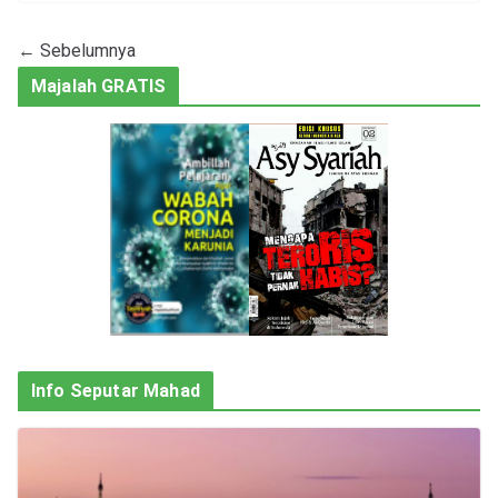
← Sebelumnya
Majalah GRATIS
Info Seputar Mahad