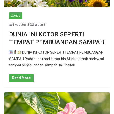
ZUHUD
4 Agustus 2026
admin
DUNIA INI KOTOR SEPERTI
TEMPAT PEMBUANGAN SAMPAH
DUNIA INI KOTOR SEPERTI TEMPAT PEMBUANGAN
SAMPAH Pada suatu hari, Umar bin Al-Khaththab melewati
tempat pembuangan sampah, lalu beliau
Read More