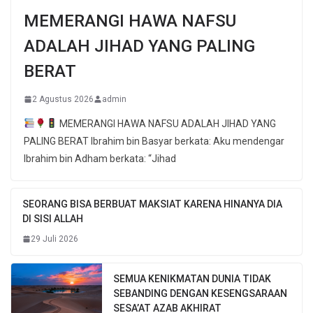
MEMERANGI HAWA NAFSU
ADALAH JIHAD YANG PALING
BERAT
2 Agustus 2026
admin
MEMERANGI HAWA NAFSU ADALAH JIHAD YANG
PALING BERAT Ibrahim bin Basyar berkata: Aku mendengar
Ibrahim bin Adham berkata: “Jihad
SEORANG BISA BERBUAT MAKSIAT KARENA HINANYA DIA
DI SISI ALLAH
29 Juli 2026
SEMUA KENIKMATAN DUNIA TIDAK
SEBANDING DENGAN KESENGSARAAN
SESA’AT AZAB AKHIRAT