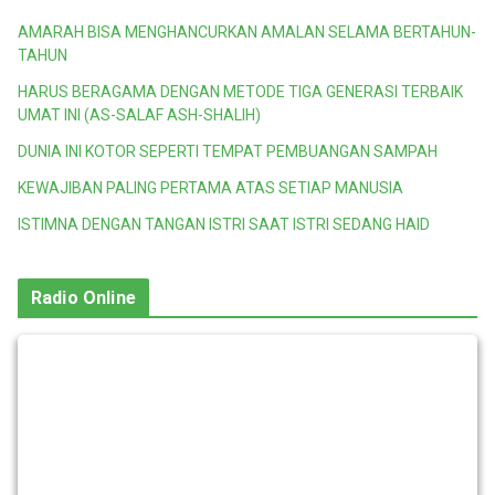
AMARAH BISA MENGHANCURKAN AMALAN SELAMA BERTAHUN-
TAHUN
HARUS BERAGAMA DENGAN METODE TIGA GENERASI TERBAIK
UMAT INI (AS-SALAF ASH-SHALIH)
DUNIA INI KOTOR SEPERTI TEMPAT PEMBUANGAN SAMPAH
KEWAJIBAN PALING PERTAMA ATAS SETIAP MANUSIA
ISTIMNA DENGAN TANGAN ISTRI SAAT ISTRI SEDANG HAID
Radio Online