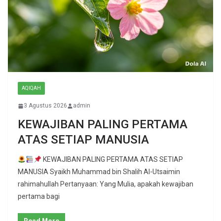
AQIQAH
3 Agustus 2026
admin
KEWAJIBAN PALING PERTAMA
ATAS SETIAP MANUSIA
KEWAJIBAN PALING PERTAMA ATAS SETIAP
MANUSIA Syaikh Muhammad bin Shalih Al-Utsaimin
rahimahullah Pertanyaan: Yang Mulia, apakah kewajiban
pertama bagi