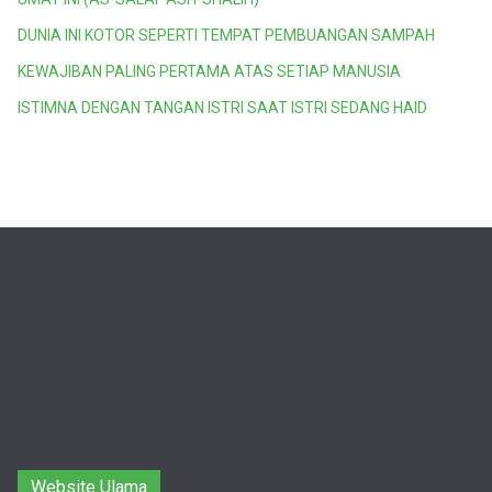
DUNIA INI KOTOR SEPERTI TEMPAT PEMBUANGAN SAMPAH
KEWAJIBAN PALING PERTAMA ATAS SETIAP MANUSIA
ISTIMNA DENGAN TANGAN ISTRI SAAT ISTRI SEDANG HAID
Website Ulama