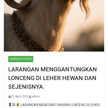
MASALAH HUKUM
LARANGAN MENGGANTUNGKAN
LONCENG DI LEHER HEWAN DAN
SEJENISNYA.
22 April 2026
admin
LARANGAN MENGGANTUNGKAN LONCENG DI LEHER