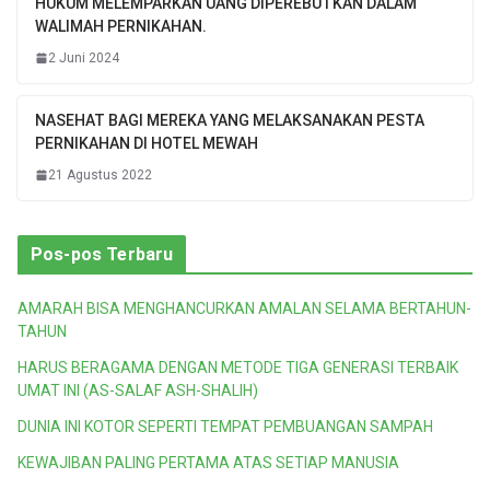
HUKUM MELEMPARKAN UANG DIPEREBUTKAN DALAM
WALIMAH PERNIKAHAN.
2 Juni 2024
NASEHAT BAGI MEREKA YANG MELAKSANAKAN PESTA
PERNIKAHAN DI HOTEL MEWAH
21 Agustus 2022
Pos-pos Terbaru
AMARAH BISA MENGHANCURKAN AMALAN SELAMA BERTAHUN-
TAHUN
HARUS BERAGAMA DENGAN METODE TIGA GENERASI TERBAIK
UMAT INI (AS-SALAF ASH-SHALIH)
DUNIA INI KOTOR SEPERTI TEMPAT PEMBUANGAN SAMPAH
KEWAJIBAN PALING PERTAMA ATAS SETIAP MANUSIA