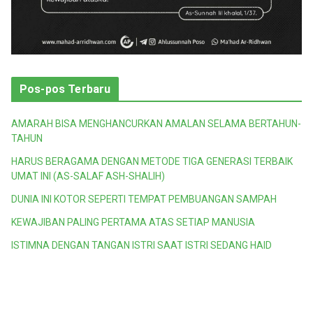
Pos-pos Terbaru
AMARAH BISA MENGHANCURKAN AMALAN SELAMA BERTAHUN-
TAHUN
HARUS BERAGAMA DENGAN METODE TIGA GENERASI TERBAIK
UMAT INI (AS-SALAF ASH-SHALIH)
DUNIA INI KOTOR SEPERTI TEMPAT PEMBUANGAN SAMPAH
KEWAJIBAN PALING PERTAMA ATAS SETIAP MANUSIA
ISTIMNA DENGAN TANGAN ISTRI SAAT ISTRI SEDANG HAID