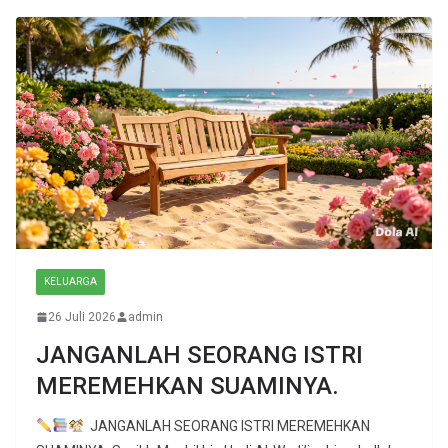
KELUARGA
26 Juli 2026
admin
JANGANLAH SEORANG ISTRI
MEREMEHKAN SUAMINYA.
JANGANLAH SEORANG ISTRI MEREMEHKAN