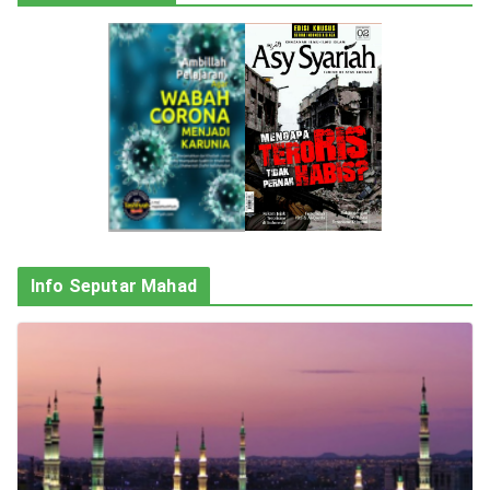
Info Seputar Mahad