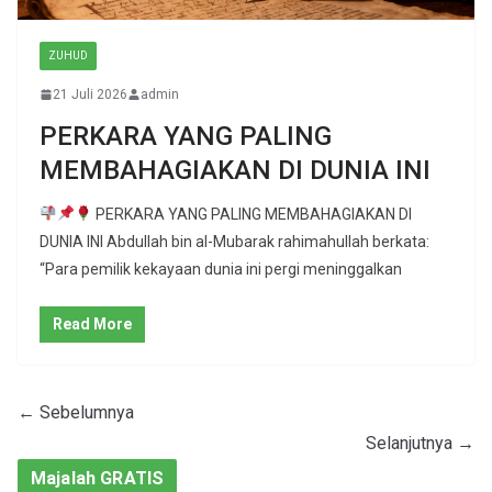
ZUHUD
21 Juli 2026
admin
PERKARA YANG PALING
MEMBAHAGIAKAN DI DUNIA INI
PERKARA YANG PALING MEMBAHAGIAKAN DI
DUNIA INI Abdullah bin al-Mubarak rahimahullah berkata:
“Para pemilik kekayaan dunia ini pergi meninggalkan
Read More
← Sebelumnya
Selanjutnya →
Majalah GRATIS