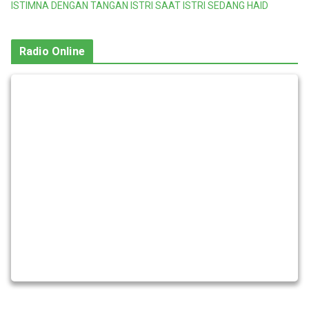
ISTIMNA DENGAN TANGAN ISTRI SAAT ISTRI SEDANG HAID
Radio Online