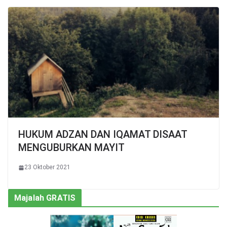
HUKUM ADZAN DAN IQAMAT DISAAT
MENGUBURKAN MAYIT
23 Oktober 2021
Majalah GRATIS