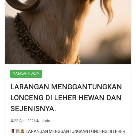
MASALAH HUKUM
LARANGAN MENGGANTUNGKAN
LONCENG DI LEHER HEWAN DAN
SEJENISNYA.
22 April 2026
admin
LARANGAN MENGGANTUNGKAN LONCENG DI LEHER