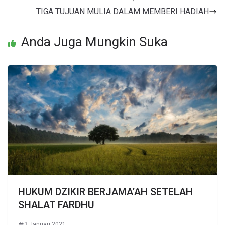
TIGA TUJUAN MULIA DALAM MEMBERI HADIAH
Anda Juga Mungkin Suka
HUKUM DZIKIR BERJAMA’AH SETELAH
SHALAT FARDHU
3 Januari 2021