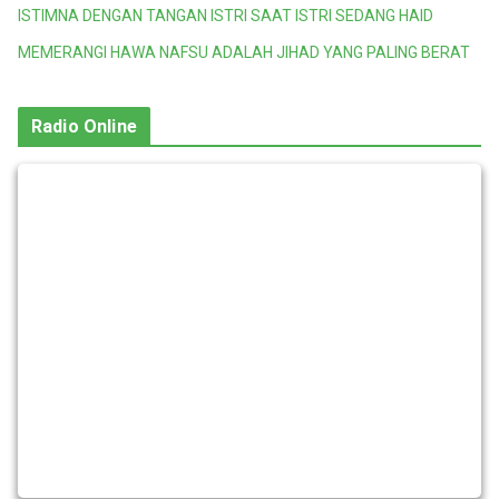
ISTIMNA DENGAN TANGAN ISTRI SAAT ISTRI SEDANG HAID
MEMERANGI HAWA NAFSU ADALAH JIHAD YANG PALING BERAT
Radio Online