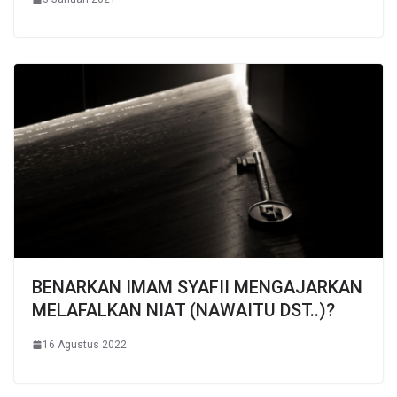
BENARKAN IMAM SYAFII MENGAJARKAN
MELAFALKAN NIAT (NAWAITU DST..)?
16 Agustus 2022