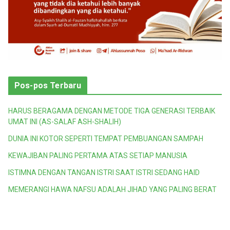
Pos-pos Terbaru
HARUS BERAGAMA DENGAN METODE TIGA GENERASI TERBAIK
UMAT INI (AS-SALAF ASH-SHALIH)
DUNIA INI KOTOR SEPERTI TEMPAT PEMBUANGAN SAMPAH
KEWAJIBAN PALING PERTAMA ATAS SETIAP MANUSIA
ISTIMNA DENGAN TANGAN ISTRI SAAT ISTRI SEDANG HAID
MEMERANGI HAWA NAFSU ADALAH JIHAD YANG PALING BERAT