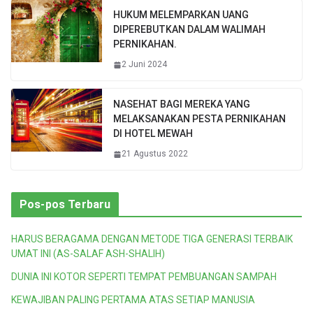
HUKUM MELEMPARKAN UANG
DIPEREBUTKAN DALAM WALIMAH
PERNIKAHAN.
2 Juni 2024
NASEHAT BAGI MEREKA YANG
MELAKSANAKAN PESTA PERNIKAHAN
DI HOTEL MEWAH
21 Agustus 2022
Pos-pos Terbaru
HARUS BERAGAMA DENGAN METODE TIGA GENERASI TERBAIK
UMAT INI (AS-SALAF ASH-SHALIH)
DUNIA INI KOTOR SEPERTI TEMPAT PEMBUANGAN SAMPAH
KEWAJIBAN PALING PERTAMA ATAS SETIAP MANUSIA