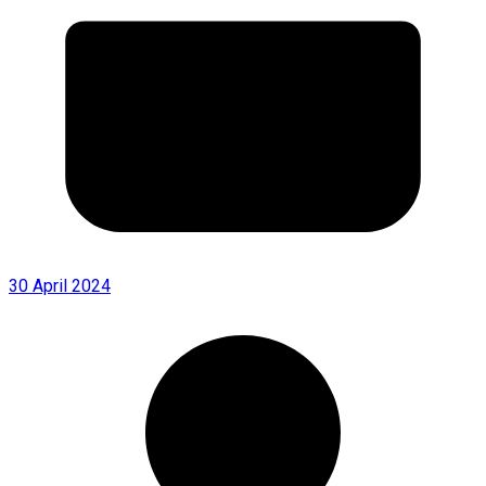
30 April 2024