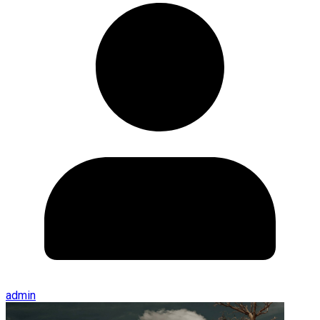
admin