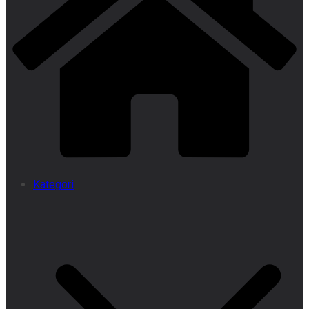
Kategori