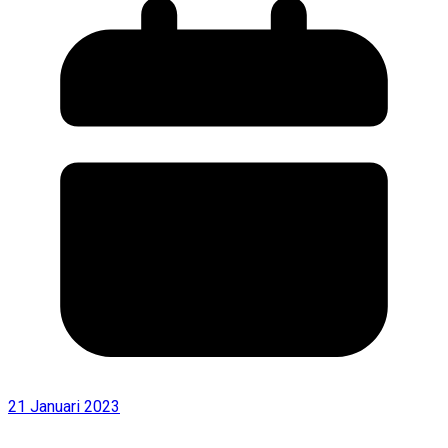
21 Januari 2023