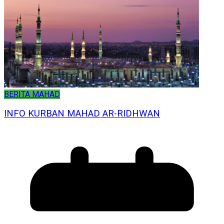
BERITA MAHAD
INFO KURBAN MAHAD AR-RIDHWAN