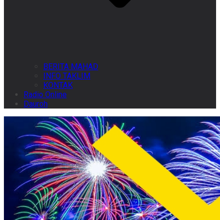
BERITA MAHAD
INFO TAKLIM
KONTAK
Radio Online
Dauroh