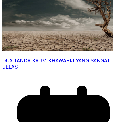
DUA TANDA KAUM KHAWARIJ YANG SANGAT
JELAS