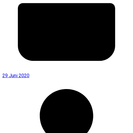
29 Juni 2020