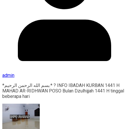
admin
*بسم الله الرحمن الرحيم.* ? INFO IBADAH KURBAN 1441 H
MAHAD AR-RIDHWAN POSO Bulan Dzulhijjah 1441 H tinggal
beberapa hari