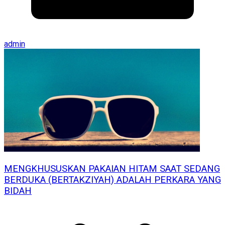
admin
MENGKHUSUSKAN PAKAIAN HITAM SAAT SEDANG
BERDUKA (BERTAKZIYAH) ADALAH PERKARA YANG
BIDAH