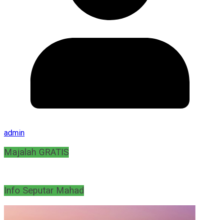
admin
Majalah GRATIS
Info Seputar Mahad