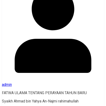
admin
FATWA ULAMA TENTANG PERAYAAN TAHUN BARU
Syaikh Ahmad bin Yahya An-Najmi rahimahullah