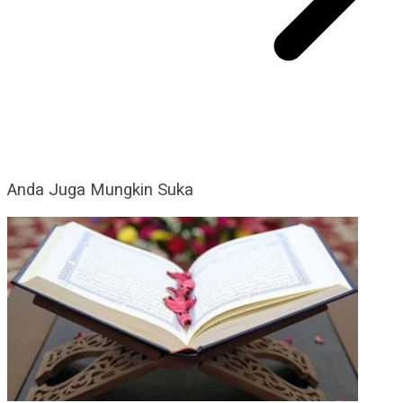
Anda Juga Mungkin Suka