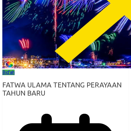
Bid'ah
FATWA ULAMA TENTANG PERAYAAN
TAHUN BARU