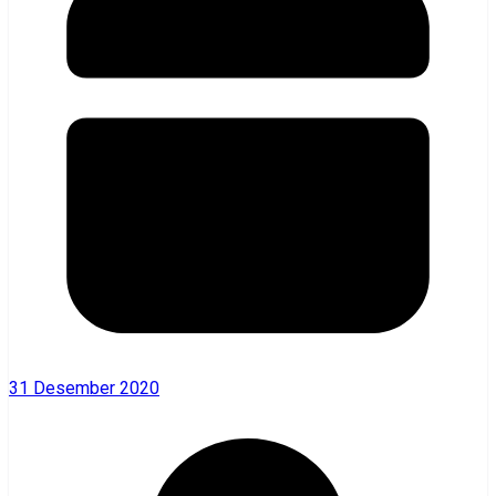
31 Desember 2020