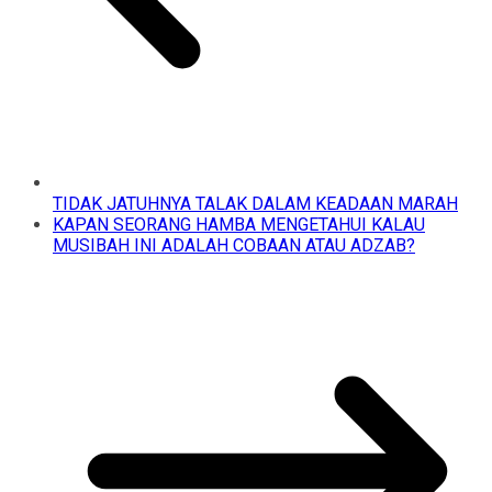
TIDAK JATUHNYA TALAK DALAM KEADAAN MARAH
KAPAN SEORANG HAMBA MENGETAHUI KALAU
MUSIBAH INI ADALAH COBAAN ATAU ADZAB?