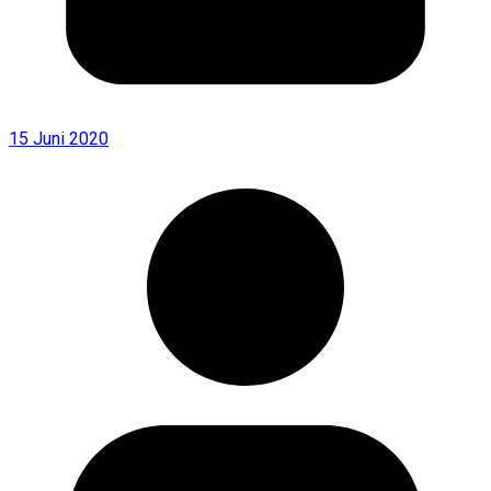
15 Juni 2020