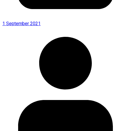
1 September 2021