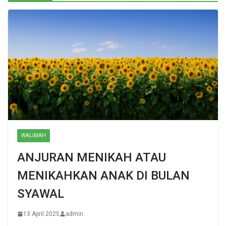
WALIMAH
ANJURAN MENIKAH ATAU
MENIKAHKAN ANAK DI BULAN
SYAWAL
13 April 2025
admin