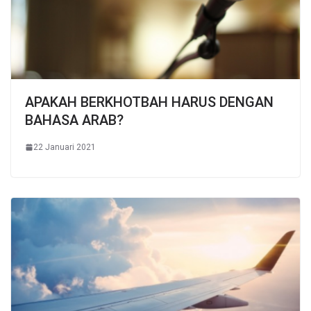
APAKAH BERKHOTBAH HARUS DENGAN
BAHASA ARAB?
22 Januari 2021