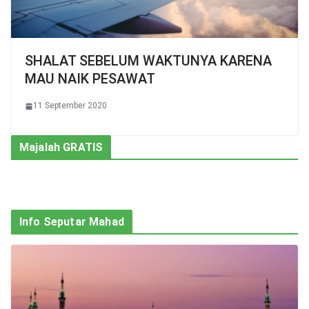
SHALAT SEBELUM WAKTUNYA KARENA
MAU NAIK PESAWAT
11 September 2020
Majalah GRATIS
Info Seputar Mahad