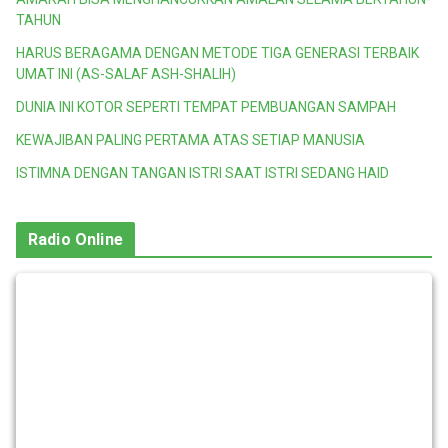
TAHUN
HARUS BERAGAMA DENGAN METODE TIGA GENERASI TERBAIK
UMAT INI (AS-SALAF ASH-SHALIH)
DUNIA INI KOTOR SEPERTI TEMPAT PEMBUANGAN SAMPAH
KEWAJIBAN PALING PERTAMA ATAS SETIAP MANUSIA
ISTIMNA DENGAN TANGAN ISTRI SAAT ISTRI SEDANG HAID
Radio Online