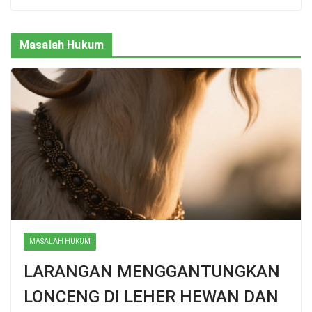
Masalah Hukum
MASALAH HUKUM
LARANGAN MENGGANTUNGKAN
LONCENG DI LEHER HEWAN DAN