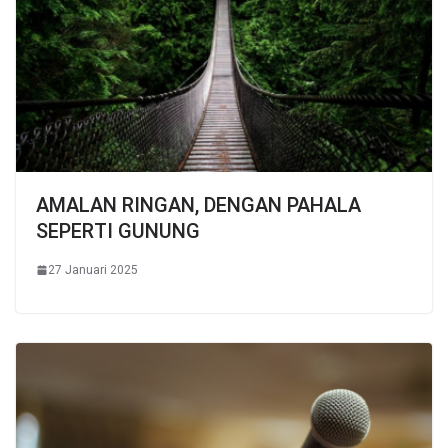
AMALAN RINGAN, DENGAN PAHALA
SEPERTI GUNUNG
27 Januari 2025