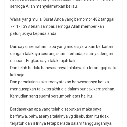
semoga Allah menyelamatkan beliau.
Wahai yang mulia, Surat Anda yang bernomor 482 tanggal
7-11- 1398 telah sampai, semoga Allah memberikan
petunjuknya kepada anda.
Dan saya memahami apa yang anda isyaratkan berkaitan
dengan talaknya seorang suami terhadap istrinya dengan
ucapan : Engkau saya talak tujuh kali.
Dan telah berlalu bahwasannya talaknya itu teranggap satu
kali saja.
Dan persaksian saksi menyatakan bahwasannya ketika
mengucapkan talak terakhir dia dalam puncak kemarahan.
Kemudian sang suami bersumpah atas hal itu.
Berdasarkan apa yang telah disebutkan maka saya
berfatwa, bahwasanya talaknya yg disebutkan itu tidak
terjatuh dan istrinya tetap berada dalam tanggungannya,