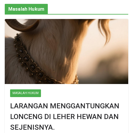
Masalah Hukum
MASALAH HUKUM
LARANGAN MENGGANTUNGKAN
LONCENG DI LEHER HEWAN DAN
SEJENISNYA.