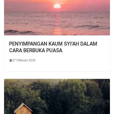
PENYIMPANGAN KAUM SYI’AH DALAM
CARA BERBUKA PUASA
27 Februari 2026