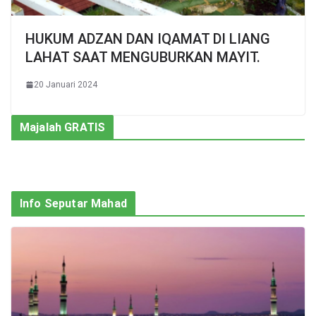
HUKUM ADZAN DAN IQAMAT DI LIANG
LAHAT SAAT MENGUBURKAN MAYIT.
20 Januari 2024
Majalah GRATIS
Info Seputar Mahad