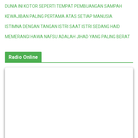
DUNIA INI KOTOR SEPERTI TEMPAT PEMBUANGAN SAMPAH
KEWAJIBAN PALING PERTAMA ATAS SETIAP MANUSIA
ISTIMNA DENGAN TANGAN ISTRI SAAT ISTRI SEDANG HAID
MEMERANGI HAWA NAFSU ADALAH JIHAD YANG PALING BERAT
Radio Online