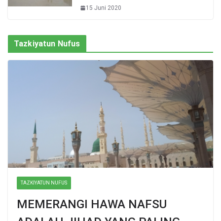
15 Juni 2020
Tazkiyatun Nufus
TAZKIYATUN NUFUS
MEMERANGI HAWA NAFSU