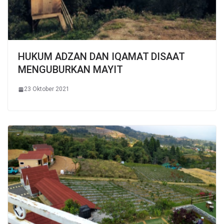
HUKUM ADZAN DAN IQAMAT DISAAT
MENGUBURKAN MAYIT
23 Oktober 2021