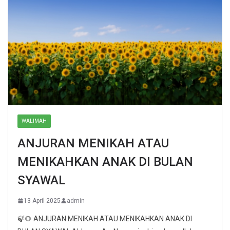
WALIMAH
ANJURAN MENIKAH ATAU
MENIKAHKAN ANAK DI BULAN
SYAWAL
13 April 2025
admin
🍃🌻 ANJURAN MENIKAH ATAU MENIKAHKAN ANAK DI