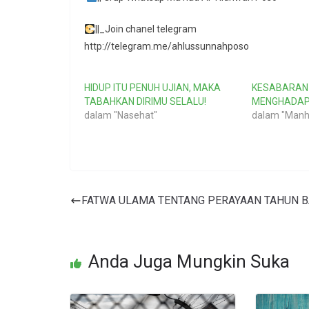
||_Join chanel telegram
http://telegram.me/ahlussunnahposo
HIDUP ITU PENUH UJIAN, MAKA
KESABARAN
TABAHKAN DIRIMU SELALU!
MENGHADAPI 
dalam "Nasehat"
dalam "Manh
FATWA ULAMA TENTANG PERAYAAN TAHUN 
Anda Juga Mungkin Suka