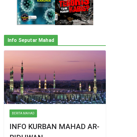
Info Seputar Mahad
BERITA MAHAD
INFO KURBAN MAHAD AR-