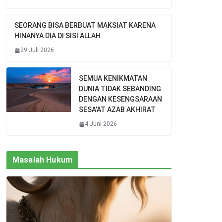
SEORANG BISA BERBUAT MAKSIAT KARENA
HINANYA DIA DI SISI ALLAH
29 Juli 2026
SEMUA KENIKMATAN
DUNIA TIDAK SEBANDING
DENGAN KESENGSARAAN
SESA’AT AZAB AKHIRAT
4 Juni 2026
Masalah Hukum