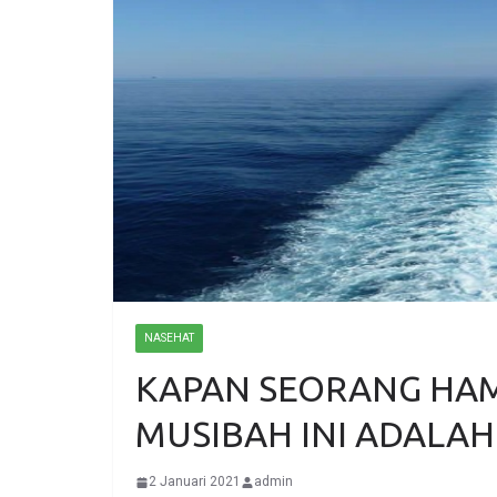
NASEHAT
KAPAN SEORANG HA
MUSIBAH INI ADALA
2 Januari 2021
admin