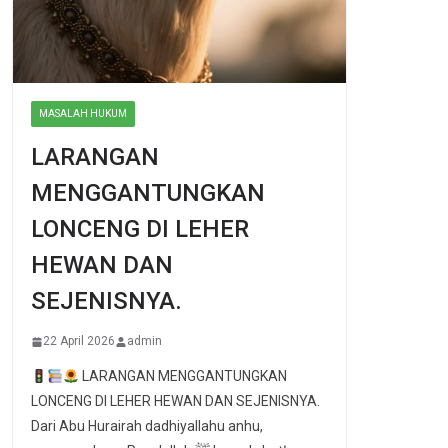
MASALAH HUKUM
LARANGAN
MENGGANTUNGKAN
LONCENG DI LEHER
HEWAN DAN
SEJENISNYA.
22 April 2026
admin
LARANGAN MENGGANTUNGKAN
LONCENG DI LEHER HEWAN DAN SEJENISNYA.
Dari Abu Hurairah dadhiyallahu anhu,