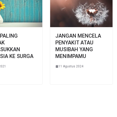
PALING
JANGAN MENCELA
AK
PENYAKIT ATAU
SUKKAN
MUSIBAH YANG
SIA KE SURGA
MENIMPAMU
2021
11 Agustus 2024