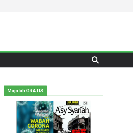
Majalah GRATIS