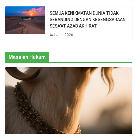
SEMUA KENIKMATAN DUNIA TIDAK
SEBANDING DENGAN KESENGSARAAN
SESA’AT AZAB AKHIRAT
4 Juni 2026
Masalah Hukum