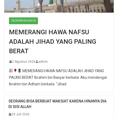
TAZKIYATUN NUFUS
MEMERANGI HAWA NAFSU
ADALAH JIHAD YANG PALING
BERAT
2 Agustus 2026
admin
MEMERANGI HAWA NAFSU ADALAH JIHAD YANG
PALING BERAT Ibrahim bin Basyar berkata: Aku mendengar
Ibrahim bin Adham berkata: “Jihad
SEORANG BISA BERBUAT MAKSIAT KARENA HINANYA DIA
DI SISI ALLAH
29 Juli 2026