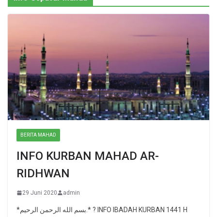
BERITA MAHAD
INFO KURBAN MAHAD AR-
RIDHWAN
29 Juni 2020
admin
*بسم الله الرحمن الرحيم.* ? INFO IBADAH KURBAN 1441 H