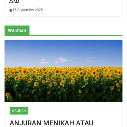
AYAM
15 September 2025
Walimah
WALIMAH
ANJURAN MENIKAH ATAU