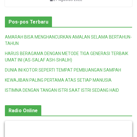
Pos-pos Terbaru
AMARAH BISA MENGHANCURKAN AMALAN SELAMA BERTAHUN-
TAHUN
HARUS BERAGAMA DENGAN METODE TIGA GENERASI TERBAIK
UMAT INI (AS-SALAF ASH-SHALIH)
DUNIA INI KOTOR SEPERTI TEMPAT PEMBUANGAN SAMPAH
KEWAJIBAN PALING PERTAMA ATAS SETIAP MANUSIA
ISTIMNA DENGAN TANGAN ISTRI SAAT ISTRI SEDANG HAID
Radio Online