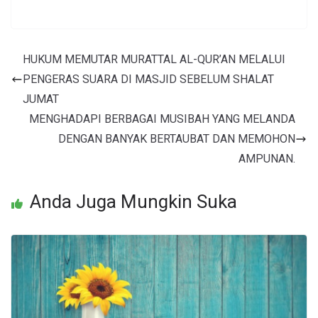
HUKUM MEMUTAR MURATTAL AL-QUR’AN MELALUI
PENGERAS SUARA DI MASJID SEBELUM SHALAT
JUMAT
MENGHADAPI BERBAGAI MUSIBAH YANG MELANDA
DENGAN BANYAK BERTAUBAT DAN MEMOHON
AMPUNAN.
Anda Juga Mungkin Suka