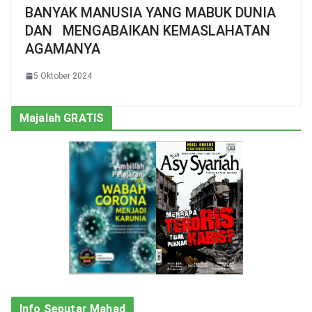
BANYAK MANUSIA YANG MABUK DUNIA
DAN MENGABAIKAN KEMASLAHATAN
AGAMANYA
5 Oktober 2024
Majalah GRATIS
Info Seputar Mahad