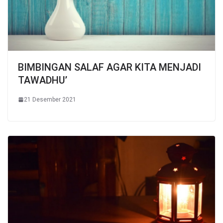
BIMBINGAN SALAF AGAR KITA MENJADI
TAWADHU’
21 Desember 2021