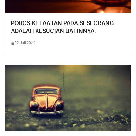
POROS KETAATAN PADA SESEORANG
ADALAH KESUCIAN BATINNYA.
22 Juli 2024