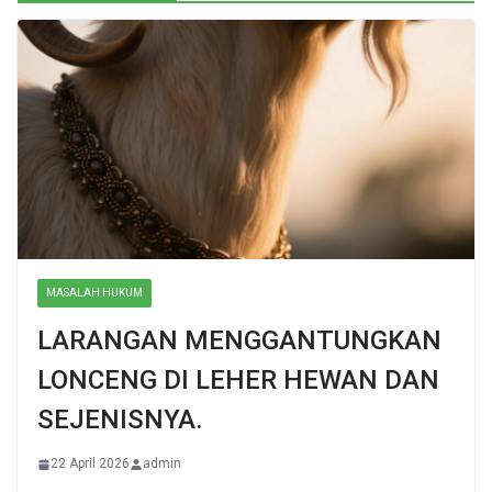
MASALAH HUKUM
LARANGAN MENGGANTUNGKAN
LONCENG DI LEHER HEWAN DAN
SEJENISNYA.
22 April 2026
admin