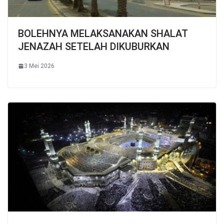
BOLEHNYA MELAKSANAKAN SHALAT
JENAZAH SETELAH DIKUBURKAN
3 Mei 2026