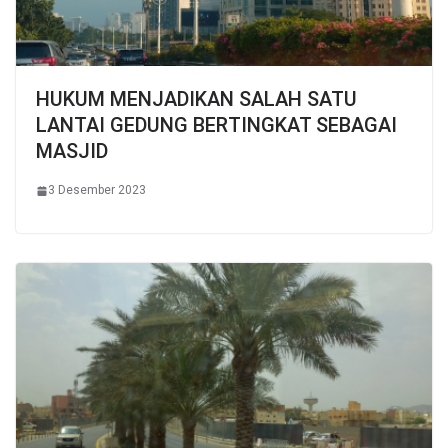
HUKUM MENJADIKAN SALAH SATU
LANTAI GEDUNG BERTINGKAT SEBAGAI
MASJID
3 Desember 2023