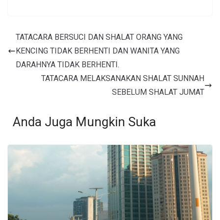
TATACARA BERSUCI DAN SHALAT ORANG YANG
KENCING TIDAK BERHENTI DAN WANITA YANG
DARAHNYA TIDAK BERHENTI.
TATACARA MELAKSANAKAN SHALAT SUNNAH
SEBELUM SHALAT JUMAT
Anda Juga Mungkin Suka