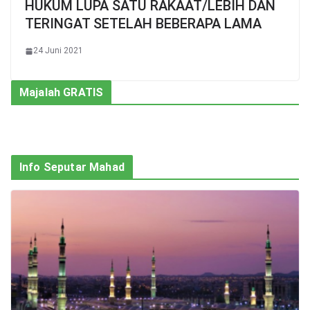
HUKUM LUPA SATU RAKAAT/LEBIH DAN
TERINGAT SETELAH BEBERAPA LAMA
24 Juni 2021
Majalah GRATIS
Info Seputar Mahad