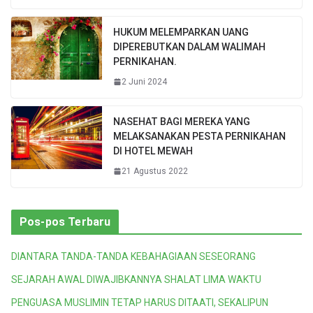
HUKUM MELEMPARKAN UANG
DIPEREBUTKAN DALAM WALIMAH
PERNIKAHAN.
2 Juni 2024
NASEHAT BAGI MEREKA YANG
MELAKSANAKAN PESTA PERNIKAHAN
DI HOTEL MEWAH
21 Agustus 2022
Pos-pos Terbaru
DIANTARA TANDA-TANDA KEBAHAGIAAN SESEORANG
SEJARAH AWAL DIWAJIBKANNYA SHALAT LIMA WAKTU
PENGUASA MUSLIMIN TETAP HARUS DITAATI, SEKALIPUN