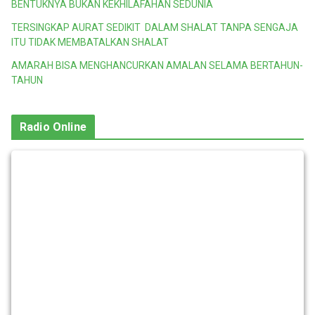
BENTUKNYA BUKAN KEKHILAFAHAN SEDUNIA
TERSINGKAP AURAT SEDIKIT DALAM SHALAT TANPA SENGAJA
ITU TIDAK MEMBATALKAN SHALAT
AMARAH BISA MENGHANCURKAN AMALAN SELAMA BERTAHUN-
TAHUN
Radio Online