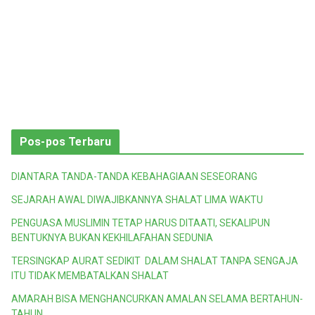
Pos-pos Terbaru
DIANTARA TANDA-TANDA KEBAHAGIAAN SESEORANG
SEJARAH AWAL DIWAJIBKANNYA SHALAT LIMA WAKTU
PENGUASA MUSLIMIN TETAP HARUS DITAATI, SEKALIPUN
BENTUKNYA BUKAN KEKHILAFAHAN SEDUNIA
TERSINGKAP AURAT SEDIKIT DALAM SHALAT TANPA SENGAJA
ITU TIDAK MEMBATALKAN SHALAT
AMARAH BISA MENGHANCURKAN AMALAN SELAMA BERTAHUN-
TAHUN