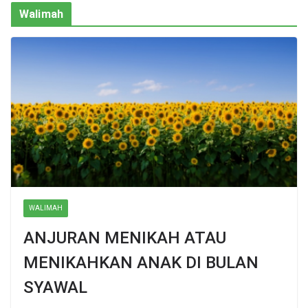
Walimah
WALIMAH
ANJURAN MENIKAH ATAU
MENIKAHKAN ANAK DI BULAN
SYAWAL