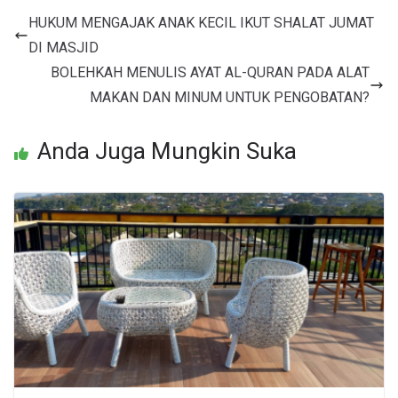
HUKUM MENGAJAK ANAK KECIL IKUT SHALAT JUMAT
DI MASJID
BOLEHKAH MENULIS AYAT AL-QURAN PADA ALAT
MAKAN DAN MINUM UNTUK PENGOBATAN?
Anda Juga Mungkin Suka