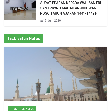
SURAT EDARAN KEPADA WALI SANTRI-
SANTRIWATI MAHAD AR-RIDHWAN
POSO TAHUN AJARAN 1441/1442 H
15 Juni 2020
Tazkiyatun Nufus
TAZKIYATUN NUFUS