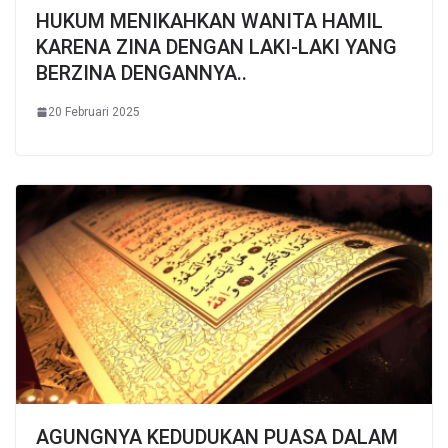
HUKUM MENIKAHKAN WANITA HAMIL
KARENA ZINA DENGAN LAKI-LAKI YANG
BERZINA DENGANNYA..
20 Februari 2025
AGUNGNYA KEDUDUKAN PUASA DALAM