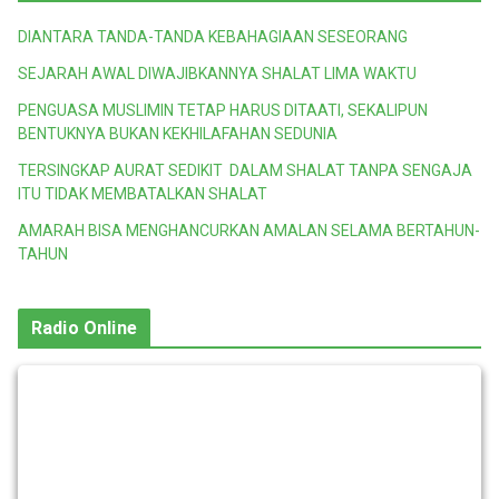
DIANTARA TANDA-TANDA KEBAHAGIAAN SESEORANG
SEJARAH AWAL DIWAJIBKANNYA SHALAT LIMA WAKTU
PENGUASA MUSLIMIN TETAP HARUS DITAATI, SEKALIPUN
BENTUKNYA BUKAN KEKHILAFAHAN SEDUNIA
TERSINGKAP AURAT SEDIKIT DALAM SHALAT TANPA SENGAJA
ITU TIDAK MEMBATALKAN SHALAT
AMARAH BISA MENGHANCURKAN AMALAN SELAMA BERTAHUN-
TAHUN
Radio Online