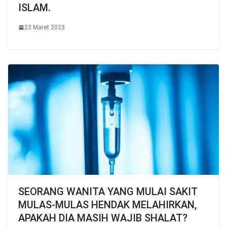
ISLAM.
22 Maret 2023
SEORANG WANITA YANG MULAI SAKIT
MULAS-MULAS HENDAK MELAHIRKAN,
APAKAH DIA MASIH WAJIB SHALAT?