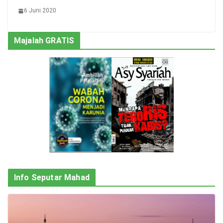
6 Juni 2020
Majalah GRATIS
Info Seputar Mahad