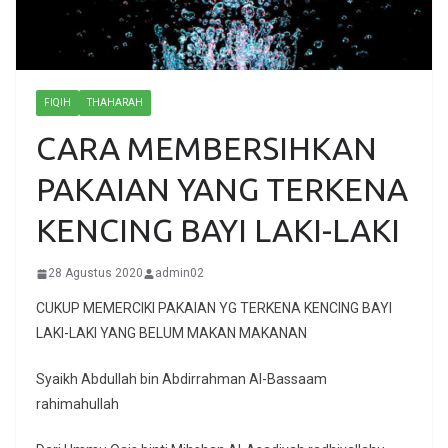
FIQIH
THAHARAH
CARA MEMBERSIHKAN
PAKAIAN YANG TERKENA
KENCING BAYI LAKI-LAKI
28 Agustus 2020
admin02
CUKUP MEMERCIKI PAKAIAN YG TERKENA KENCING BAYI
LAKI-LAKI YANG BELUM MAKAN MAKANAN
Syaikh Abdullah bin Abdirrahman Al-Bassaam
rahimahullah