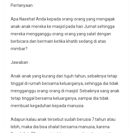
Pertanyaan :
Apa Nasehat Anda kepada orang-orang yang mengajak
anak-anak mereka ke masjid pada hari Jumat sehingga
mereka mengganggu orang-orang yang salat dengan
berbicara dan bermain ketika khatib sedang di atas
mimbar?
Jawaban :
Anak-anak yang kurang dari tujuh tahun, sebaiknya tetap
tinggal di rumah bersama keluarganya, sehingga dia tidak
mengganggu orang-orang di masjid. Sebaiknya sang anak
tetap tinggal bersama keluarganya, sampai dia tidak
membuat kegaduhan kepada manusia.
Adapun kalau anak tersebut sudah berusia 7 tahun atau
lebih, maka dia bisa shalat bersama manusia, karena