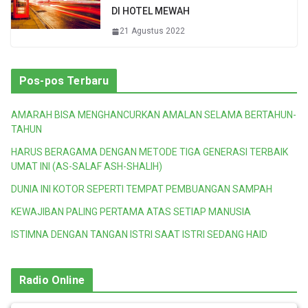
DI HOTEL MEWAH
21 Agustus 2022
Pos-pos Terbaru
AMARAH BISA MENGHANCURKAN AMALAN SELAMA BERTAHUN-
TAHUN
HARUS BERAGAMA DENGAN METODE TIGA GENERASI TERBAIK
UMAT INI (AS-SALAF ASH-SHALIH)
DUNIA INI KOTOR SEPERTI TEMPAT PEMBUANGAN SAMPAH
KEWAJIBAN PALING PERTAMA ATAS SETIAP MANUSIA
ISTIMNA DENGAN TANGAN ISTRI SAAT ISTRI SEDANG HAID
Radio Online