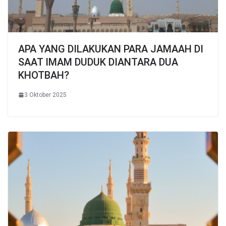
APA YANG DILAKUKAN PARA JAMAAH DI
SAAT IMAM DUDUK DIANTARA DUA
KHOTBAH?
3 Oktober 2025