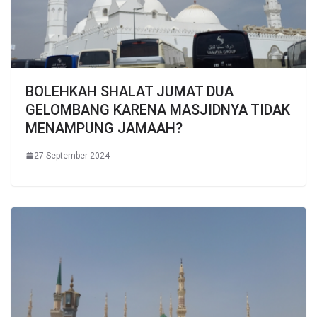
BOLEHKAH SHALAT JUMAT DUA
GELOMBANG KARENA MASJIDNYA TIDAK
MENAMPUNG JAMAAH?
27 September 2024