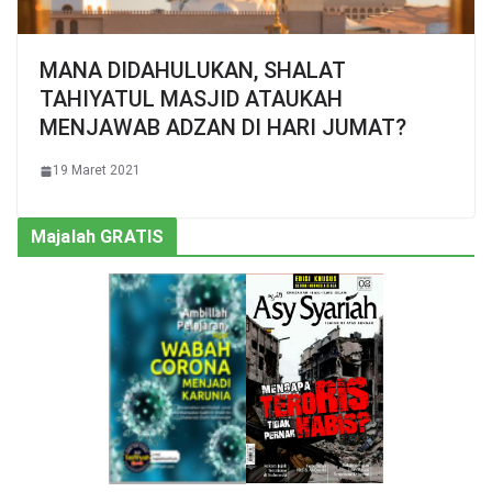
MANA DIDAHULUKAN, SHALAT
TAHIYATUL MASJID ATAUKAH
MENJAWAB ADZAN DI HARI JUMAT?
19 Maret 2021
Majalah GRATIS