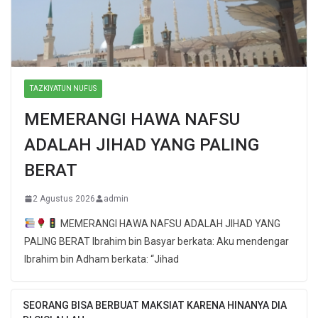
TAZKIYATUN NUFUS
MEMERANGI HAWA NAFSU
ADALAH JIHAD YANG PALING
BERAT
2 Agustus 2026
admin
MEMERANGI HAWA NAFSU ADALAH JIHAD YANG
PALING BERAT Ibrahim bin Basyar berkata: Aku mendengar
Ibrahim bin Adham berkata: “Jihad
SEORANG BISA BERBUAT MAKSIAT KARENA HINANYA DIA