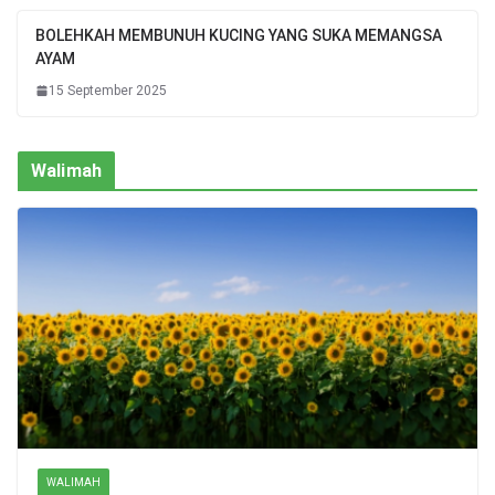
BOLEHKAH MEMBUNUH KUCING YANG SUKA MEMANGSA
AYAM
15 September 2025
Walimah
WALIMAH