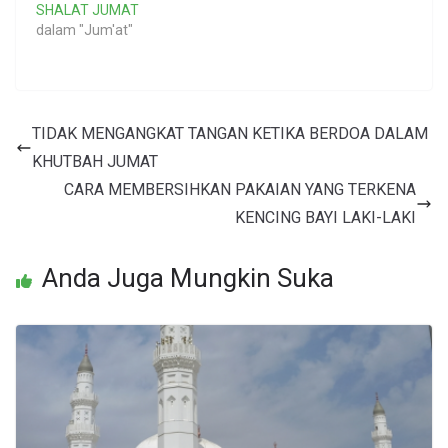
SHALAT JUMAT
dalam "Jum'at"
TIDAK MENGANGKAT TANGAN KETIKA BERDOA DALAM
KHUTBAH JUMAT
CARA MEMBERSIHKAN PAKAIAN YANG TERKENA
KENCING BAYI LAKI-LAKI
Anda Juga Mungkin Suka