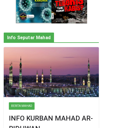
Info Seputar Mahad
BERITA MAHAD
INFO KURBAN MAHAD AR-