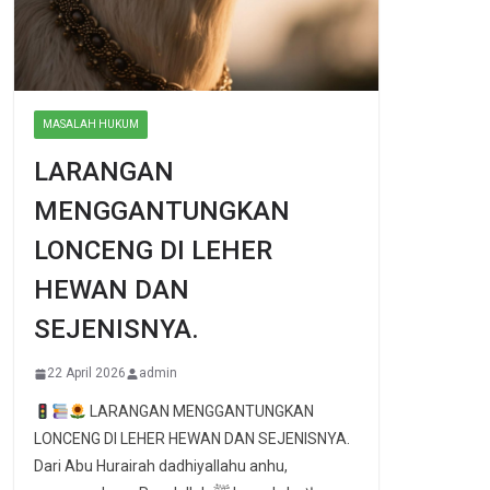
MASALAH HUKUM
LARANGAN
MENGGANTUNGKAN
LONCENG DI LEHER
HEWAN DAN
SEJENISNYA.
22 April 2026
admin
LARANGAN MENGGANTUNGKAN
LONCENG DI LEHER HEWAN DAN SEJENISNYA.
Dari Abu Hurairah dadhiyallahu anhu,