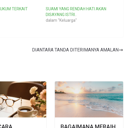
UKUM TERKAIT
SUAMI YANG RENDAH HATI AKAN
DISAYANG ISTRI..
dalam "Keluarga"
DIANTARA TANDA DITERIMANYA AMALAN
CARA
BAGAIMANA MERAIH