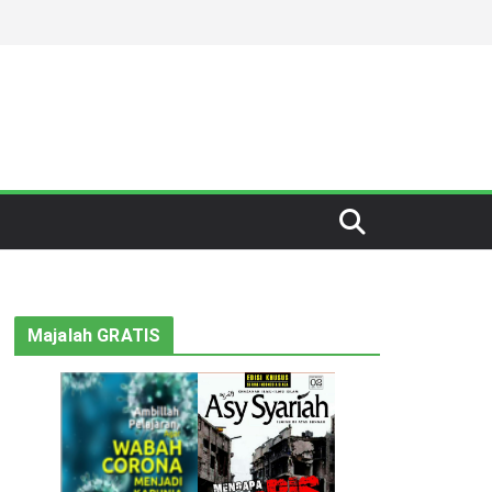
Majalah GRATIS