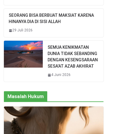
SEORANG BISA BERBUAT MAKSIAT KARENA
HINANYA DIA DI SISI ALLAH
29 Juli 2026
SEMUA KENIKMATAN
DUNIA TIDAK SEBANDING
DENGAN KESENGSARAAN
SESA’AT AZAB AKHIRAT
4 Juni 2026
Masalah Hukum