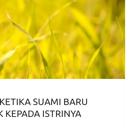
ETIKA SUAMI BARU
 KEPADA ISTRINYA