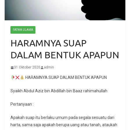
FATWA ULAMA
HARAMNYA SUAP
DALAM BENTUK APAPUN
31 Oktober 2020
admin
HARAMNYA SUAP DALAM BENTUK APAPUN
Syaikh Abdul Aziz bin Abdillah bin Baaz rahimahullah
Pertanyaan :
Apakah suap itu berlaku umum pada segala sesuatu dari
harta, sama saja apakah berupa uang atau tanah, ataukah