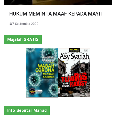
HUKUM MEMINTA MAAF KEPADA MAYIT
7 September 2020
Majalah GRATIS
Info Seputar Mahad