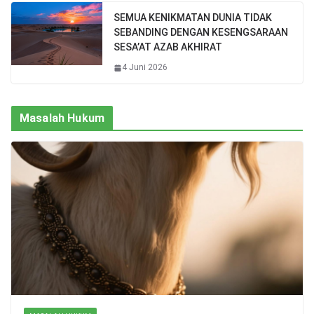
SEMUA KENIKMATAN DUNIA TIDAK
SEBANDING DENGAN KESENGSARAAN
SESA’AT AZAB AKHIRAT
4 Juni 2026
Masalah Hukum