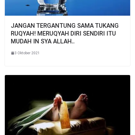
JANGAN TERGANTUNG SAMA TUKANG
RUQYAH! MERUQYAH DIRI SENDIRI ITU
MUDAH IN SYA ALLAH..
3 Oktober 2021