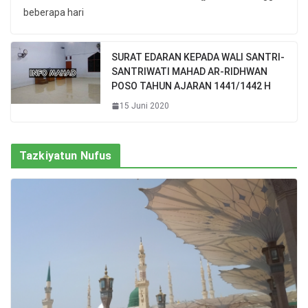
beberapa hari
SURAT EDARAN KEPADA WALI SANTRI-
SANTRIWATI MAHAD AR-RIDHWAN
POSO TAHUN AJARAN 1441/1442 H
15 Juni 2020
Tazkiyatun Nufus