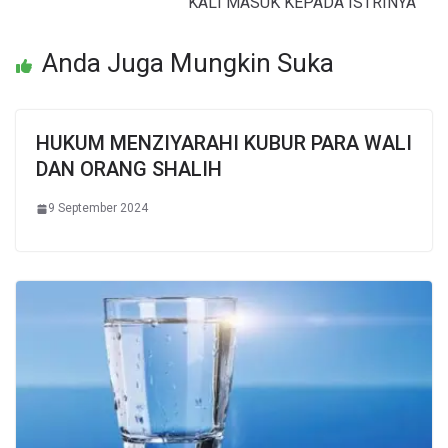
KALI MASUK KEPADA ISTRINYA
Anda Juga Mungkin Suka
HUKUM MENZIYARAHI KUBUR PARA WALI
DAN ORANG SHALIH
9 September 2024