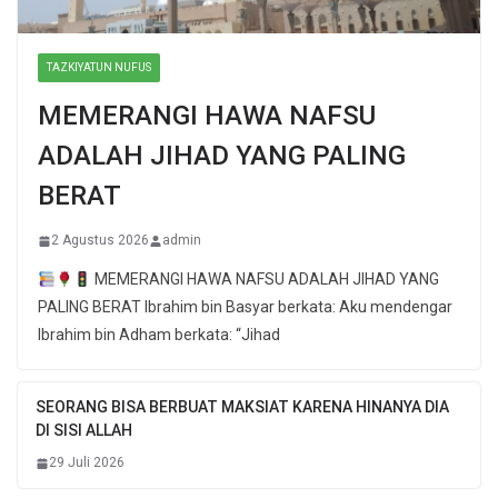
TAZKIYATUN NUFUS
MEMERANGI HAWA NAFSU
ADALAH JIHAD YANG PALING
BERAT
2 Agustus 2026
admin
MEMERANGI HAWA NAFSU ADALAH JIHAD YANG
PALING BERAT Ibrahim bin Basyar berkata: Aku mendengar
Ibrahim bin Adham berkata: “Jihad
SEORANG BISA BERBUAT MAKSIAT KARENA HINANYA DIA
DI SISI ALLAH
29 Juli 2026