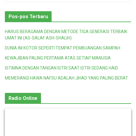
Pos-pos Terbaru
HARUS BERAGAMA DENGAN METODE TIGA GENERASI TERBAIK
UMAT INI (AS-SALAF ASH-SHALIH)
DUNIA INI KOTOR SEPERTI TEMPAT PEMBUANGAN SAMPAH
KEWAJIBAN PALING PERTAMA ATAS SETIAP MANUSIA
ISTIMNA DENGAN TANGAN ISTRI SAAT ISTRI SEDANG HAID
MEMERANGI HAWA NAFSU ADALAH JIHAD YANG PALING BERAT
Radio Online