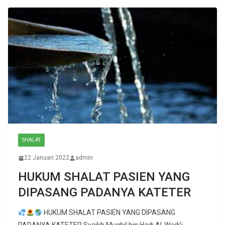
SHALAT
22 Januari 2022
admin
HUKUM SHALAT PASIEN YANG
DIPASANG PADANYA KATETER
HUKUM SHALAT PASIEN YANG DIPASANG