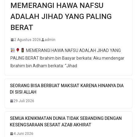
MEMERANGI HAWA NAFSU
ADALAH JIHAD YANG PALING
BERAT
2 Agustus 2026
admin
MEMERANGI HAWA NAFSU ADALAH JIHAD YANG
PALING BERAT Ibrahim bin Basyar berkata: Aku mendengar
Ibrahim bin Adham berkata: “Jihad
SEORANG BISA BERBUAT MAKSIAT KARENA HINANYA DIA
DI SISI ALLAH
29 Juli 2026
SEMUA KENIKMATAN DUNIA TIDAK SEBANDING DENGAN
KESENGSARAAN SESA’AT AZAB AKHIRAT
4 Juni 2026