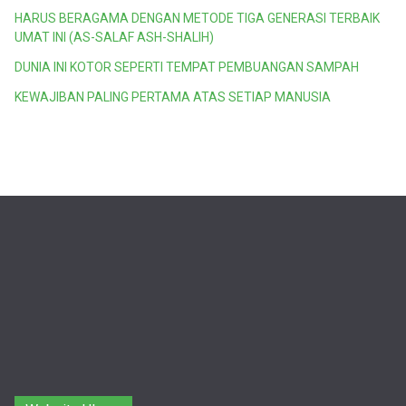
HARUS BERAGAMA DENGAN METODE TIGA GENERASI TERBAIK
UMAT INI (AS-SALAF ASH-SHALIH)
DUNIA INI KOTOR SEPERTI TEMPAT PEMBUANGAN SAMPAH
KEWAJIBAN PALING PERTAMA ATAS SETIAP MANUSIA