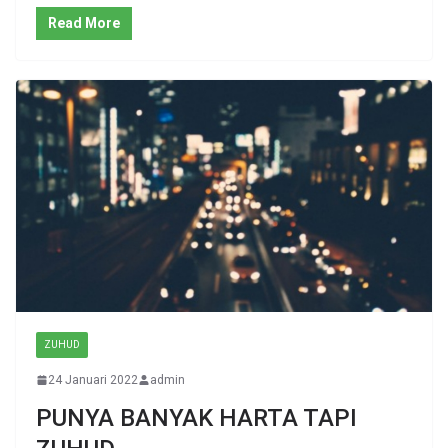
Read More
ZUHUD
24 Januari 2022
admin
PUNYA BANYAK HARTA TAPI