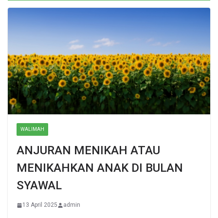
WALIMAH
ANJURAN MENIKAH ATAU
MENIKAHKAN ANAK DI BULAN
SYAWAL
13 April 2025
admin