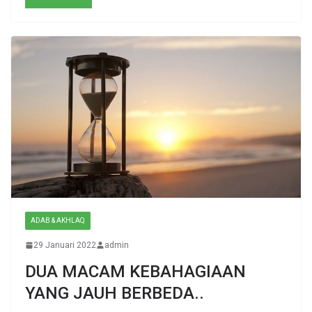
ADAB & AKHLAQ
29 Januari 2022
admin
DUA MACAM KEBAHAGIAAN
YANG JAUH BERBEDA..