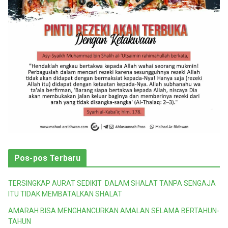
Pos-pos Terbaru
TERSINGKAP AURAT SEDIKIT DALAM SHALAT TANPA SENGAJA
ITU TIDAK MEMBATALKAN SHALAT
AMARAH BISA MENGHANCURKAN AMALAN SELAMA BERTAHUN-
TAHUN