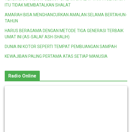
ITU TIDAK MEMBATALKAN SHALAT
AMARAH BISA MENGHANCURKAN AMALAN SELAMA BERTAHUN-
TAHUN
HARUS BERAGAMA DENGAN METODE TIGA GENERASI TERBAIK
UMAT INI (AS-SALAF ASH-SHALIH)
DUNIA INI KOTOR SEPERTI TEMPAT PEMBUANGAN SAMPAH
KEWAJIBAN PALING PERTAMA ATAS SETIAP MANUSIA
Radio Online