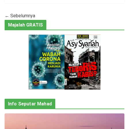
← Sebelumnya
Majalah GRATIS
Info Seputar Mahad