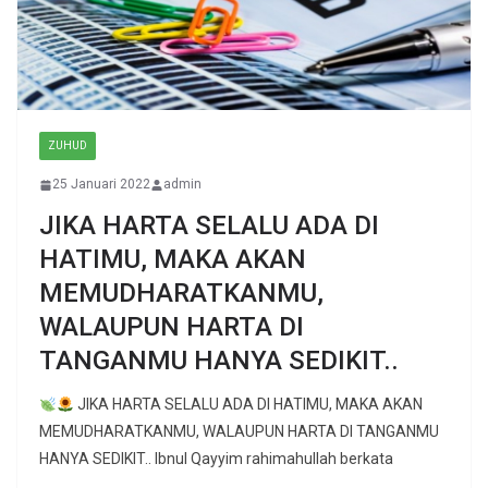
ZUHUD
25 Januari 2022
admin
JIKA HARTA SELALU ADA DI
HATIMU, MAKA AKAN
MEMUDHARATKANMU,
WALAUPUN HARTA DI
TANGANMU HANYA SEDIKIT..
JIKA HARTA SELALU ADA DI HATIMU, MAKA AKAN
MEMUDHARATKANMU, WALAUPUN HARTA DI TANGANMU
HANYA SEDIKIT.. Ibnul Qayyim rahimahullah berkata