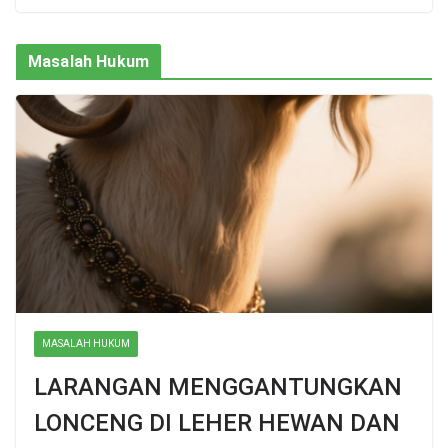
Masalah Hukum
MASALAH HUKUM
LARANGAN MENGGANTUNGKAN
LONCENG DI LEHER HEWAN DAN