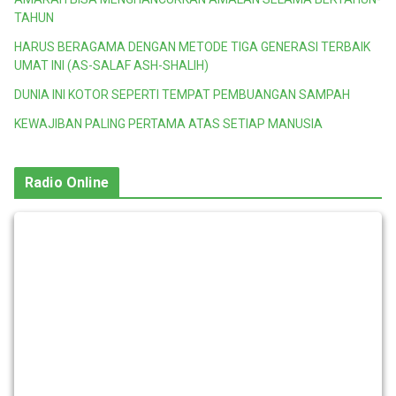
TAHUN
HARUS BERAGAMA DENGAN METODE TIGA GENERASI TERBAIK
UMAT INI (AS-SALAF ASH-SHALIH)
DUNIA INI KOTOR SEPERTI TEMPAT PEMBUANGAN SAMPAH
KEWAJIBAN PALING PERTAMA ATAS SETIAP MANUSIA
Radio Online