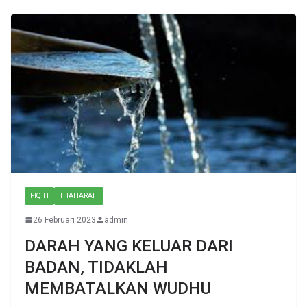
FIQIH
THAHARAH
26 Februari 2023
admin
DARAH YANG KELUAR DARI
BADAN, TIDAKLAH
MEMBATALKAN WUDHU