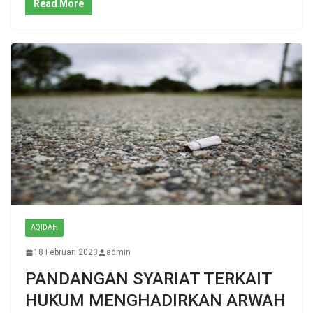
Read More
AQIDAH
18 Februari 2023
admin
PANDANGAN SYARIAT TERKAIT
HUKUM MENGHADIRKAN ARWAH