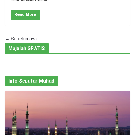
Read More
← Sebelumnya
Majalah GRATIS
Info Seputar Mahad