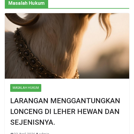
Masalah Hukum
MASALAH HUKUM
LARANGAN MENGGANTUNGKAN
LONCENG DI LEHER HEWAN DAN
SEJENISNYA.