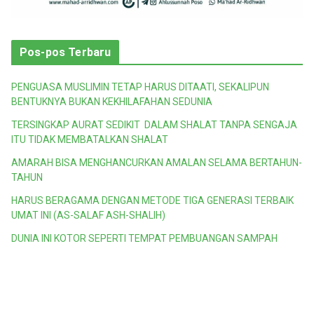
Pos-pos Terbaru
PENGUASA MUSLIMIN TETAP HARUS DITAATI, SEKALIPUN
BENTUKNYA BUKAN KEKHILAFAHAN SEDUNIA
TERSINGKAP AURAT SEDIKIT DALAM SHALAT TANPA SENGAJA
ITU TIDAK MEMBATALKAN SHALAT
AMARAH BISA MENGHANCURKAN AMALAN SELAMA BERTAHUN-
TAHUN
HARUS BERAGAMA DENGAN METODE TIGA GENERASI TERBAIK
UMAT INI (AS-SALAF ASH-SHALIH)
DUNIA INI KOTOR SEPERTI TEMPAT PEMBUANGAN SAMPAH