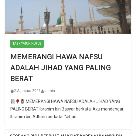
TAZKIYATUN NUFUS
MEMERANGI HAWA NAFSU
ADALAH JIHAD YANG PALING
BERAT
2 Agustus 2026
admin
MEMERANGI HAWA NAFSU ADALAH JIHAD YANG
PALING BERAT Ibrahim bin Basyar berkata: Aku mendengar
Ibrahim bin Adham berkata: “Jihad