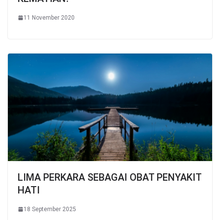
11 November 2020
LIMA PERKARA SEBAGAI OBAT PENYAKIT
HATI
18 September 2025