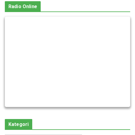
Radio Online
Kategori