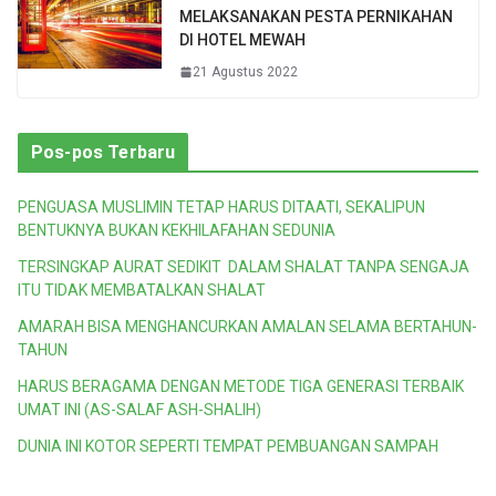
MELAKSANAKAN PESTA PERNIKAHAN
DI HOTEL MEWAH
21 Agustus 2022
Pos-pos Terbaru
PENGUASA MUSLIMIN TETAP HARUS DITAATI, SEKALIPUN
BENTUKNYA BUKAN KEKHILAFAHAN SEDUNIA
TERSINGKAP AURAT SEDIKIT DALAM SHALAT TANPA SENGAJA
ITU TIDAK MEMBATALKAN SHALAT
AMARAH BISA MENGHANCURKAN AMALAN SELAMA BERTAHUN-
TAHUN
HARUS BERAGAMA DENGAN METODE TIGA GENERASI TERBAIK
UMAT INI (AS-SALAF ASH-SHALIH)
DUNIA INI KOTOR SEPERTI TEMPAT PEMBUANGAN SAMPAH