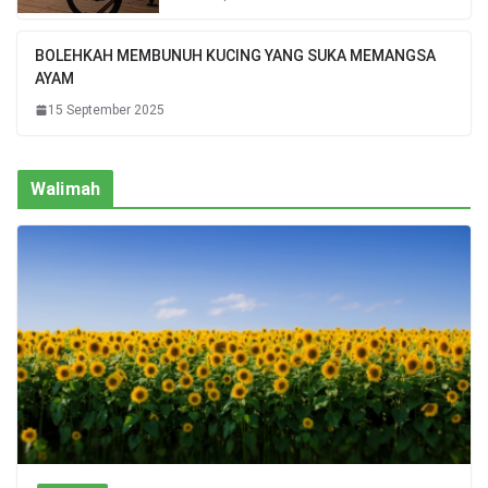
BOLEHKAH MEMBUNUH KUCING YANG SUKA MEMANGSA
AYAM
15 September 2025
Walimah