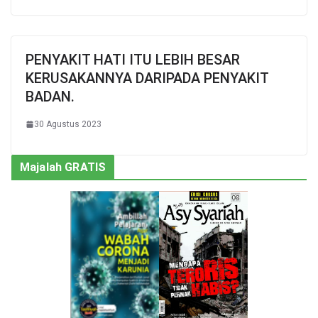
PENYAKIT HATI ITU LEBIH BESAR
KERUSAKANNYA DARIPADA PENYAKIT
BADAN.
30 Agustus 2023
Majalah GRATIS