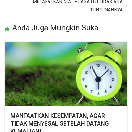
MELAFALKAN NIAT PUASA ITU TIDAK ADA
TUNTUNANNYA
Anda Juga Mungkin Suka
MANFAATKAN KESEMPATAN, AGAR
TIDAK MENYESAL SETELAH DATANG
KEMATIAN!