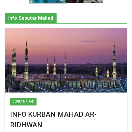
Info Seputar Mahad
BERITA MAHAD
INFO KURBAN MAHAD AR-
RIDHWAN