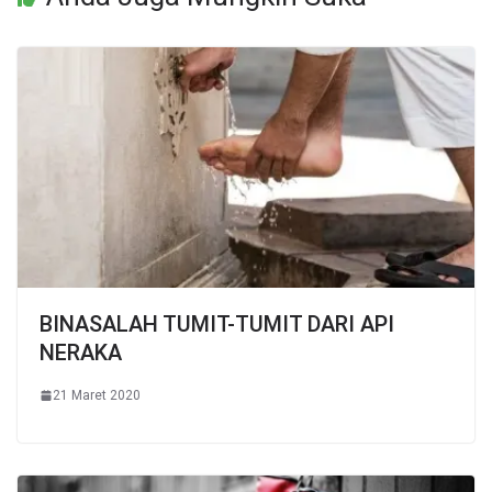
BINASALAH TUMIT-TUMIT DARI API
NERAKA
21 Maret 2020