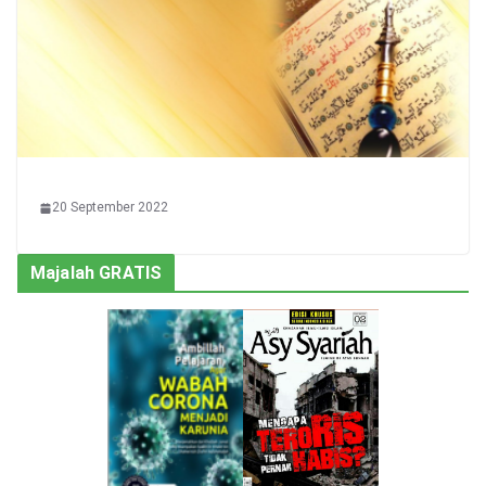
20 September 2022
Majalah GRATIS