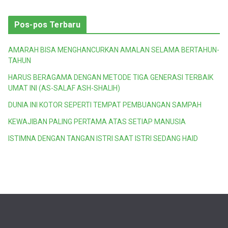
Pos-pos Terbaru
AMARAH BISA MENGHANCURKAN AMALAN SELAMA BERTAHUN-
TAHUN
HARUS BERAGAMA DENGAN METODE TIGA GENERASI TERBAIK
UMAT INI (AS-SALAF ASH-SHALIH)
DUNIA INI KOTOR SEPERTI TEMPAT PEMBUANGAN SAMPAH
KEWAJIBAN PALING PERTAMA ATAS SETIAP MANUSIA
ISTIMNA DENGAN TANGAN ISTRI SAAT ISTRI SEDANG HAID