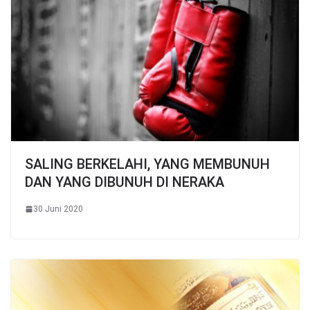
SALING BERKELAHI, YANG MEMBUNUH
DAN YANG DIBUNUH DI NERAKA
30 Juni 2020