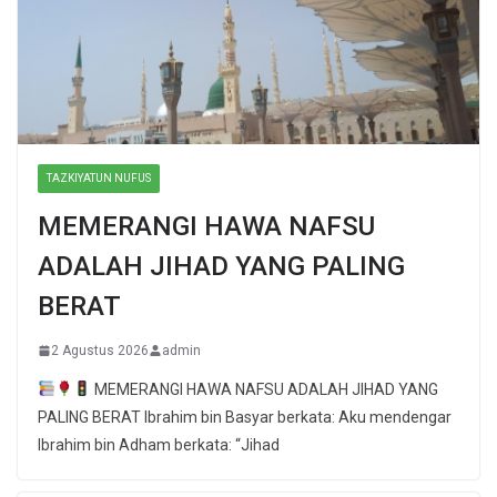
TAZKIYATUN NUFUS
MEMERANGI HAWA NAFSU
ADALAH JIHAD YANG PALING
BERAT
2 Agustus 2026
admin
MEMERANGI HAWA NAFSU ADALAH JIHAD YANG
PALING BERAT Ibrahim bin Basyar berkata: Aku mendengar
Ibrahim bin Adham berkata: “Jihad