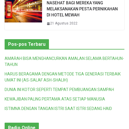
NASEHAT BAGI MEREKA YANG
MELAKSANAKAN PESTA PERNIKAHAN
DI HOTEL MEWAH
21 Agustus 2022
Pos-pos Terbaru
AMARAH BISA MENGHANCURKAN AMALAN SELAMA BERTAHUN-
TAHUN
HARUS BERAGAMA DENGAN METODE TIGA GENERASI TERBAIK
UMAT INI (AS-SALAF ASH-SHALIH)
DUNIA INI KOTOR SEPERTI TEMPAT PEMBUANGAN SAMPAH
KEWAJIBAN PALING PERTAMA ATAS SETIAP MANUSIA
ISTIMNA DENGAN TANGAN ISTRI SAAT ISTRI SEDANG HAID
Radio Online