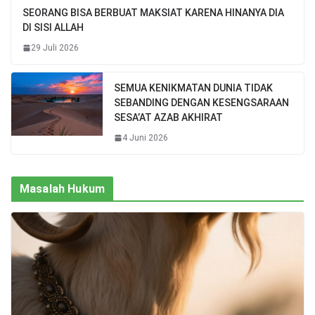
SEORANG BISA BERBUAT MAKSIAT KARENA HINANYA DIA
DI SISI ALLAH
29 Juli 2026
SEMUA KENIKMATAN DUNIA TIDAK
SEBANDING DENGAN KESENGSARAAN
SESA’AT AZAB AKHIRAT
4 Juni 2026
Masalah Hukum