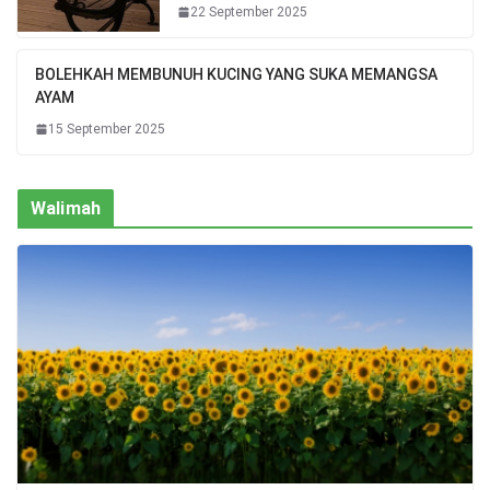
22 September 2025
BOLEHKAH MEMBUNUH KUCING YANG SUKA MEMANGSA
AYAM
15 September 2025
Walimah