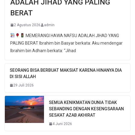
ADALAH JIHAD YANG PALING
BERAT
2 Agustus 2026
admin
MEMERANGI HAWA NAFSU ADALAH JIHAD YANG
PALING BERAT Ibrahim bin Basyar berkata: Aku mendengar
Ibrahim bin Adham berkata: “Jihad
SEORANG BISA BERBUAT MAKSIAT KARENA HINANYA DIA
DI SISI ALLAH
29 Juli 2026
SEMUA KENIKMATAN DUNIA TIDAK
SEBANDING DENGAN KESENGSARAAN
SESA’AT AZAB AKHIRAT
4 Juni 2026