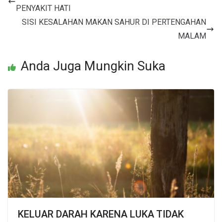
PENYAKIT HATI
SISI KESALAHAN MAKAN SAHUR DI PERTENGAHAN
MALAM
Anda Juga Mungkin Suka
KELUAR DARAH KARENA LUKA TIDAK