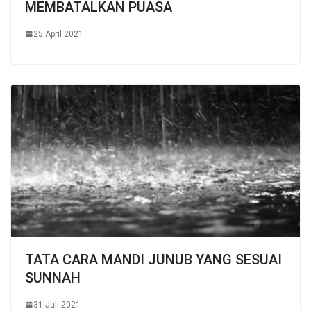
MEMBATALKAN PUASA
25 April 2021
TATA CARA MANDI JUNUB YANG SESUAI
SUNNAH
31 Juli 2021