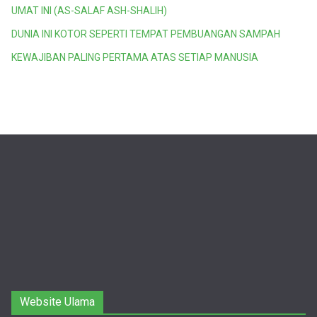
UMAT INI (AS-SALAF ASH-SHALIH)
DUNIA INI KOTOR SEPERTI TEMPAT PEMBUANGAN SAMPAH
KEWAJIBAN PALING PERTAMA ATAS SETIAP MANUSIA
Website Ulama