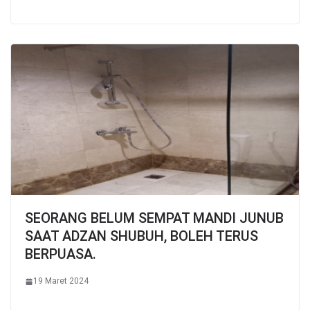
SEORANG BELUM SEMPAT MANDI JUNUB
SAAT ADZAN SHUBUH, BOLEH TERUS
BERPUASA.
19 Maret 2024