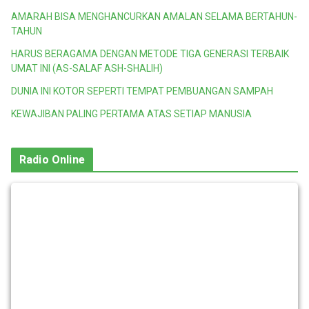
AMARAH BISA MENGHANCURKAN AMALAN SELAMA BERTAHUN-
TAHUN
HARUS BERAGAMA DENGAN METODE TIGA GENERASI TERBAIK
UMAT INI (AS-SALAF ASH-SHALIH)
DUNIA INI KOTOR SEPERTI TEMPAT PEMBUANGAN SAMPAH
KEWAJIBAN PALING PERTAMA ATAS SETIAP MANUSIA
Radio Online