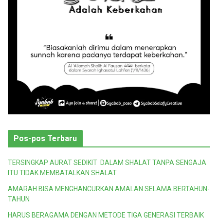
Pos-pos Terbaru
TERSINGKAP AURAT SEDIKIT DALAM SHALAT TANPA SENGAJA
ITU TIDAK MEMBATALKAN SHALAT
AMARAH BISA MENGHANCURKAN AMALAN SELAMA BERTAHUN-
TAHUN
HARUS BERAGAMA DENGAN METODE TIGA GENERASI TERBAIK