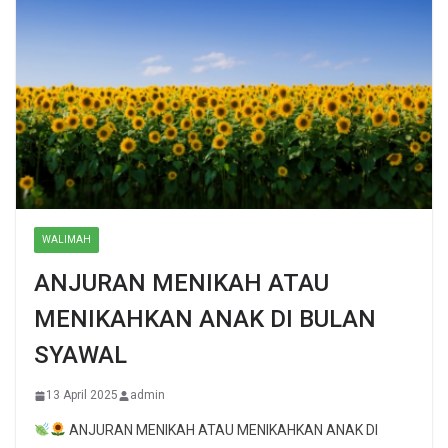
WALIMAH
ANJURAN MENIKAH ATAU
MENIKAHKAN ANAK DI BULAN
SYAWAL
13 April 2025
admin
ANJURAN MENIKAH ATAU MENIKAHKAN ANAK DI