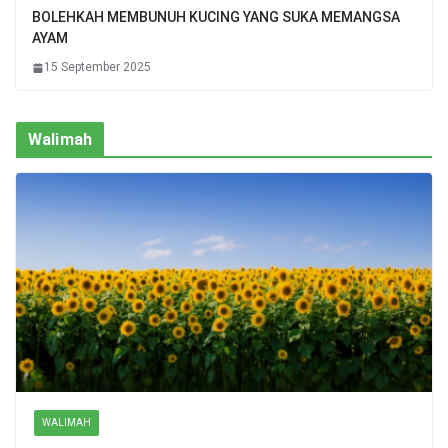
BOLEHKAH MEMBUNUH KUCING YANG SUKA MEMANGSA
AYAM
15 September 2025
Walimah
WALIMAH