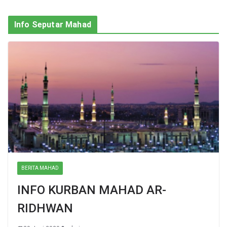
Info Seputar Mahad
BERITA MAHAD
INFO KURBAN MAHAD AR-
RIDHWAN