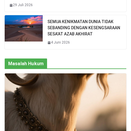
29 Juli 2026
SEMUA KENIKMATAN DUNIA TIDAK
SEBANDING DENGAN KESENGSARAAN
SESA’AT AZAB AKHIRAT
4 Juni 2026
Masalah Hukum