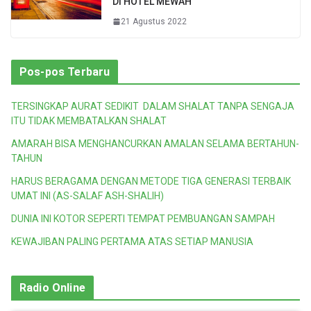
DI HOTEL MEWAH
21 Agustus 2022
Pos-pos Terbaru
TERSINGKAP AURAT SEDIKIT DALAM SHALAT TANPA SENGAJA
ITU TIDAK MEMBATALKAN SHALAT
AMARAH BISA MENGHANCURKAN AMALAN SELAMA BERTAHUN-
TAHUN
HARUS BERAGAMA DENGAN METODE TIGA GENERASI TERBAIK
UMAT INI (AS-SALAF ASH-SHALIH)
DUNIA INI KOTOR SEPERTI TEMPAT PEMBUANGAN SAMPAH
KEWAJIBAN PALING PERTAMA ATAS SETIAP MANUSIA
Radio Online