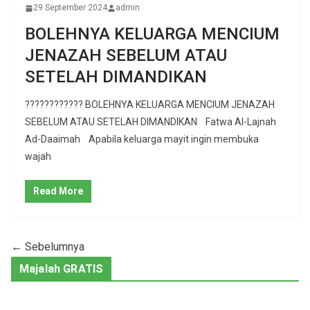
29 September 2024
admin
BOLEHNYA KELUARGA MENCIUM
JENAZAH SEBELUM ATAU
SETELAH DIMANDIKAN
???????????? BOLEHNYA KELUARGA MENCIUM JENAZAH
SEBELUM ATAU SETELAH DIMANDIKAN Fatwa Al-Lajnah
Ad-Daaimah Apabila keluarga mayit ingin membuka
wajah
Read More
← Sebelumnya
Majalah GRATIS