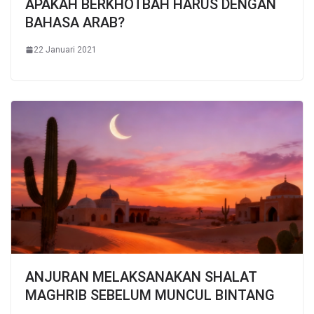
APAKAH BERKHOTBAH HARUS DENGAN
BAHASA ARAB?
22 Januari 2021
ANJURAN MELAKSANAKAN SHALAT
MAGHRIB SEBELUM MUNCUL BINTANG