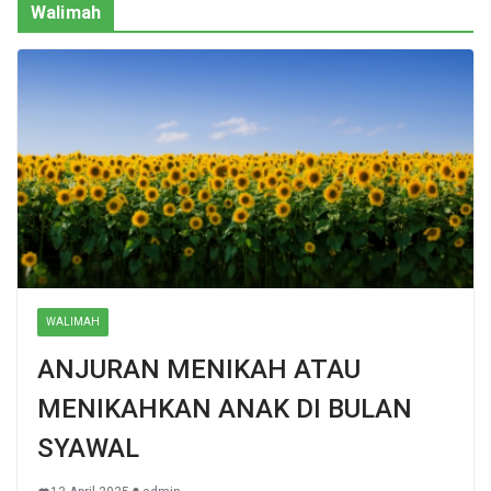
Walimah
WALIMAH
ANJURAN MENIKAH ATAU
MENIKAHKAN ANAK DI BULAN
SYAWAL