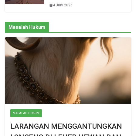
4 Juni 2026
Masalah Hukum
MASALAH HUKUM
LARANGAN MENGGANTUNGKAN