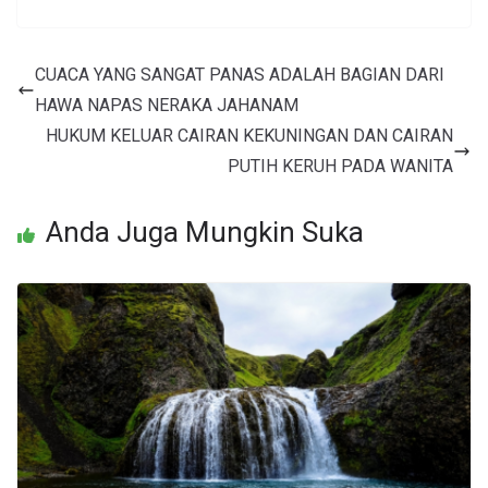
CUACA YANG SANGAT PANAS ADALAH BAGIAN DARI
HAWA NAPAS NERAKA JAHANAM
HUKUM KELUAR CAIRAN KEKUNINGAN DAN CAIRAN
PUTIH KERUH PADA WANITA
Anda Juga Mungkin Suka