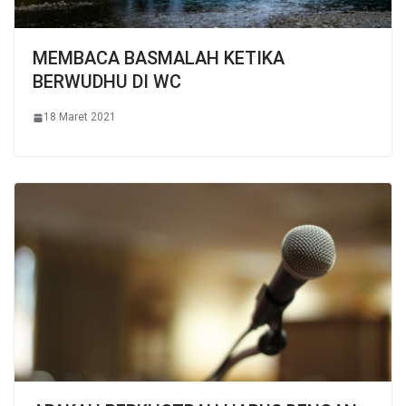
MEMBACA BASMALAH KETIKA
BERWUDHU DI WC
18 Maret 2021