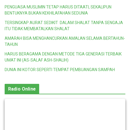
PENGUASA MUSLIMIN TETAP HARUS DITAATI, SEKALIPUN
BENTUKNYA BUKAN KEKHILAFAHAN SEDUNIA
TERSINGKAP AURAT SEDIKIT DALAM SHALAT TANPA SENGAJA
ITU TIDAK MEMBATALKAN SHALAT
AMARAH BISA MENGHANCURKAN AMALAN SELAMA BERTAHUN-
TAHUN
HARUS BERAGAMA DENGAN METODE TIGA GENERASI TERBAIK
UMAT INI (AS-SALAF ASH-SHALIH)
DUNIA INI KOTOR SEPERTI TEMPAT PEMBUANGAN SAMPAH
Radio Online