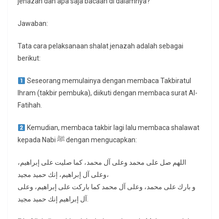
jenazah dan apa saja bacaan di dalamnya?
Jawaban:
Tata cara pelaksanaan shalat jenazah adalah sebagai
berikut:
Seseorang memulainya dengan membaca Takbiratul
Ihram (takbir pembuka), diikuti dengan membaca surat Al-
Fatihah.
Kemudian, membaca takbir lagi lalu membaca shalawat
kepada Nabi ﷺ dengan mengucapkan:
اللهم صل على محمد وعلى آل محمد، كما صليت على إبراهيم،
وعلى آل إبراهيم، إنك حميد مجيد،
و بارك على محمد، وعلى آل محمد كما باركت على إبراهيم، وعلى
آل إبراهيم إنك حميد مجيد.