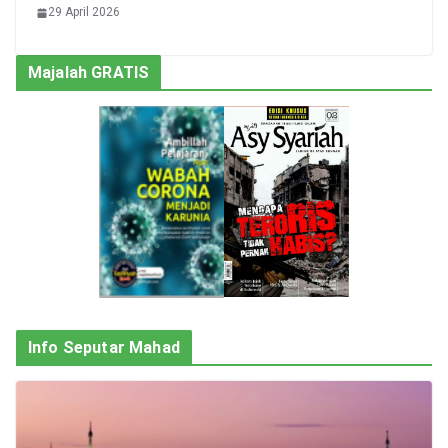
29 April 2026
Majalah GRATIS
Info Seputar Mahad