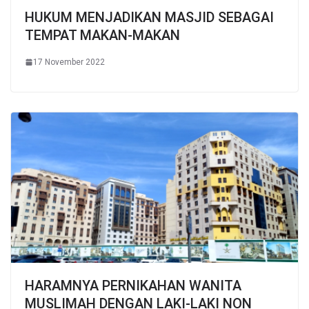
HUKUM MENJADIKAN MASJID SEBAGAI
TEMPAT MAKAN-MAKAN
17 November 2022
HARAMNYA PERNIKAHAN WANITA
MUSLIMAH DENGAN LAKI-LAKI NON