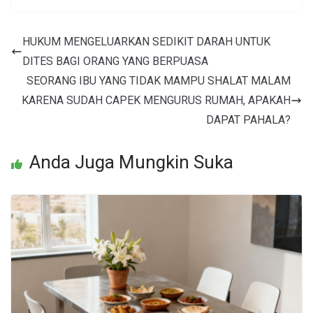
HUKUM MENGELUARKAN SEDIKIT DARAH UNTUK
DITES BAGI ORANG YANG BERPUASA
SEORANG IBU YANG TIDAK MAMPU SHALAT MALAM
KARENA SUDAH CAPEK MENGURUS RUMAH, APAKAH
DAPAT PAHALA?
Anda Juga Mungkin Suka