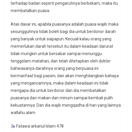
terhadap badan seperti pengaruhnya berbekam, maka itu
membatalkan puasa.
Atas dasar ini, apabila puasanya adalah puasa wajib maka
sesungguhnya tidak boleh bagi dia untuk berdonor darah
yang banyak untuk siapapun. Kecuali kalau orang yang
memerlukan darah tersebut itu dalam keadaan darurat
tidak mungkin untuk bersabar sampai menunggu
tenggelam matahari, dan telah ditetapkan oleh dokter
bahwasanya darahnya orang yang berpuasa ini
bermanfaat bagi pasien, dan akan menghilangkan bahaya
yang mengancamnya, maka dalam keadaan ini tidak
mengapa dia untuk berdonor dan dia membatalkan
puasanya dan makan dan minum sampai kembali pulih
kekuatannya. Dan dia wajib mengqadha di hari yang lainnya
wallahu alam.
Fatawa arkanul Islam 478