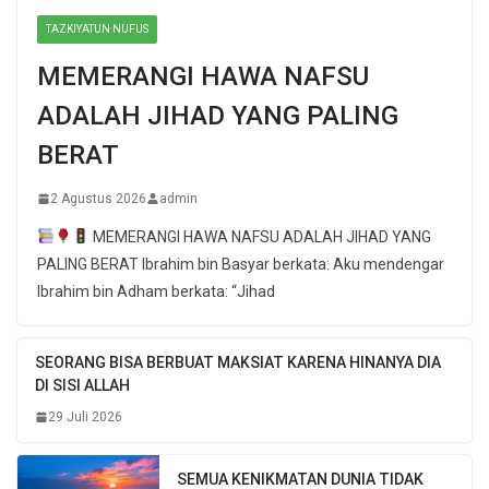
TAZKIYATUN NUFUS
MEMERANGI HAWA NAFSU
ADALAH JIHAD YANG PALING
BERAT
2 Agustus 2026
admin
MEMERANGI HAWA NAFSU ADALAH JIHAD YANG
PALING BERAT Ibrahim bin Basyar berkata: Aku mendengar
Ibrahim bin Adham berkata: “Jihad
SEORANG BISA BERBUAT MAKSIAT KARENA HINANYA DIA
DI SISI ALLAH
29 Juli 2026
SEMUA KENIKMATAN DUNIA TIDAK