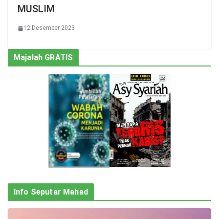
MUSLIM
12 Desember 2023
Majalah GRATIS
Info Seputar Mahad