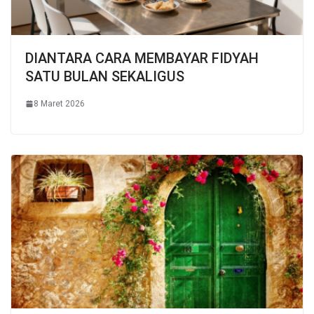
DIANTARA CARA MEMBAYAR FIDYAH
SATU BULAN SEKALIGUS
8 Maret 2026