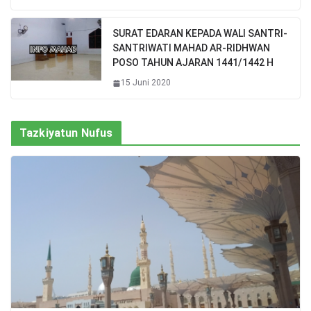
SURAT EDARAN KEPADA WALI SANTRI-
SANTRIWATI MAHAD AR-RIDHWAN
POSO TAHUN AJARAN 1441/1442 H
15 Juni 2020
Tazkiyatun Nufus