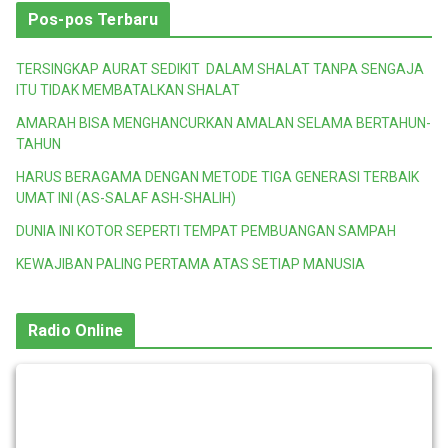
Pos-pos Terbaru
TERSINGKAP AURAT SEDIKIT DALAM SHALAT TANPA SENGAJA
ITU TIDAK MEMBATALKAN SHALAT
AMARAH BISA MENGHANCURKAN AMALAN SELAMA BERTAHUN-
TAHUN
HARUS BERAGAMA DENGAN METODE TIGA GENERASI TERBAIK
UMAT INI (AS-SALAF ASH-SHALIH)
DUNIA INI KOTOR SEPERTI TEMPAT PEMBUANGAN SAMPAH
KEWAJIBAN PALING PERTAMA ATAS SETIAP MANUSIA
Radio Online