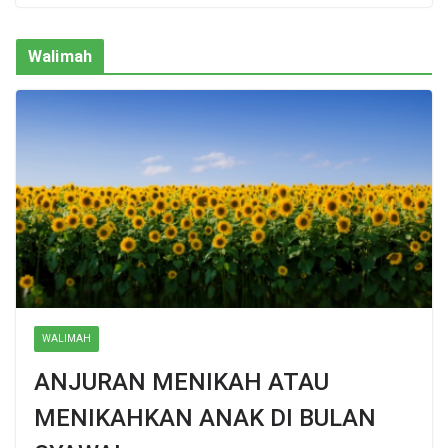
Walimah
WALIMAH
ANJURAN MENIKAH ATAU
MENIKAHKAN ANAK DI BULAN