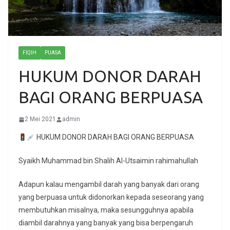
FIQIH
PUASA
HUKUM DONOR DARAH
BAGI ORANG BERPUASA
2 Mei 2021
admin
HUKUM DONOR DARAH BAGI ORANG BERPUASA
Syaikh Muhammad bin Shalih Al-Utsaimin rahimahullah
Adapun kalau mengambil darah yang banyak dari orang
yang berpuasa untuk didonorkan kepada seseorang yang
membutuhkan misalnya, maka sesungguhnya apabila
diambil darahnya yang banyak yang bisa berpengaruh