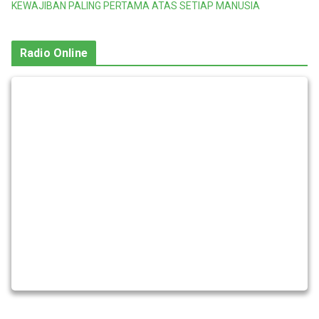
KEWAJIBAN PALING PERTAMA ATAS SETIAP MANUSIA
Radio Online