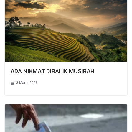
ADA NIKMAT DIBALIK MUSIBAH
13 Maret 2023