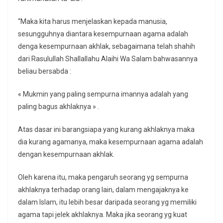
“Maka kita harus menjelaskan kepada manusia,
sesungguhnya diantara kesempurnaan agama adalah
denga kesempurnaan akhlak, sebagaimana telah shahih
dari Rasulullah Shallallahu Alaihi Wa Salam bahwasannya
beliau bersabda :
« Mukmin yang paling sempurna imannya adalah yang
paling bagus akhlaknya » .
Atas dasar ini barangsiapa yang kurang akhlaknya maka
dia kurang agamanya, maka kesempurnaan agama adalah
dengan kesempurnaan akhlak.
Oleh karena itu, maka pengaruh seorang yg sempurna
akhlaknya terhadap orang lain, dalam mengajaknya ke
dalam Islam, itu lebih besar daripada seorang yg memiliki
agama tapi jelek akhlaknya. Maka jika seorang yg kuat