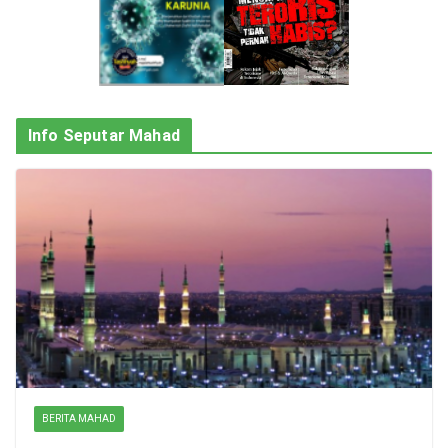
Info Seputar Mahad
BERITA MAHAD