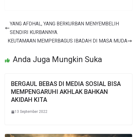
YANG AFDHAL, YANG BERKURBAN MENYEMBELIH
SENDIRI KURBANNYA.
KEUTAMAAN MEMPERBAGUS IBADAH DI MASA MUDA
Anda Juga Mungkin Suka
BERGAUL BEBAS DI MEDIA SOSIAL BISA
MEMPENGARUHI AKHLAK BAHKAN
AKIDAH KITA
13 September 2022