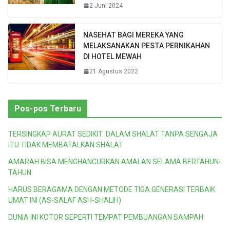
2 Juni 2024
NASEHAT BAGI MEREKA YANG
MELAKSANAKAN PESTA PERNIKAHAN
DI HOTEL MEWAH
21 Agustus 2022
Pos-pos Terbaru
TERSINGKAP AURAT SEDIKIT DALAM SHALAT TANPA SENGAJA
ITU TIDAK MEMBATALKAN SHALAT
AMARAH BISA MENGHANCURKAN AMALAN SELAMA BERTAHUN-
TAHUN
HARUS BERAGAMA DENGAN METODE TIGA GENERASI TERBAIK
UMAT INI (AS-SALAF ASH-SHALIH)
DUNIA INI KOTOR SEPERTI TEMPAT PEMBUANGAN SAMPAH