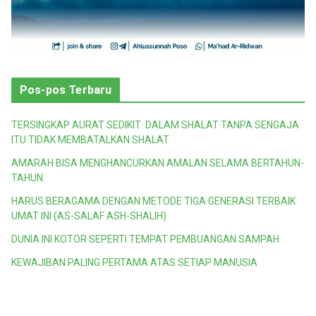
Pos-pos Terbaru
TERSINGKAP AURAT SEDIKIT DALAM SHALAT TANPA SENGAJA
ITU TIDAK MEMBATALKAN SHALAT
AMARAH BISA MENGHANCURKAN AMALAN SELAMA BERTAHUN-
TAHUN
HARUS BERAGAMA DENGAN METODE TIGA GENERASI TERBAIK
UMAT INI (AS-SALAF ASH-SHALIH)
DUNIA INI KOTOR SEPERTI TEMPAT PEMBUANGAN SAMPAH
KEWAJIBAN PALING PERTAMA ATAS SETIAP MANUSIA