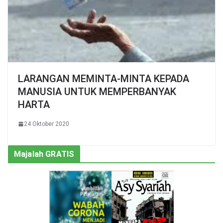
LARANGAN MEMINTA-MINTA KEPADA
MANUSIA UNTUK MEMPERBANYAK
HARTA
24 Oktober 2020
Majalah GRATIS