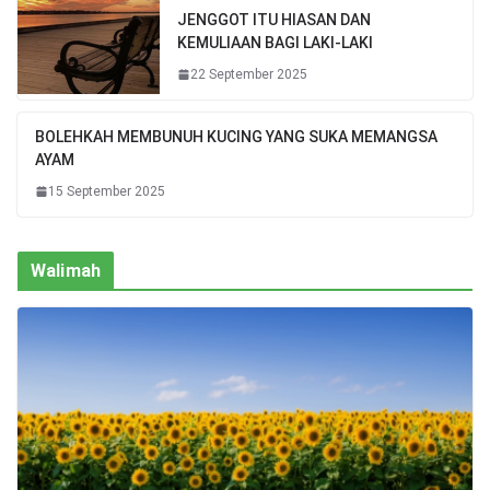
JENGGOT ITU HIASAN DAN
KEMULIAAN BAGI LAKI-LAKI
22 September 2025
BOLEHKAH MEMBUNUH KUCING YANG SUKA MEMANGSA
AYAM
15 September 2025
Walimah