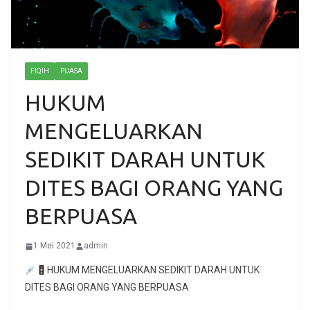
FIQIH
PUASA
HUKUM
MENGELUARKAN
SEDIKIT DARAH UNTUK
DITES BAGI ORANG YANG
BERPUASA
1 Mei 2021
admin
HUKUM MENGELUARKAN SEDIKIT DARAH UNTUK
DITES BAGI ORANG YANG BERPUASA