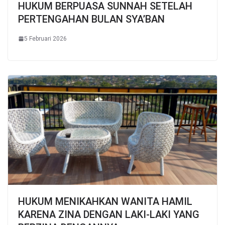
HUKUM BERPUASA SUNNAH SETELAH
PERTENGAHAN BULAN SYA’BAN
5 Februari 2026
HUKUM MENIKAHKAN WANITA HAMIL
KARENA ZINA DENGAN LAKI-LAKI YANG