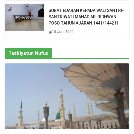
SURAT EDARAN KEPADA WALI SANTRI-
SANTRIWATI MAHAD AR-RIDHWAN
POSO TAHUN AJARAN 1441/1442 H
15 Juni 2020
Tazkiyatun Nufus