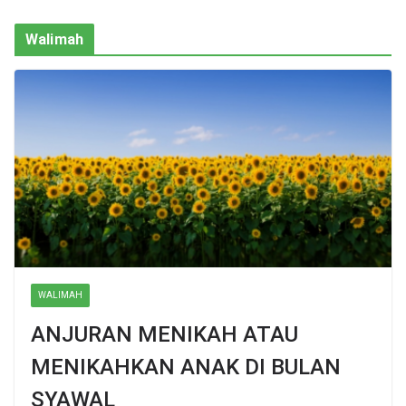
Walimah
WALIMAH
ANJURAN MENIKAH ATAU
MENIKAHKAN ANAK DI BULAN
SYAWAL