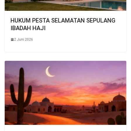
HUKUM PESTA SELAMATAN SEPULANG
IBADAH HAJI
2 Juni 2026