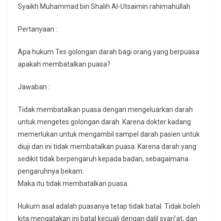
Syaikh Muhammad bin Shalih Al-Utsaimin rahimahullah
Pertanyaan :
Apa hukum Tes golongan darah bagi orang yang berpuasa
apakah membatalkan puasa?
Jawaban :
Tidak membatalkan puasa dengan mengeluarkan darah
untuk mengetes golongan darah. Karena dokter kadang
memerlukan untuk mengambil sampel darah pasien untuk
diuji dan ini tidak membatalkan puasa. Karena darah yang
sedikit tidak berpengaruh kepada badan, sebagaimana
pengaruhnya bekam.
Maka itu tidak membatalkan puasa.
Hukum asal adalah puasanya tetap tidak batal. Tidak boleh
kita mengatakan ini batal kecuali dengan dalil syari’at, dan