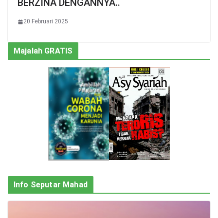
BERZINA DENGANNYA..
20 Februari 2025
Majalah GRATIS
Info Seputar Mahad