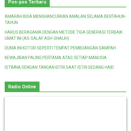
Pos-pos Terbaru
AMARAH BISA MENGHANCURKAN AMALAN SELAMA BERTAHUN-
TAHUN
HARUS BERAGAMA DENGAN METODE TIGA GENERASI TERBAIK
UMAT INI (AS-SALAF ASH-SHALIH)
DUNIA INI KOTOR SEPERTI TEMPAT PEMBUANGAN SAMPAH
KEWAJIBAN PALING PERTAMA ATAS SETIAP MANUSIA
ISTIMNA DENGAN TANGAN ISTRI SAAT ISTRI SEDANG HAID
Radio Online