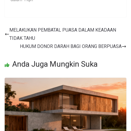
MELAKUKAN PEMBATAL PUASA DALAM KEADAAN
TIDAK TAHU
HUKUM DONOR DARAH BAGI ORANG BERPUASA
Anda Juga Mungkin Suka