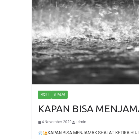
FIQIH
SHALAT
KAPAN BISA MENJAM
4 November 2020
admin
KAPAN BISA MENJAMAK SHALAT KETIKA HU