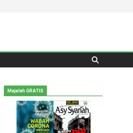
Majalah GRATIS