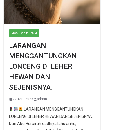
MASALAH HUKUM
LARANGAN
MENGGANTUNGKAN
LONCENG DI LEHER
HEWAN DAN
SEJENISNYA.
22 April 2026
admin
LARANGAN MENGGANTUNGKAN
LONCENG DI LEHER HEWAN DAN SEJENISNYA.
Dari Abu Hurairah dadhiyallahu anhu,