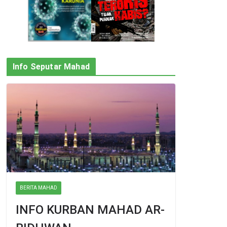
Info Seputar Mahad
BERITA MAHAD
INFO KURBAN MAHAD AR-