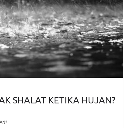
AK SHALAT KETIKA HUJAN?
JAN?