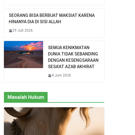
SEORANG BISA BERBUAT MAKSIAT KARENA
HINANYA DIA DI SISI ALLAH
29 Juli 2026
SEMUA KENIKMATAN
DUNIA TIDAK SEBANDING
DENGAN KESENGSARAAN
SESA’AT AZAB AKHIRAT
4 Juni 2026
Masalah Hukum