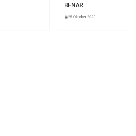
BENAR
25 Oktober 2020