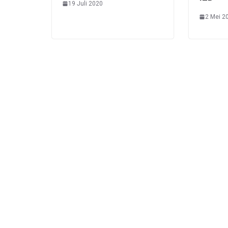
19 Juli 2020
2 Mei 2