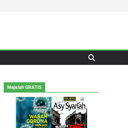
Majalah GRATIS