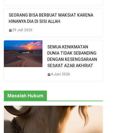
SEORANG BISA BERBUAT MAKSIAT KARENA
HINANYA DIA DI SISI ALLAH
29 Juli 2026
SEMUA KENIKMATAN
DUNIA TIDAK SEBANDING
DENGAN KESENGSARAAN
SESA’AT AZAB AKHIRAT
4 Juni 2026
Masalah Hukum