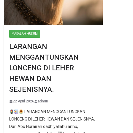
MASALAH HUKUM
LARANGAN
MENGGANTUNGKAN
LONCENG DI LEHER
HEWAN DAN
SEJENISNYA.
22 April 2026
admin
LARANGAN MENGGANTUNGKAN
LONCENG DI LEHER HEWAN DAN SEJENISNYA.
Dari Abu Hurairah dadhiyallahu anhu,