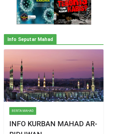
Info Seputar Mahad
BERITA MAHAD
INFO KURBAN MAHAD AR-