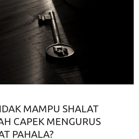
TIDAK MAMPU SHALAT
AH CAPEK MENGURUS
AT PAHALA?