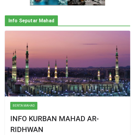
Info Seputar Mahad
BERITA MAHAD
INFO KURBAN MAHAD AR-
RIDHWAN