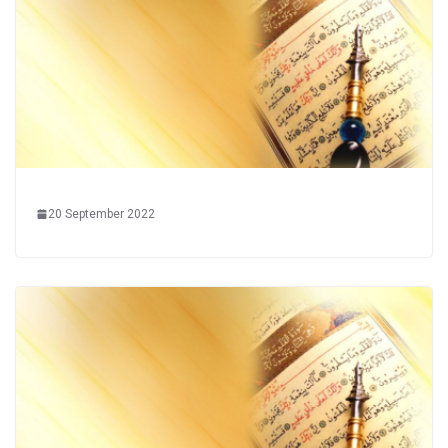
20 September 2022