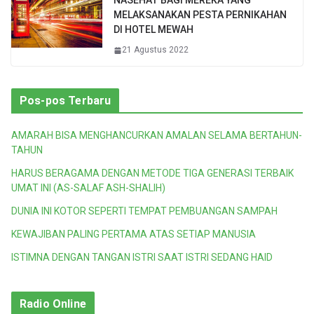
NASEHAT BAGI MEREKA YANG
MELAKSANAKAN PESTA PERNIKAHAN
DI HOTEL MEWAH
21 Agustus 2022
Pos-pos Terbaru
AMARAH BISA MENGHANCURKAN AMALAN SELAMA BERTAHUN-
TAHUN
HARUS BERAGAMA DENGAN METODE TIGA GENERASI TERBAIK
UMAT INI (AS-SALAF ASH-SHALIH)
DUNIA INI KOTOR SEPERTI TEMPAT PEMBUANGAN SAMPAH
KEWAJIBAN PALING PERTAMA ATAS SETIAP MANUSIA
ISTIMNA DENGAN TANGAN ISTRI SAAT ISTRI SEDANG HAID
Radio Online