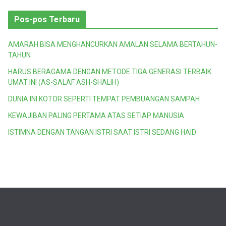
Pos-pos Terbaru
AMARAH BISA MENGHANCURKAN AMALAN SELAMA BERTAHUN-
TAHUN
HARUS BERAGAMA DENGAN METODE TIGA GENERASI TERBAIK
UMAT INI (AS-SALAF ASH-SHALIH)
DUNIA INI KOTOR SEPERTI TEMPAT PEMBUANGAN SAMPAH
KEWAJIBAN PALING PERTAMA ATAS SETIAP MANUSIA
ISTIMNA DENGAN TANGAN ISTRI SAAT ISTRI SEDANG HAID