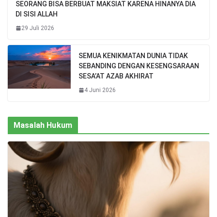
SEORANG BISA BERBUAT MAKSIAT KARENA HINANYA DIA
DI SISI ALLAH
29 Juli 2026
SEMUA KENIKMATAN DUNIA TIDAK
SEBANDING DENGAN KESENGSARAAN
SESA’AT AZAB AKHIRAT
4 Juni 2026
Masalah Hukum