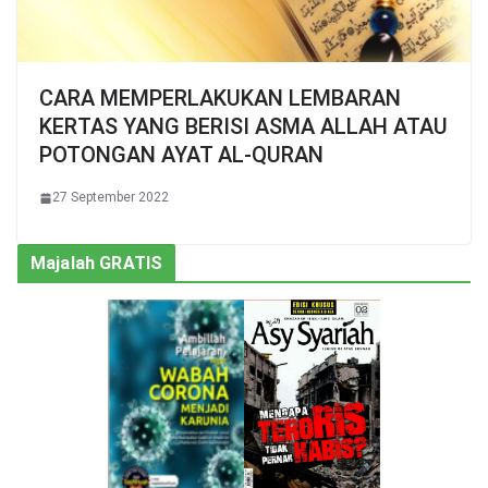
CARA MEMPERLAKUKAN LEMBARAN
KERTAS YANG BERISI ASMA ALLAH ATAU
POTONGAN AYAT AL-QURAN
27 September 2022
Majalah GRATIS