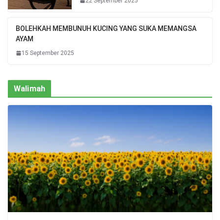
22 September 2025
BOLEHKAH MEMBUNUH KUCING YANG SUKA MEMANGSA
AYAM
15 September 2025
Walimah