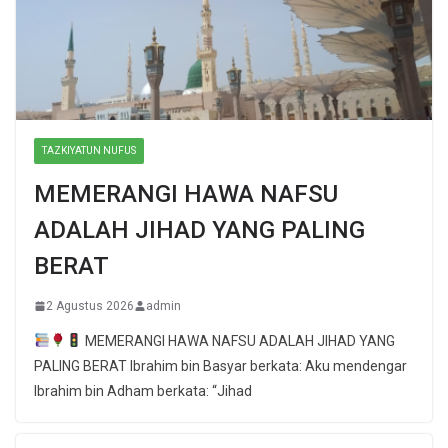
TAZKIYATUN NUFUS
MEMERANGI HAWA NAFSU
ADALAH JIHAD YANG PALING
BERAT
2 Agustus 2026
admin
MEMERANGI HAWA NAFSU ADALAH JIHAD YANG
PALING BERAT Ibrahim bin Basyar berkata: Aku mendengar
Ibrahim bin Adham berkata: “Jihad