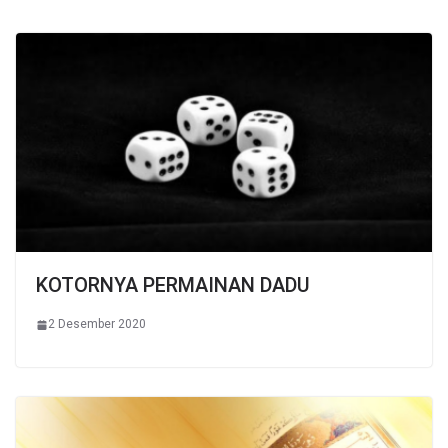
KOTORNYA PERMAINAN DADU
2 Desember 2020