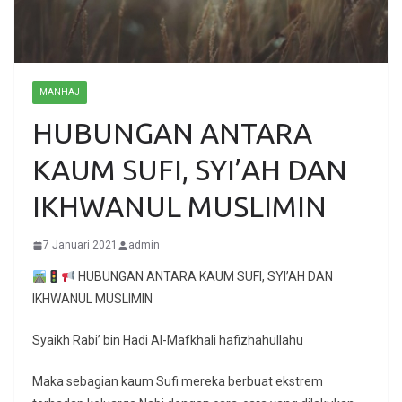
MANHAJ
HUBUNGAN ANTARA
KAUM SUFI, SYI’AH DAN
IKHWANUL MUSLIMIN
7 Januari 2021
admin
HUBUNGAN ANTARA KAUM SUFI, SYI’AH DAN
IKHWANUL MUSLIMIN
Syaikh Rabi’ bin Hadi Al-Mafkhali hafizhahullahu
Maka sebagian kaum Sufi mereka berbuat ekstrem