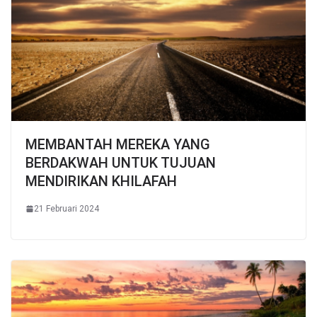
MEMBANTAH MEREKA YANG
BERDAKWAH UNTUK TUJUAN
MENDIRIKAN KHILAFAH
21 Februari 2024