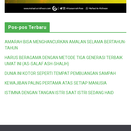
Pos-pos Terbaru
AMARAH BISA MENGHANCURKAN AMALAN SELAMA BERTAHUN-
TAHUN
HARUS BERAGAMA DENGAN METODE TIGA GENERASI TERBAIK
UMAT INI (AS-SALAF ASH-SHALIH)
DUNIA INI KOTOR SEPERTI TEMPAT PEMBUANGAN SAMPAH
KEWAJIBAN PALING PERTAMA ATAS SETIAP MANUSIA
ISTIMNA DENGAN TANGAN ISTRI SAAT ISTRI SEDANG HAID