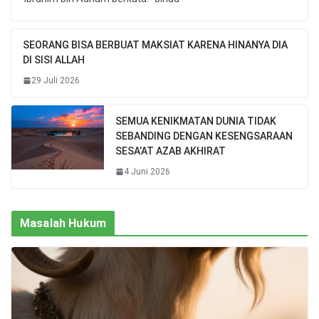
SEORANG BISA BERBUAT MAKSIAT KARENA HINANYA DIA
DI SISI ALLAH
29 Juli 2026
SEMUA KENIKMATAN DUNIA TIDAK
SEBANDING DENGAN KESENGSARAAN
SESA’AT AZAB AKHIRAT
4 Juni 2026
Masalah Hukum