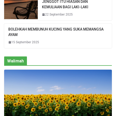
JENGGOT ITU HIASAN DAN
KEMULIAAN BAGI LAKI-LAKI
22 September 2025
BOLEHKAH MEMBUNUH KUCING YANG SUKA MEMANGSA
AYAM
15 September 2025
Walimah