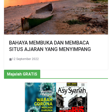
BAHAYA MEMBUKA DAN MEMBACA
SITUS AJARAN YANG MENYIMPANG
12 September 2022
Majalah GRATIS