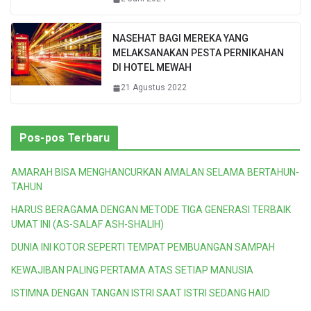
NASEHAT BAGI MEREKA YANG
MELAKSANAKAN PESTA PERNIKAHAN
DI HOTEL MEWAH
21 Agustus 2022
Pos-pos Terbaru
AMARAH BISA MENGHANCURKAN AMALAN SELAMA BERTAHUN-
TAHUN
HARUS BERAGAMA DENGAN METODE TIGA GENERASI TERBAIK
UMAT INI (AS-SALAF ASH-SHALIH)
DUNIA INI KOTOR SEPERTI TEMPAT PEMBUANGAN SAMPAH
KEWAJIBAN PALING PERTAMA ATAS SETIAP MANUSIA
ISTIMNA DENGAN TANGAN ISTRI SAAT ISTRI SEDANG HAID