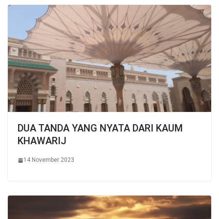
DUA TANDA YANG NYATA DARI KAUM
KHAWARIJ
14 November 2023