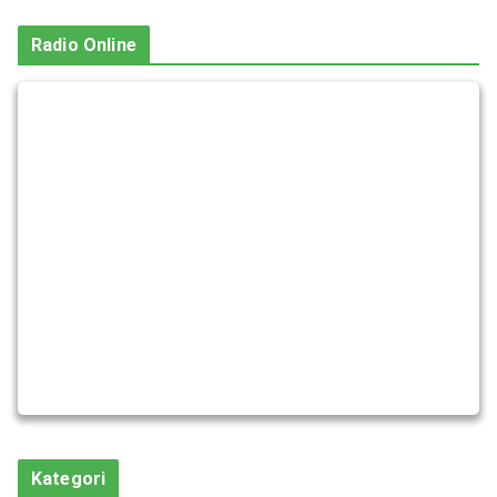
Radio Online
Kategori