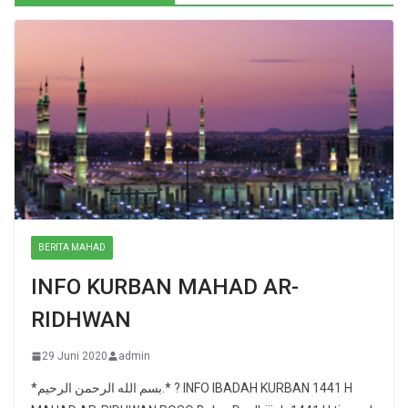
BERITA MAHAD
INFO KURBAN MAHAD AR-
RIDHWAN
29 Juni 2020
admin
*بسم الله الرحمن الرحيم.* ? INFO IBADAH KURBAN 1441 H