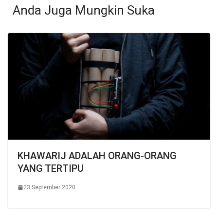
Anda Juga Mungkin Suka
KHAWARIJ ADALAH ORANG-ORANG
YANG TERTIPU
23 September 2020