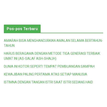
Pos-pos Terbaru
AMARAH BISA MENGHANCURKAN AMALAN SELAMA BERTAHUN-
TAHUN
HARUS BERAGAMA DENGAN METODE TIGA GENERASI TERBAIK
UMAT INI (AS-SALAF ASH-SHALIH)
DUNIA INI KOTOR SEPERTI TEMPAT PEMBUANGAN SAMPAH
KEWAJIBAN PALING PERTAMA ATAS SETIAP MANUSIA
ISTIMNA DENGAN TANGAN ISTRI SAAT ISTRI SEDANG HAID