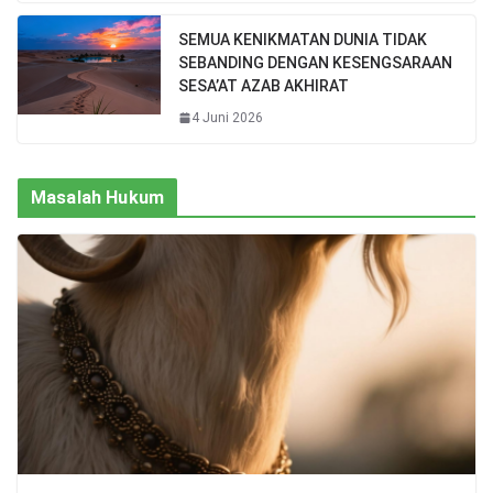
SEMUA KENIKMATAN DUNIA TIDAK
SEBANDING DENGAN KESENGSARAAN
SESA’AT AZAB AKHIRAT
4 Juni 2026
Masalah Hukum