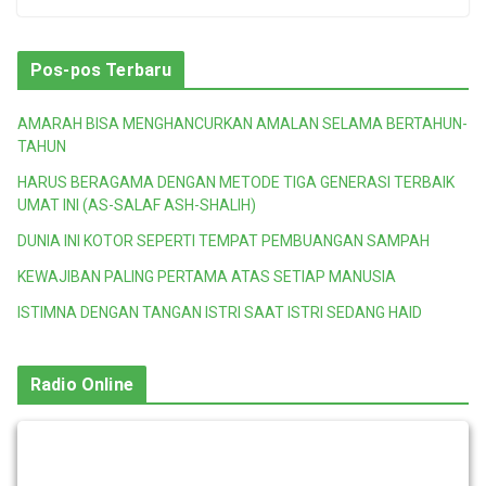
Pos-pos Terbaru
AMARAH BISA MENGHANCURKAN AMALAN SELAMA BERTAHUN-
TAHUN
HARUS BERAGAMA DENGAN METODE TIGA GENERASI TERBAIK
UMAT INI (AS-SALAF ASH-SHALIH)
DUNIA INI KOTOR SEPERTI TEMPAT PEMBUANGAN SAMPAH
KEWAJIBAN PALING PERTAMA ATAS SETIAP MANUSIA
ISTIMNA DENGAN TANGAN ISTRI SAAT ISTRI SEDANG HAID
Radio Online