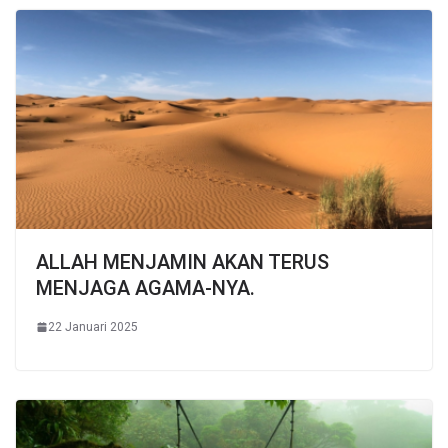
ALLAH MENJAMIN AKAN TERUS
MENJAGA AGAMA-NYA.
22 Januari 2025