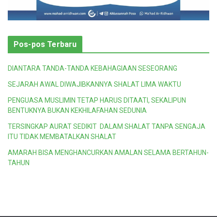
Pos-pos Terbaru
DIANTARA TANDA-TANDA KEBAHAGIAAN SESEORANG
SEJARAH AWAL DIWAJIBKANNYA SHALAT LIMA WAKTU
PENGUASA MUSLIMIN TETAP HARUS DITAATI, SEKALIPUN
BENTUKNYA BUKAN KEKHILAFAHAN SEDUNIA
TERSINGKAP AURAT SEDIKIT DALAM SHALAT TANPA SENGAJA
ITU TIDAK MEMBATALKAN SHALAT
AMARAH BISA MENGHANCURKAN AMALAN SELAMA BERTAHUN-
TAHUN