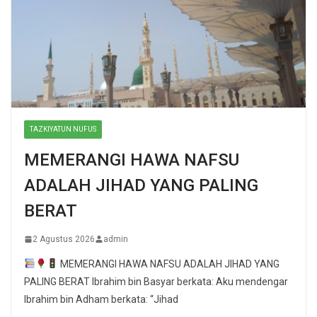
TAZKIYATUN NUFUS
MEMERANGI HAWA NAFSU
ADALAH JIHAD YANG PALING
BERAT
2 Agustus 2026
admin
MEMERANGI HAWA NAFSU ADALAH JIHAD YANG
PALING BERAT Ibrahim bin Basyar berkata: Aku mendengar
Ibrahim bin Adham berkata: “Jihad