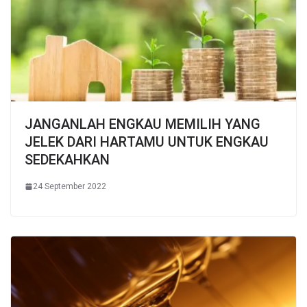
JANGANLAH ENGKAU MEMILIH YANG
JELEK DARI HARTAMU UNTUK ENGKAU
SEDEKAHKAN
24 September 2022