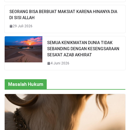
SEORANG BISA BERBUAT MAKSIAT KARENA HINANYA DIA
DI SISI ALLAH
29 Juli 2026
SEMUA KENIKMATAN DUNIA TIDAK
SEBANDING DENGAN KESENGSARAAN
SESA’AT AZAB AKHIRAT
4 Juni 2026
Masalah Hukum