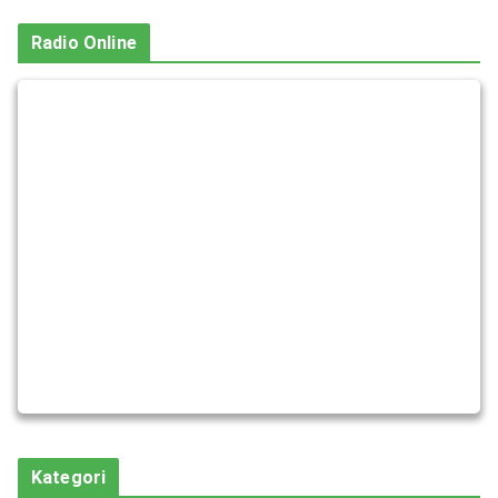
Radio Online
Kategori