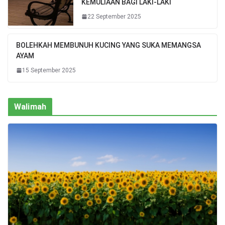
KEMULIAAN BAGI LAKI-LAKI
22 September 2025
BOLEHKAH MEMBUNUH KUCING YANG SUKA MEMANGSA
AYAM
15 September 2025
Walimah