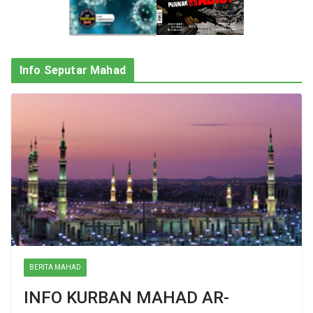
Info Seputar Mahad
BERITA MAHAD
INFO KURBAN MAHAD AR-