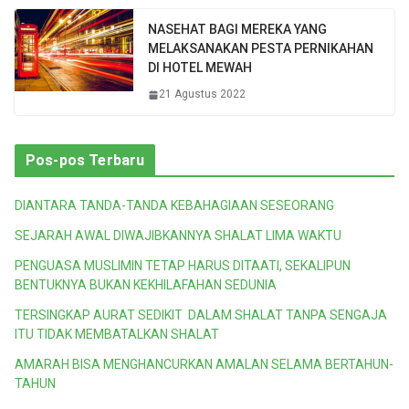
NASEHAT BAGI MEREKA YANG
MELAKSANAKAN PESTA PERNIKAHAN
DI HOTEL MEWAH
21 Agustus 2022
Pos-pos Terbaru
DIANTARA TANDA-TANDA KEBAHAGIAAN SESEORANG
SEJARAH AWAL DIWAJIBKANNYA SHALAT LIMA WAKTU
PENGUASA MUSLIMIN TETAP HARUS DITAATI, SEKALIPUN
BENTUKNYA BUKAN KEKHILAFAHAN SEDUNIA
TERSINGKAP AURAT SEDIKIT DALAM SHALAT TANPA SENGAJA
ITU TIDAK MEMBATALKAN SHALAT
AMARAH BISA MENGHANCURKAN AMALAN SELAMA BERTAHUN-
TAHUN