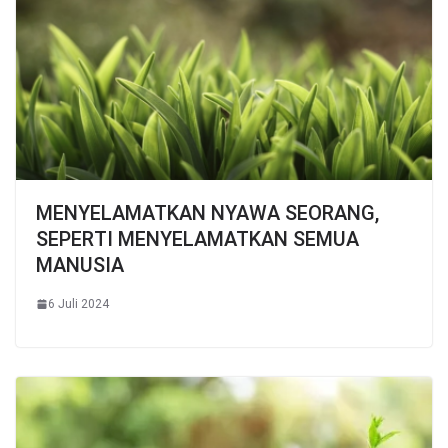
MENYELAMATKAN NYAWA SEORANG,
SEPERTI MENYELAMATKAN SEMUA
MANUSIA
6 Juli 2024