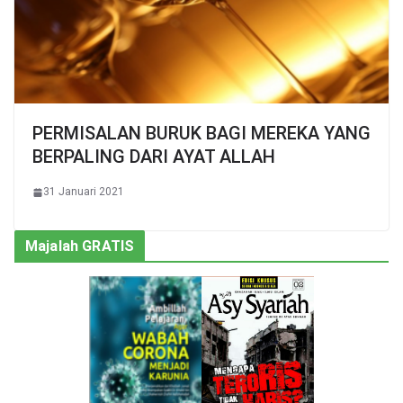
PERMISALAN BURUK BAGI MEREKA YANG
BERPALING DARI AYAT ALLAH
31 Januari 2021
Majalah GRATIS