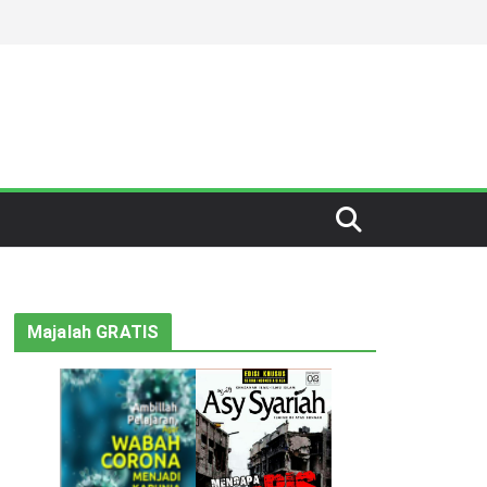
Majalah GRATIS