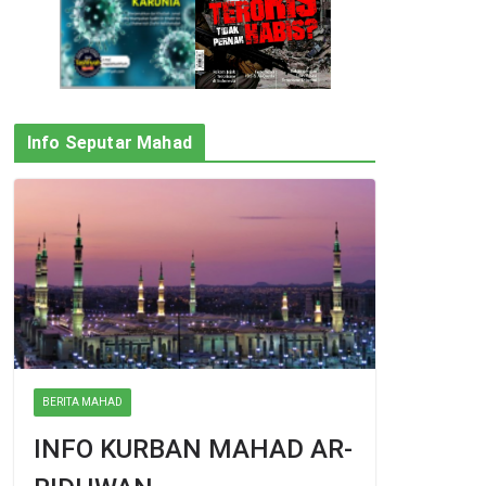
Info Seputar Mahad
BERITA MAHAD
INFO KURBAN MAHAD AR-