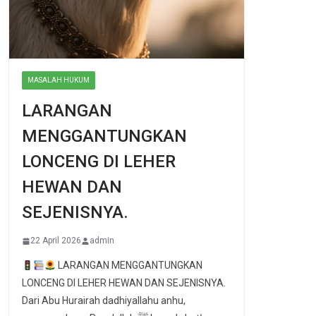
MASALAH HUKUM
LARANGAN
MENGGANTUNGKAN
LONCENG DI LEHER
HEWAN DAN
SEJENISNYA.
22 April 2026
admin
LARANGAN MENGGANTUNGKAN
LONCENG DI LEHER HEWAN DAN SEJENISNYA.
Dari Abu Hurairah dadhiyallahu anhu,