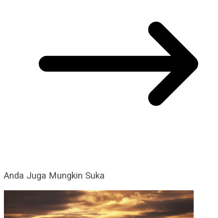
Anda Juga Mungkin Suka