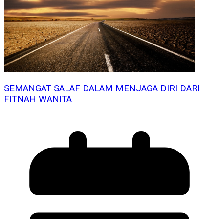
SEMANGAT SALAF DALAM MENJAGA DIRI DARI
FITNAH WANITA