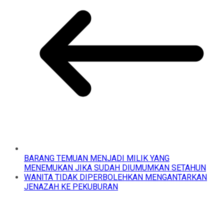
BARANG TEMUAN MENJADI MILIK YANG
MENEMUKAN JIKA SUDAH DIUMUMKAN SETAHUN
WANITA TIDAK DIPERBOLEHKAN MENGANTARKAN
JENAZAH KE PEKUBURAN