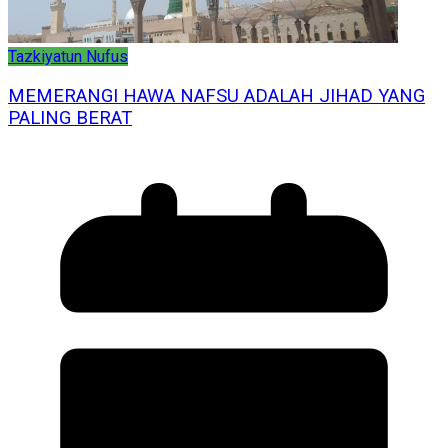
Tazkiyatun Nufus
MEMERANGI HAWA NAFSU ADALAH JIHAD YANG
PALING BERAT