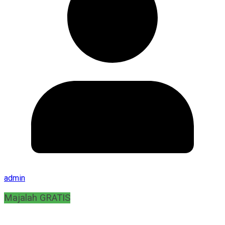
admin
Majalah GRATIS