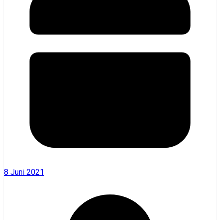
8 Juni 2021