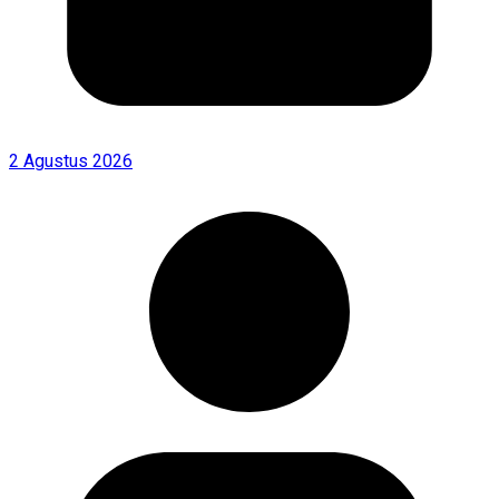
2 Agustus 2026