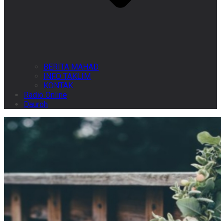
BERITA MAHAD
INFO TAKLIM
KONTAK
Radio Online
Dauroh