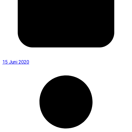
15 Juni 2020