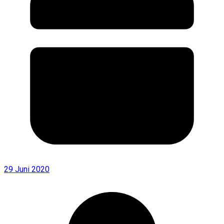
29 Juni 2020