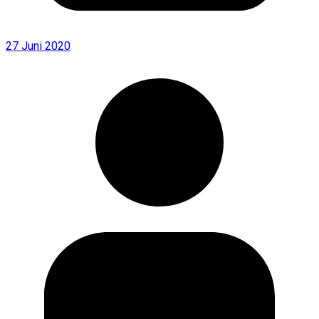
27 Juni 2020