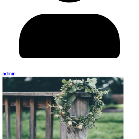
admin