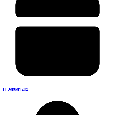
11 Januari 2021