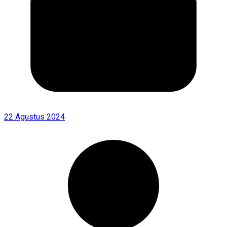
22 Agustus 2024