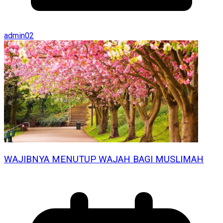
admin02
WAJIBNYA MENUTUP WAJAH BAGI MUSLIMAH