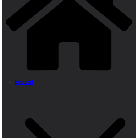
Kategori