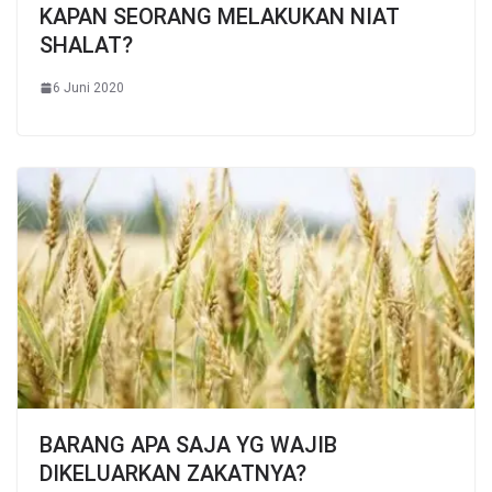
KAPAN SEORANG MELAKUKAN NIAT
SHALAT?
6 Juni 2020
BARANG APA SAJA YG WAJIB
DIKELUARKAN ZAKATNYA?