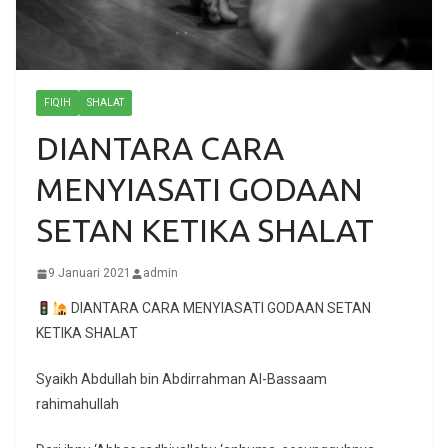
FIQIH
SHALAT
DIANTARA CARA
MENYIASATI GODAAN
SETAN KETIKA SHALAT
9 Januari 2021
admin
DIANTARA CARA MENYIASATI GODAAN SETAN
KETIKA SHALAT
Syaikh Abdullah bin Abdirrahman Al-Bassaam
rahimahullah