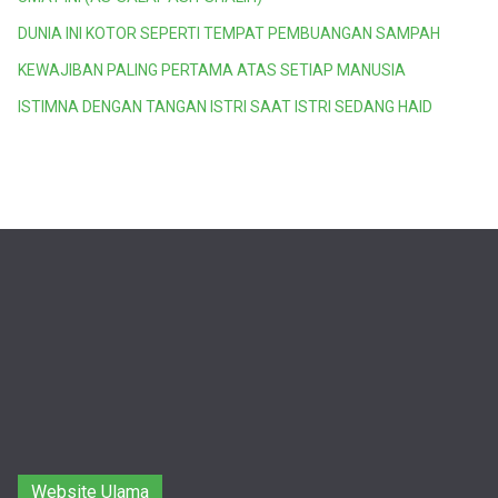
DUNIA INI KOTOR SEPERTI TEMPAT PEMBUANGAN SAMPAH
KEWAJIBAN PALING PERTAMA ATAS SETIAP MANUSIA
ISTIMNA DENGAN TANGAN ISTRI SAAT ISTRI SEDANG HAID
Website Ulama