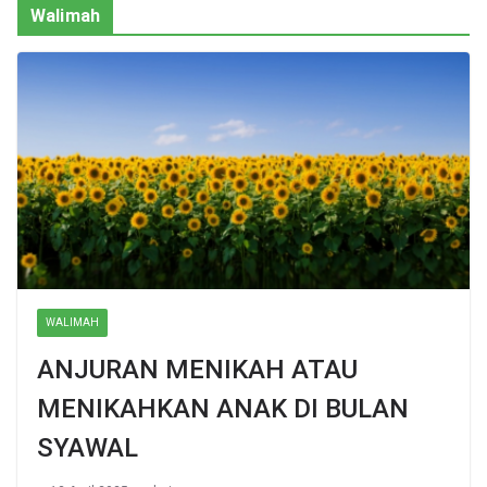
Walimah
WALIMAH
ANJURAN MENIKAH ATAU
MENIKAHKAN ANAK DI BULAN
SYAWAL