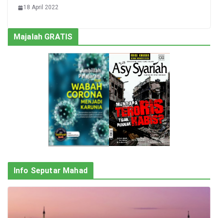
18 April 2022
Majalah GRATIS
Info Seputar Mahad