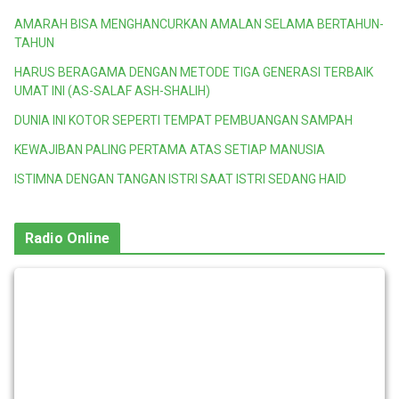
AMARAH BISA MENGHANCURKAN AMALAN SELAMA BERTAHUN-
TAHUN
HARUS BERAGAMA DENGAN METODE TIGA GENERASI TERBAIK
UMAT INI (AS-SALAF ASH-SHALIH)
DUNIA INI KOTOR SEPERTI TEMPAT PEMBUANGAN SAMPAH
KEWAJIBAN PALING PERTAMA ATAS SETIAP MANUSIA
ISTIMNA DENGAN TANGAN ISTRI SAAT ISTRI SEDANG HAID
Radio Online