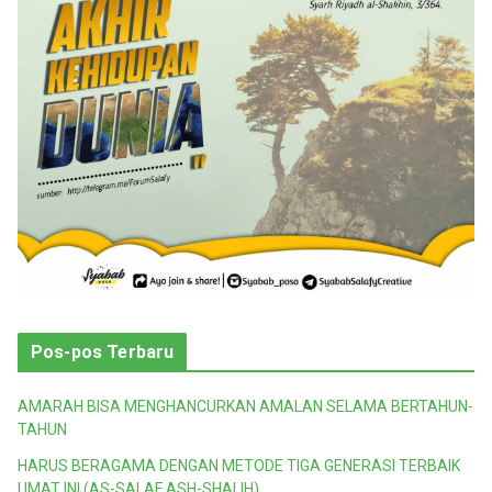
Pos-pos Terbaru
AMARAH BISA MENGHANCURKAN AMALAN SELAMA BERTAHUN-
TAHUN
HARUS BERAGAMA DENGAN METODE TIGA GENERASI TERBAIK
UMAT INI (AS-SALAF ASH-SHALIH)