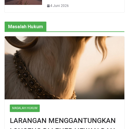
4 Juni 2026
Masalah Hukum
MASALAH HUKUM
LARANGAN MENGGANTUNGKAN