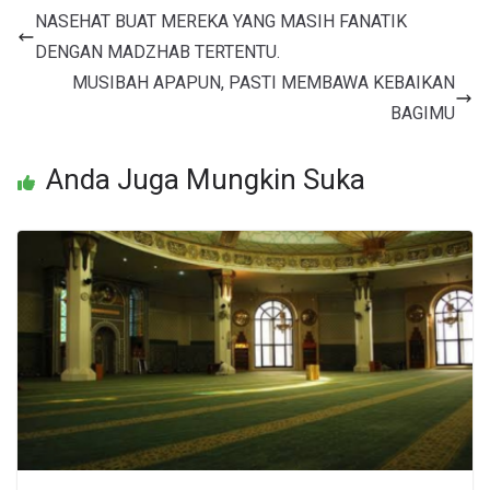
NASEHAT BUAT MEREKA YANG MASIH FANATIK
DENGAN MADZHAB TERTENTU.
MUSIBAH APAPUN, PASTI MEMBAWA KEBAIKAN
BAGIMU
Anda Juga Mungkin Suka