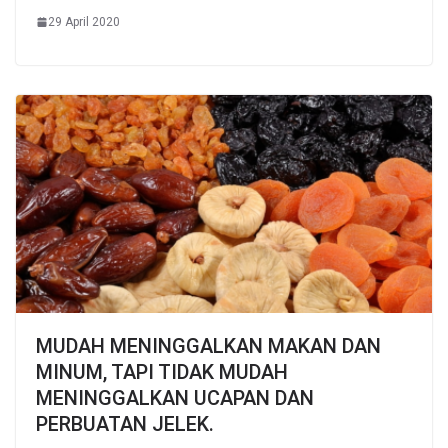
29 April 2020
MUDAH MENINGGALKAN MAKAN DAN
MINUM, TAPI TIDAK MUDAH
MENINGGALKAN UCAPAN DAN
PERBUATAN JELEK.