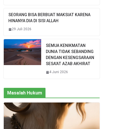
SEORANG BISA BERBUAT MAKSIAT KARENA
HINANYA DIA DI SISI ALLAH
29 Juli 2026
SEMUA KENIKMATAN
DUNIA TIDAK SEBANDING
DENGAN KESENGSARAAN
SESA’AT AZAB AKHIRAT
4 Juni 2026
Masalah Hukum