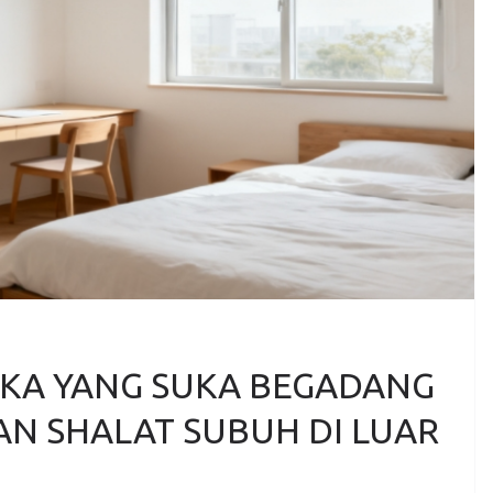
KA YANG SUKA BEGADANG
N SHALAT SUBUH DI LUAR