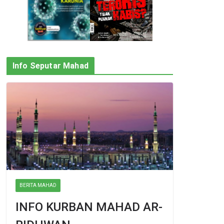
Info Seputar Mahad
BERITA MAHAD
INFO KURBAN MAHAD AR-