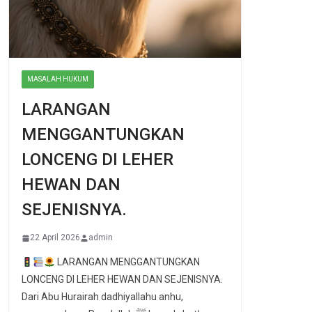
MASALAH HUKUM
LARANGAN
MENGGANTUNGKAN
LONCENG DI LEHER
HEWAN DAN
SEJENISNYA.
22 April 2026
admin
LARANGAN MENGGANTUNGKAN
LONCENG DI LEHER HEWAN DAN SEJENISNYA.
Dari Abu Hurairah dadhiyallahu anhu,