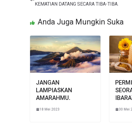
KEMATIAN DATANG SECARA TIBA-TIBA.
Anda Juga Mungkin Suka
JANGAN
PERM
LAMPIASKAN
SEOR
AMARAHMU.
IBARA
18 Mei 2023
30 Mei 