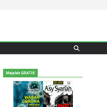
Majalah GRATIS