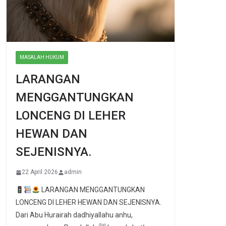
MASALAH HUKUM
LARANGAN
MENGGANTUNGKAN
LONCENG DI LEHER
HEWAN DAN
SEJENISNYA.
22 April 2026
admin
LARANGAN MENGGANTUNGKAN
LONCENG DI LEHER HEWAN DAN SEJENISNYA.
Dari Abu Hurairah dadhiyallahu anhu,