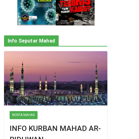
Info Seputar Mahad
BERITA MAHAD
INFO KURBAN MAHAD AR-