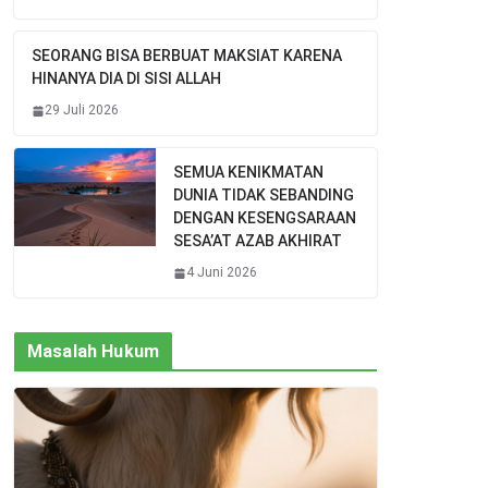
SEORANG BISA BERBUAT MAKSIAT KARENA
HINANYA DIA DI SISI ALLAH
29 Juli 2026
SEMUA KENIKMATAN
DUNIA TIDAK SEBANDING
DENGAN KESENGSARAAN
SESA’AT AZAB AKHIRAT
4 Juni 2026
Masalah Hukum