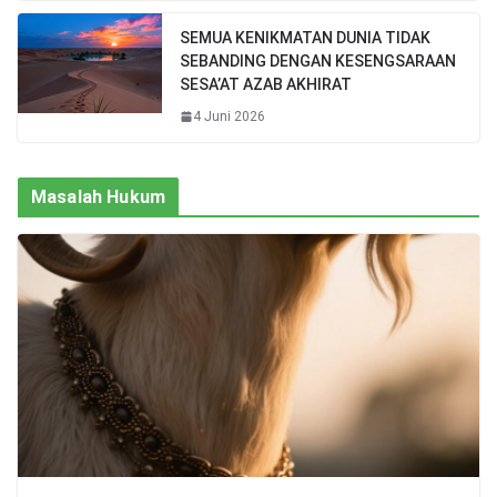
SEMUA KENIKMATAN DUNIA TIDAK
SEBANDING DENGAN KESENGSARAAN
SESA’AT AZAB AKHIRAT
4 Juni 2026
Masalah Hukum