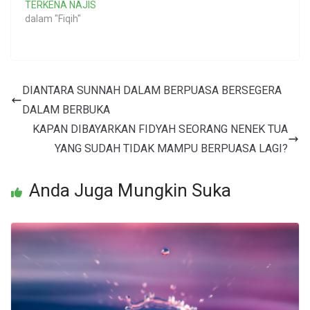
TERKENA NAJIS
dalam "Fiqih"
DIANTARA SUNNAH DALAM BERPUASA BERSEGERA
DALAM BERBUKA
KAPAN DIBAYARKAN FIDYAH SEORANG NENEK TUA
YANG SUDAH TIDAK MAMPU BERPUASA LAGI?
Anda Juga Mungkin Suka