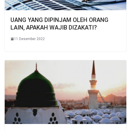
UANG YANG DIPINJAM OLEH ORANG
LAIN, APAKAH WAJIB DIZAKATI?
11 Desember 2022