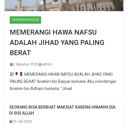
TAZKIYATUN NUFUS
MEMERANGI HAWA NAFSU
ADALAH JIHAD YANG PALING
BERAT
2 Agustus 2026
admin
MEMERANGI HAWA NAFSU ADALAH JIHAD YANG
PALING BERAT Ibrahim bin Basyar berkata: Aku mendengar
Ibrahim bin Adham berkata: “Jihad
SEORANG BISA BERBUAT MAKSIAT KARENA HINANYA DIA
DI SISI ALLAH
29 Juli 2026