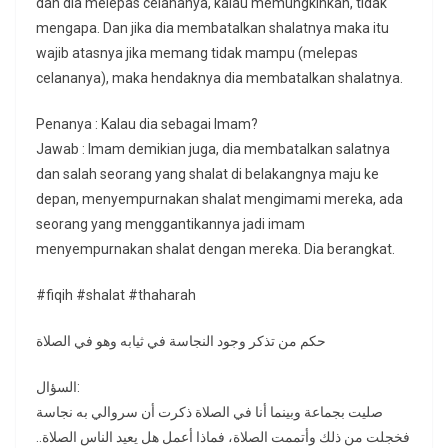
dan dia melepas celananya, kalau memungkinkan, tidak
mengapa. Dan jika dia membatalkan shalatnya maka itu
wajib atasnya jika memang tidak mampu (melepas
celananya), maka hendaknya dia membatalkan shalatnya.
Penanya : Kalau dia sebagai Imam?
Jawab : Imam demikian juga, dia membatalkan salatnya
dan salah seorang yang shalat di belakangnya maju ke
depan, menyempurnakan shalat mengimami mereka, ada
seorang yang menggantikannya jadi imam
menyempurnakan shalat dengan mereka. Dia berangkat.
#fiqih #shalat #thaharah
حكم من تذكر وجود النجاسة في ثيابه وهو في الصلاة
السؤال:
صليت بجماعة وبينما أنا في الصلاة ذكرت أن سروالي به نجاسة
فخجلت من ذلك وأتممت الصلاة، فماذا أعمل هل يعيد الناس الصلاة..