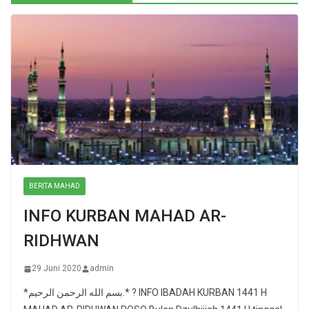
BERITA MAHAD
INFO KURBAN MAHAD AR-
RIDHWAN
29 Juni 2020
admin
*بسم الله الرحمن الرحيم.* ? INFO IBADAH KURBAN 1441 H