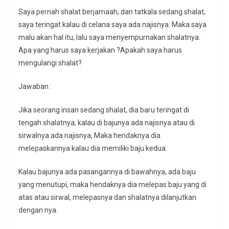
Saya pernah shalat berjamaah, dan tatkala sedang shalat,
saya teringat kalau di celana saya ada najisnya. Maka saya
malu akan hal itu, lalu saya menyempurnakan shalatnya.
Apa yang harus saya kerjakan ?Apakah saya harus
mengulangi shalat?
Jawaban :
Jika seorang insan sedang shalat, dia baru teringat di
tengah shalatnya, kalau di bajunya ada najisnya atau di
sirwalnya ada najisnya, Maka hendaknya dia
melepaskannya kalau dia memiliki baju kedua.
Kalau bajunya ada pasangannya di bawahnya, ada baju
yang menutupi, maka hendaknya dia melepas baju yang di
atas atau sirwal, melepasnya dan shalatnya dilanjutkan
dengan nya.