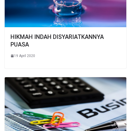
HIKMAH INDAH DISYARIATKANNYA
PUASA
19 April 2020