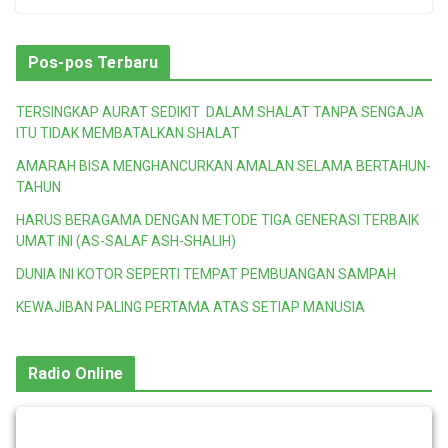
Pos-pos Terbaru
TERSINGKAP AURAT SEDIKIT DALAM SHALAT TANPA SENGAJA
ITU TIDAK MEMBATALKAN SHALAT
AMARAH BISA MENGHANCURKAN AMALAN SELAMA BERTAHUN-
TAHUN
HARUS BERAGAMA DENGAN METODE TIGA GENERASI TERBAIK
UMAT INI (AS-SALAF ASH-SHALIH)
DUNIA INI KOTOR SEPERTI TEMPAT PEMBUANGAN SAMPAH
KEWAJIBAN PALING PERTAMA ATAS SETIAP MANUSIA
Radio Online