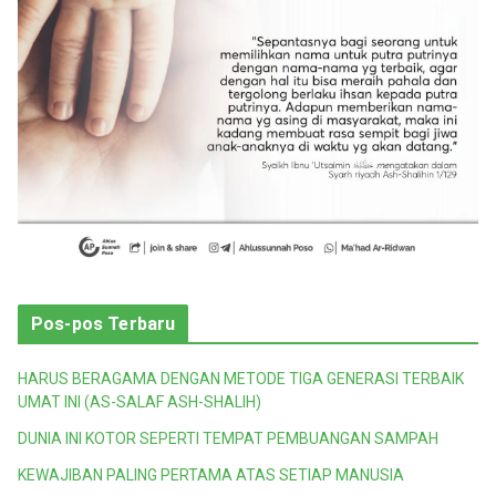
Pos-pos Terbaru
HARUS BERAGAMA DENGAN METODE TIGA GENERASI TERBAIK
UMAT INI (AS-SALAF ASH-SHALIH)
DUNIA INI KOTOR SEPERTI TEMPAT PEMBUANGAN SAMPAH
KEWAJIBAN PALING PERTAMA ATAS SETIAP MANUSIA