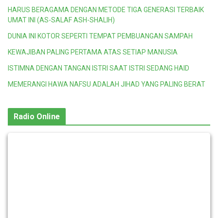
HARUS BERAGAMA DENGAN METODE TIGA GENERASI TERBAIK
UMAT INI (AS-SALAF ASH-SHALIH)
DUNIA INI KOTOR SEPERTI TEMPAT PEMBUANGAN SAMPAH
KEWAJIBAN PALING PERTAMA ATAS SETIAP MANUSIA
ISTIMNA DENGAN TANGAN ISTRI SAAT ISTRI SEDANG HAID
MEMERANGI HAWA NAFSU ADALAH JIHAD YANG PALING BERAT
Radio Online