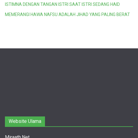
ISTIMNA DENGAN TANGAN ISTRI SAAT ISTRI SEDANG HAID
MEMERANGI HAWA NAFSU ADALAH JIHAD YANG PALING BERAT
Website Ulama
Miraath.Net