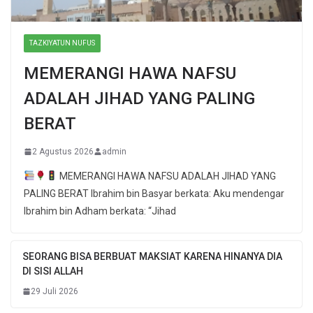
TAZKIYATUN NUFUS
MEMERANGI HAWA NAFSU
ADALAH JIHAD YANG PALING
BERAT
2 Agustus 2026
admin
MEMERANGI HAWA NAFSU ADALAH JIHAD YANG
PALING BERAT Ibrahim bin Basyar berkata: Aku mendengar
Ibrahim bin Adham berkata: “Jihad
SEORANG BISA BERBUAT MAKSIAT KARENA HINANYA DIA
DI SISI ALLAH
29 Juli 2026