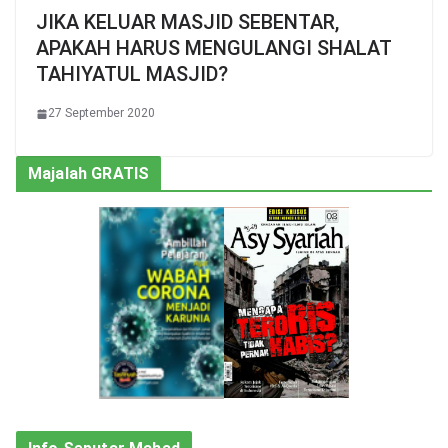
JIKA KELUAR MASJID SEBENTAR,
APAKAH HARUS MENGULANGI SHALAT
TAHIYATUL MASJID?
27 September 2020
Majalah GRATIS