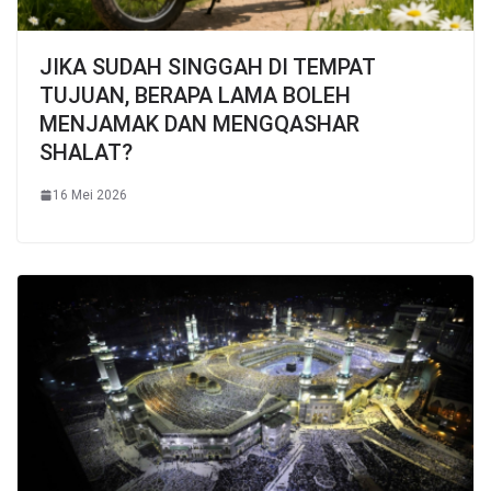
JIKA SUDAH SINGGAH DI TEMPAT
TUJUAN, BERAPA LAMA BOLEH
MENJAMAK DAN MENGQASHAR
SHALAT?
16 Mei 2026