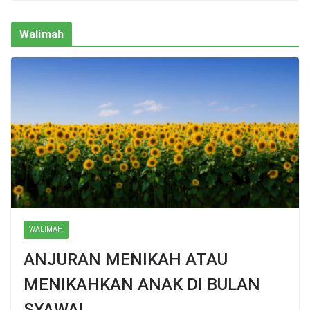
Walimah
WALIMAH
ANJURAN MENIKAH ATAU
MENIKAHKAN ANAK DI BULAN
SYAWAL