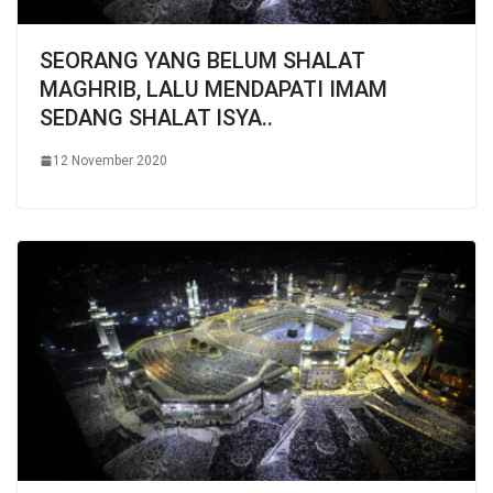
SEORANG YANG BELUM SHALAT
MAGHRIB, LALU MENDAPATI IMAM
SEDANG SHALAT ISYA..
12 November 2020