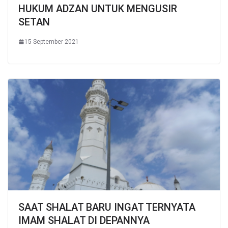
HUKUM ADZAN UNTUK MENGUSIR
SETAN
15 September 2021
SAAT SHALAT BARU INGAT TERNYATA
IMAM SHALAT DI DEPANNYA