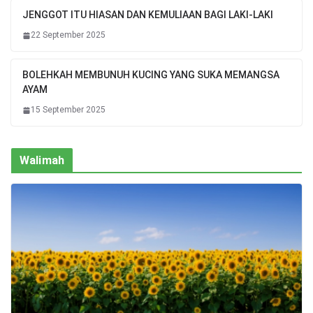
JENGGOT ITU HIASAN DAN KEMULIAAN BAGI LAKI-LAKI
22 September 2025
BOLEHKAH MEMBUNUH KUCING YANG SUKA MEMANGSA
AYAM
15 September 2025
Walimah