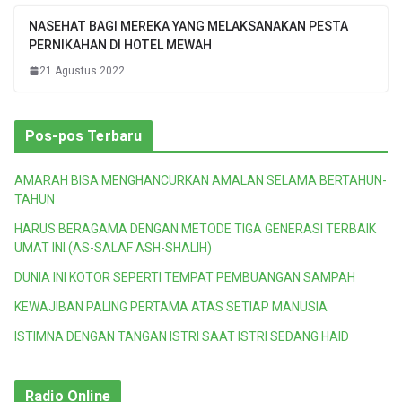
NASEHAT BAGI MEREKA YANG MELAKSANAKAN PESTA
PERNIKAHAN DI HOTEL MEWAH
21 Agustus 2022
Pos-pos Terbaru
AMARAH BISA MENGHANCURKAN AMALAN SELAMA BERTAHUN-
TAHUN
HARUS BERAGAMA DENGAN METODE TIGA GENERASI TERBAIK
UMAT INI (AS-SALAF ASH-SHALIH)
DUNIA INI KOTOR SEPERTI TEMPAT PEMBUANGAN SAMPAH
KEWAJIBAN PALING PERTAMA ATAS SETIAP MANUSIA
ISTIMNA DENGAN TANGAN ISTRI SAAT ISTRI SEDANG HAID
Radio Online