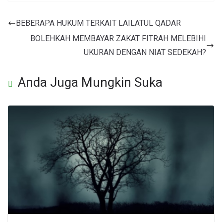
BEBERAPA HUKUM TERKAIT LAILATUL QADAR
BOLEHKAH MEMBAYAR ZAKAT FITRAH MELEBIHI
UKURAN DENGAN NIAT SEDEKAH?
Anda Juga Mungkin Suka