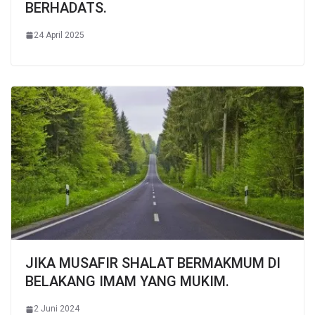
BERHADATS.
24 April 2025
JIKA MUSAFIR SHALAT BERMAKMUM DI
BELAKANG IMAM YANG MUKIM.
2 Juni 2024