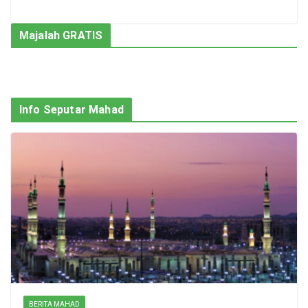
Majalah GRATIS
Info Seputar Mahad
BERITA MAHAD