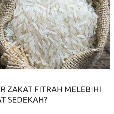
 ZAKAT FITRAH MELEBIHI
T SEDEKAH?