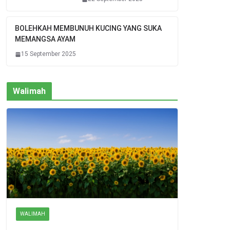
BOLEHKAH MEMBUNUH KUCING YANG SUKA
MEMANGSA AYAM
15 September 2025
Walimah
WALIMAH