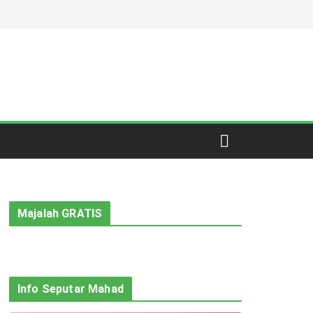
Majalah GRATIS
Info Seputar Mahad